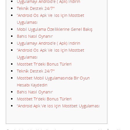
Uygulamayı Android’e ( Apk) Indirin
Tekni̇k Destek 24/7″
“Android Os Apk Ve Ios Için Mostbet
Uygulaması
Mobil Uygulama Özelliklerine Genel Bakış
Bahis Nasıl Oynanır
Uygulamayı Android’e ( Apk) Indirin
“Android Os Apk Ve Ios Için Mostbet
Uygulaması
Mostbet Tr’deki Bonus Türleri
Tekni̇k Destek 24/7″
Mostbet Mobil Uygulamasında Bir Oyun
Hesabı Kaydedin
Bahis Nasıl Oynanır
Mostbet Tr’deki Bonus Türleri
“Android Apk Ve Ios Için Mostbet Uygulaması