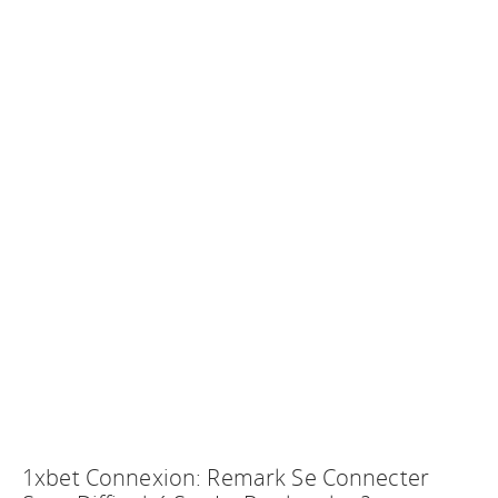
1xbet Connexion: Remark Se Connecter