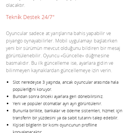
olacaktır.
Tekni̇k Destek 24/7″
Oyuncular sadece at yarışlarına bahis yapabilir ve
piyango oynayabilirler. Mobil uygulamayı başlatırken
yeni bir sürümün mevcut olduğunu bildiren bir mesaj
görüntülenebilir. Oyuncu «Güncelle» düğmesine
basmalıdır. Bu ilk güncelleme ise, ayarlara gidin ve
bilinmeyen kaynaklardan güncellemeye izin verin.
Slot neredeyse 3 yaşında, ancak oyuncular arasında hala
popülerliğini koruyor.
Bundan sonra önceki ayarlara geri dönebilirsiniz.
Yeni ve popüler otomatlar ayrı ayrı görüntülenir.
Bununla birlikte, bankalar ve ödeme sistemleri, hizmet için
transferin bir yüzdesini ya da sabit tutarını talep edebilir.
Kişisel bilgilerin bir kısmı oyuncunun profiline
kopyalanacaktır.