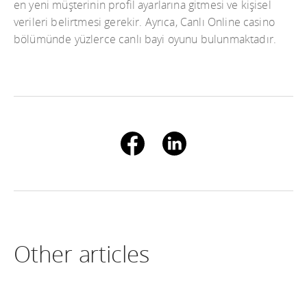
en yeni müşterinin profil ayarlarına gitmesi ve kişisel
verileri belirtmesi gerekir. Ayrıca, Canlı Online casino
bölümünde yüzlerce canlı bayi oyunu bulunmaktadır.
Other articles