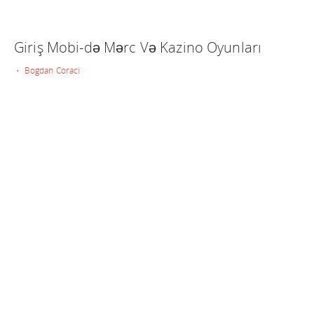
Giriş Mobi-də Mərc Və Kazino Oyunları
• Bogdan Coraci