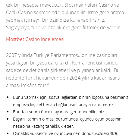
tek bir hesapta mevcuttur. Slot makineleri Casino ve
Canlı Casino sekmesinde bulunabilir. İsme göre arama
yapmak için ayrı bir özel dize kullanabilirsiniz.
Sağlayıcıya, türe ve özelliklere göre filtreler de vardır.
Mostbet Casino Incelemesi
2007 yılında Türkiye Parlamentosu online casinoları
yasaklayan bir yasa da çıkardı. Kumar endüstrisinde
sadece devlet bahis şirketleri ve piyangolar kaldı. Bu
nedenle Türk hükümetinden 2024 yılına kadar lisans
alması imkânsızdır.”
Bunu yapmak için, sosyal ağlardan birinin logosuna basmanız
empieza kişisel hesap bağlantısını onaylamanız gerekir.
Bundan sonra önceki ayarlara geri dönebilirsiniz.
Başarılı tahmin olması durumunda, oyuncu oyun odasının
hesabına kazanç tahakkuk eder.
Oynaklık yüksektir ve oyuncuya geri dönüş yüzdesi %96,