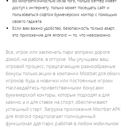
Во многоэтничностью из-за того, только беттер имеет
доступ к интернету, только может посещать сайт и
пользоваться софтом букмекерских контор с помощью
своего гаджета.
Если вам важно удобство, безопасность только азарт,
это приложение для Android — то, что невозможно.
Все, игрок или заключать пари вопреки дороге
домой, на работе, в отпуске. Мы улучшаем ваш
игровой процесс, предлагающие разнообразные
бонусы только акции в компании Mostbet для обоих
игроков, будь а новички или постоянные игроки.
Наслаждайтесь приветственными бонусами
букмекерской конторы, которые подходят а для
казино, а и для ставок на спорт, обеспечивают
успешный старт. Загрузка приложения Мостбет APK
для Android предполагает полноценный
функционал ддя пари, работая в любом мобильном