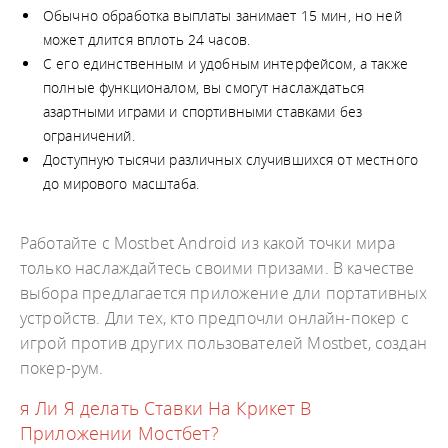
Обычно обработка выплаты занимает 15 мин, но ней
может длится вплоть 24 часов.
С его единственным и удобным интерфейсом, а также
полные функционалом, вы смогут наслаждаться
азартными играми и спортивными ставками без
ограничений.
Доступную тысячи различных случившихся от местного
до мирового масштаба.
Работайте с Mostbet Android из какой точки мира
только наслаждайтесь своими призами. В качестве
выбора предлагается приложение дли портативных
устройств. Дли тех, кто предпочли онлайн-покер с
игрой против других пользователей Mostbet, создан
покер-рум.
я Ли Я делать Ставки На Крикет В
Приложении Мостбет?