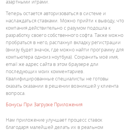
азартными играми.
Теперь остается авторизоваться в системе и
наслаждаться ставками. Можно прийти к выводу, что
компания действительно с разумом подошла к
разработку своего собственного софта. Также можно
пробраться в него, распахнул вкладку регистрации
(внизу будет значок, где можно найти программу для
компьютера одноиз ноутбука). Сохранить моё имя,
email же адрес сайта в этом браузере дли
последующих моих комментариев.
Квалифицированные специалисты не готовы
оказать оказании в решении возникшей у клиента
вопроса.
Бонусы При Загрузке Приложения
Нам приложение улучшает процесс ставок
благодаря малейшей делать их в реальном