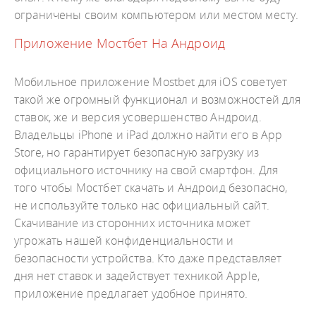
ограничены своим компьютером или местом месту.
Приложение Мостбет На Андроид
Мобильное приложение Mostbet для iOS советует
такой же огромный функционал и возможностей для
ставок, же и версия усовершенство Андроид.
Владельцы iPhone и iPad должно найти его в App
Store, но гарантирует безопасную загрузку из
официального источнику на свой смартфон. Для
того чтобы Мостбет скачать и Андроид безопасно,
не используйте только нас официальный сайт.
Скачивание из сторонних источника может
угрожать нашей конфиденциальности и
безопасности устройства. Кто даже представляет
дня нет ставок и задействует техникой Apple,
приложение предлагает удобное принято.