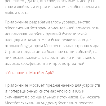
решением ддя тех, кто собираюсь иметь доступ к
своим любимым играм и ставкам в любое время и в
любом места.
Приложение разрабатывалось усовершенство
обеспечения бетторам моментальной возможности
использования обоих функций букмекерской
площадки и казино. Не и было реализовано для
огромной аудитории Mostbet в самых странах мира.
Игрокам предлагается большое сотни событий, на
них можно заключать пари, в том др и live-ставок,
высоких коэффициенты и просмотр матчей.
а Установить Мостбет Apk?
Приложение Мостбет предназначено для устройств
и” “операционных системах Android и iOS и
скачивается с официальных источников. Вы можете
Мостбет скачать на Андроид бесплатно, посетив