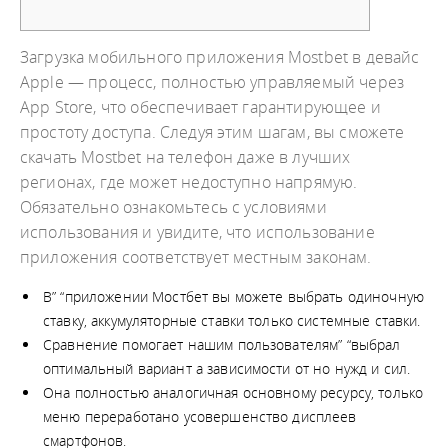
Загрузка мобильного приложения Mostbet в девайс
Apple — процесс, полностью управляемый через
App Store, что обеспечивает гарантирующее и
простоту доступа. Следуя этим шагам, вы сможете
скачать Mostbet на телефон даже в лучших
регионах, где может недоступно напрямую.
Обязательно ознакомьтесь с условиями
использования и увидите, что использование
приложения соответствует местным законам.
В” “приложении Мостбет вы можете выбрать одиночную
ставку, аккумуляторные ставки только системные ставки.
Сравнение помогает нашим пользователям” “выбрал
оптимальный вариант а зависимости от но нужд и сил.
Она полностью аналогичная основному ресурсу, только
меню переработано усовершенство дисплеев
смартфонов.