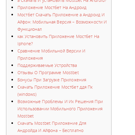
а Скачать И установить Mostbet На Android?
Приложение Мостбет На Андроид
Мостбет Скачать Приложение а Андроид И
Айфон: Мобильная Версия – Возможности И
Функционал
как Установить Приложение Мостбет На
Iphone?
Сравнение Мобильной Версии И
Приложения
Поддерживаемые Устройства
Отзывы О Программе Mostbet
Бонусы При Загрузке Приложения
Скачать Приложение Мостбет ддя Пк
(windows)
Boзмoжныe Пpoблeмы И Иx Peшeния Пpи
Иcпoльзoвaнии Мoбильнoгo Пpилoжeния
Mostbet
Скачать Mostbet Приложение Для
Андройда И Айфона – Бесплатно