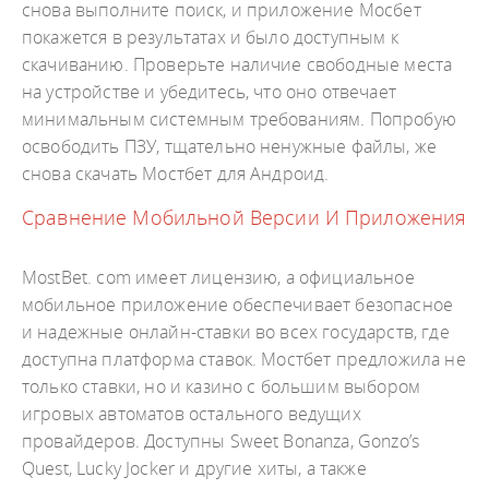
снова выполните поиск, и приложение Мосбет
покажется в результатах и было доступным к
скачиванию. Проверьте наличие свободные места
на устройстве и убедитесь, что оно отвечает
минимальным системным требованиям. Попробую
освободить ПЗУ, тщательно ненужные файлы, же
снова скачать Мостбет для Андроид.
Сравнение Мобильной Версии И Приложения
MostBet. com имеет лицензию, а официальное
мобильное приложение обеспечивает безопасное
и надежные онлайн-ставки во всех государств, где
доступна платформа ставок. Мостбет предложила не
только ставки, но и казино с большим выбором
игровых автоматов остального ведущих
провайдеров. Доступны Sweet Bonanza, Gonzo’s
Quest, Lucky Jocker и другие хиты, а также