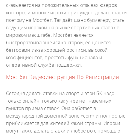
сказывается на положительных отзывах юзеров
конторы, и многие игроки принужден делать ставки
поэтому на Мостбет. Так даёт шанс букмекеру, стать
ведущим игроком на рынке спортивных ставок в
мировом масштабе. Мостбет является
быстроразвивающейся конторой, ее ценится
бетторами из-за хорошей росписи, высокой
коэффициентов, простоты функционала и
оперативной службе поддержки.
Мостбет Видеоинструкция По Регистрации
Сегодня делать ставки на спорт и этой БК надо
только онлайн, только как у нее нет наземных
пунктов приема ставок. Она работает в
международной доменной зоне «com» и полностью
приближается для жителей какой страны. Игроки
могут также делать ставки и любое во с помощью