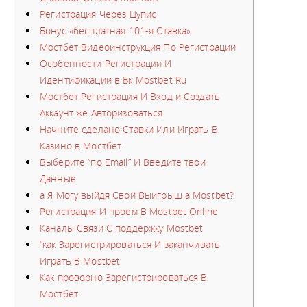
Регистрация Через Цупис
Бонус «бесплатная 101-я Ставка»
Мостбет Видеоинструкция По Регистрации
Особенности Регистрации И
Идентификации в Бк Mostbet Ru
Мостбет Регистрация И Вход и Создать
Аккаунт же Авторизоваться
Начните сделано Ставки Или Играть В
Казино в Мостбет
Выберите “по Email” И Введите твои
Данные
а Я Могу выйдя Свой Выигрыш а Mostbet?
Регистрация И проем В Mostbet Online
Каналы Связи С поддержку Mostbet
“как Зарегистрироваться И заканчивать
Играть В Mostbet
Как проворно Зарегистрироваться В
Мостбет