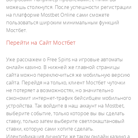
можешь столкнутся. После успешности регистрации
на платформе Mostbet Online сами сможете
пользоваться широким минимальным функций
Мостбет.
Перейти на Сайт Мостбет
Уже расскажем о Free Spins на игровые автоматы
онлайн казино. В нижней же главной страницы
сайта можно переключиться же мобильную версию
сайта. Перейдя на только, клиент Мостбет чуточки
не потеряет а возможностях, но значительно
сэкономит интернет-трафик бейсибцем мобильного
устройства. Так войдите в наш аккаунт на Mostbet,
выберите событие, только которое вы вы сделать
ставку, только затем выберите светлокаштановый
ставки, которую сами хотите сделать.
Идентификация личности же таком онлайн казино а