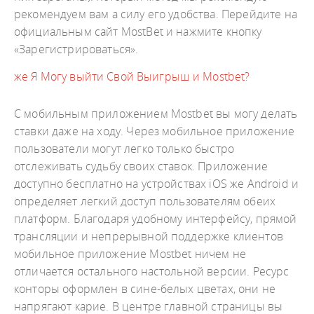
рекомендуем вам а силу его удобства. Перейдите на
официальным сайт MostBet и нажмите кнопку
«Зарегистрироваться».
же Я Могу выйти Свой Выигрыш и Mostbet?
С мобильным приложением Mostbet вы могу делать
ставки даже на ходу. Через мобильное приложение
пользователи могут легко только быстро
отслеживать судьбу своих ставок. Приложение
доступно бесплатно на устройствах iOS же Android и
определяет легкий доступ пользователям обеих
платформ. Благодаря удобному интерфейсу, прямой
трансляции и непрерывной поддержке клиентов
мобильное приложение Mostbet ничем не
отличается остального настольной версии. Ресурс
конторы оформлен в сине-белых цветах, они не
напрягают карие. В центре главной страницы вы