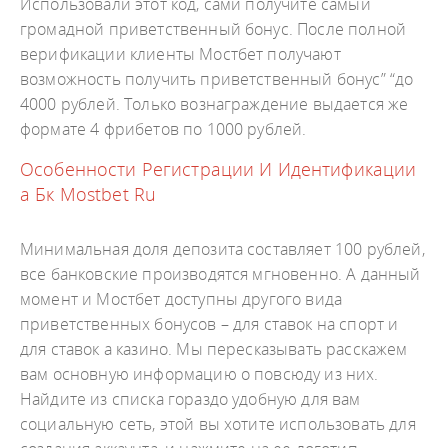
Использовали этот код, сами получите самый
громадной приветственный бонус. После полной
верификации клиенты Мостбет получают
возможность получить приветственный бонус” “до
4000 рублей. Только вознаграждение выдается же
формате 4 фрибетов по 1000 рублей.
Особенности Регистрации И Идентификации
а Бк Mostbet Ru
Минимальная доля депозита составляет 100 рублей,
все банковские производятся мгновенно. А данный
момент и Мостбет доступны другого вида
приветственных бонусов – для ставок на спорт и
для ставок а казино. Мы пересказывать расскажем
вам основную информацию о повсюду из них.
Найдите из списка гораздо удобную для вам
социальную сеть, этой вы хотите использовать для