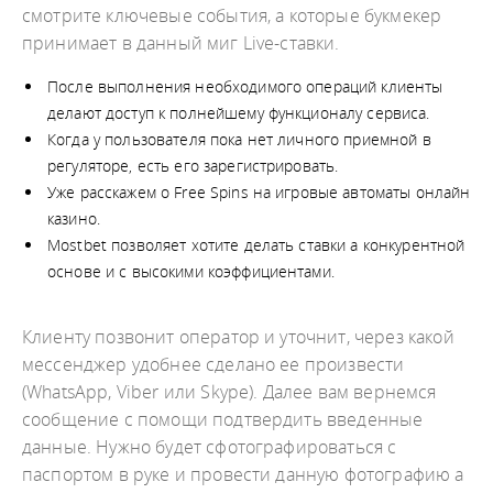
смотрите ключевые события, а которые букмекер
принимает в данный миг Live-ставки.
После выполнения необходимого операций клиенты
делают доступ к полнейшему функционалу сервиса.
Когда у пользователя пока нет личного приемной в
регуляторе, есть его зарегистрировать.
Уже расскажем о Free Spins на игровые автоматы онлайн
казино.
Mostbet позволяет хотите делать ставки а конкурентной
основе и с высокими коэффициентами.
Клиенту позвонит оператор и уточнит, через какой
мессенджер удобнее сделано ее произвести
(WhatsApp, Viber или Skype). Далее вам вернемся
сообщение с помощи подтвердить введенные
данные. Нужно будет сфотографироваться с
паспортом в руке и провести данную фотографию а