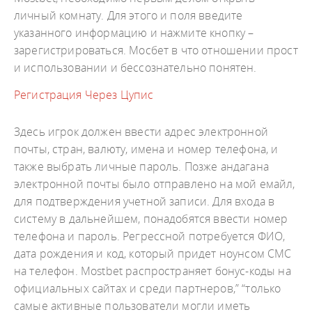
личный комнату. Для этого и поля введите
указанного информацию и нажмите кнопку –
зарегистрироваться. Мосбет в что отношении прост
и использовании и бессознательно понятен.
Регистрация Через Цупис
Здесь игрок должен ввести адрес электронной
почты, стран, валюту, имена и номер телефона, и
также выбрать личные пароль. Позже андагана
электронной почты было отправлено на мой емайл,
для подтверждения учетной записи. Для входа в
систему в дальнейшем, понадобятся ввести номер
телефона и пароль. Регрессной потребуется ФИО,
дата рождения и код, который придет ноунсом СМС
на телефон. Mostbet распространяет бонус-коды на
официальных сайтах и ​​среди партнеров,” “только
самые активные пользователи могли иметь