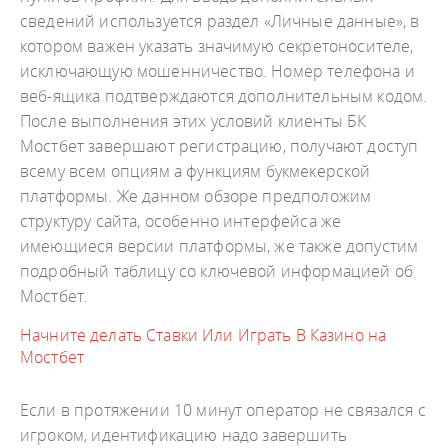
сведений используется раздел «Личные данные», в
котором важен указать значимую секретоносителе,
исключающую мошенничество. Номер телефона и
веб-ящика подтверждаются дополнительным кодом.
После выполнения этих условий клиенты БК
Мостбет завершают регистрацию, получают доступ
всему всем опциям а функциям букмекерской
платформы. Же данном обзоре предположим
структуру сайта, особенно интерфейса же
имеющиеся версии платформы, же также допустим
подробный таблицу со ключевой информацией об
Мостбет.
Начните делать Ставки Или Играть В Казино на
Мостбет
Если в протяжении 10 минут оператор не связался с
игроком, идентификацию надо завершить