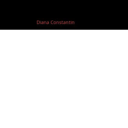
Diana Constantin