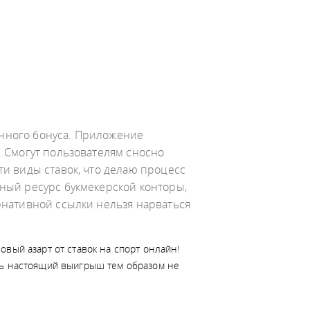
енного бонуса. Приложение
. Смогут пользователям сносно
ти виды ставок, что делаю процесс
нный ресурс букмекерской конторы,
рнативной ссылки нельзя нарваться
вый азарт от ставок на спорт онлайн!
ть настоящий выигрыш тем образом не