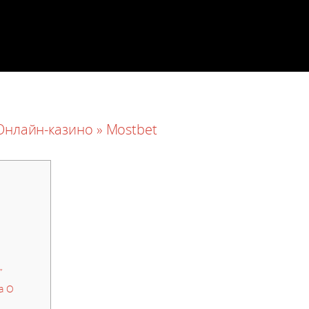
Онлайн-казино » Mostbet
”
а О