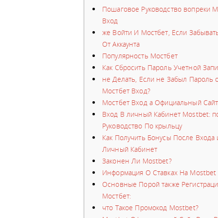
Пошаговое Руководство вопреки М
Вход
же Войти И Мостбет, Если Забыват
От Аккаунта
Популярность Мостбет
Как Сбросить Пароль Учетной Зап
не Делать, Если не Забыл Пароль 
Мостбет Вход?
Мостбет Вход а Официальный Сай
Вход В личный Кабинет Mostbet: 
Руководство По крыльцу
Как Получить Бонусы После Входа 
Личный Кабинет
Законен Ли Mostbet?
Информация О Ставках На Mostbet
Основные Порой также Регистраци
Мостбет:
что Такое Промокод Mostbet?