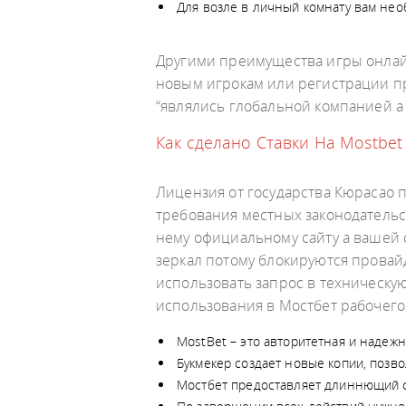
Для возле в личный комнату вам нео
Другими преимущества игры онлай
новым игрокам или регистрации п
“являлись глобальной компанией а
Как сделано Ставки На Mostbe
Лицензия от государства Кюрасао 
требования местных законодательст
нему официальному сайту а вашей 
зеркал потому блокируются провайд
использовать запрос в техническу
использования в Мостбет рабочего
MostBet – это авторитетная и надежн
Букмекер создает новые копии, позво
Мостбет предоставляет длиннющий спе