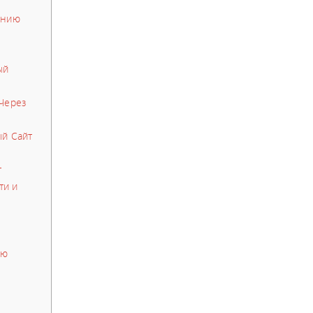
В
ению
ый
Через
ый Сайт
т
ти и
ию