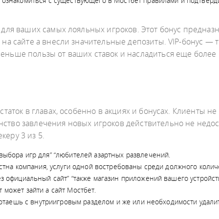
 ознакомиться с существующего в Мостбет правилами и подтверд
с для ваших самых лояльных игроков. Этот бонус предназ
 на сайте а внесли значительные депозиты. VIP-бонус — 
еньше пользы от ваших ставок и насладиться еще более
статок в главах, особенно в акциях и бонусах. Клиенты не
ство завлечения новых игроков действительно не недост
еру 3 из 5.
ыбора игр для” “любителей азартных развлечений.
естна компания, услуги одной востребованы среди должного колич
з официальный сайт” “также магазин приложений вашего устройст
может зайти а сайт Мостбет.
ботаешь с внутриигровым разделом и же или необходимости удалит