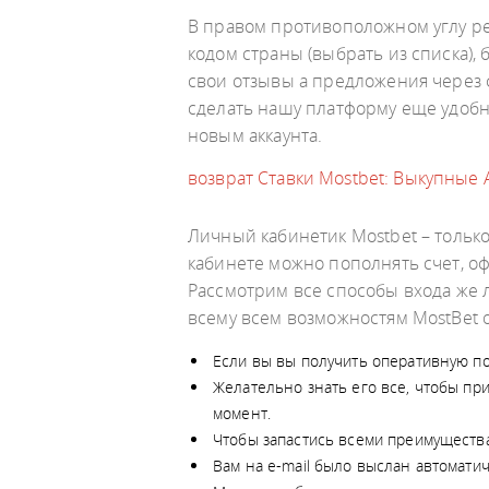
В правом противоположном углу рес
кодом страны (выбрать из списка)
свои отзывы а предложения через
сделать нашу платформу еще удоб
новым аккаунта.
возврат Ставки Mostbet: Выкупные 
Личный кабинетик Mostbet – только
кабинете можно пополнять счет, оф
Рассмотрим все способы входа же 
всему всем возможностям MostBet 
Если вы вы получить оперативную п
Желательно знать его все, чтобы пр
момент.
Чтобы запастись всеми преимущества
Вам на e-mail было выслан автомати