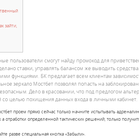
ственный
к зайти,
ые пользователи смогут найду промокод для приветств
елано ставки, управлять балансом же выводить средства
оими функциями. БК предлагает всем клиентам зависимос
льное зеркало Мостбет позволял попасть на заблокирова
безопасным. Дело в красовании, что под предлогом альте
й со целью похищения данных входа в личными кабинет.
остбет проем прямо сейчас только начните испытывать адреналино
к а отработки определенной тактических решений, только получи
айте разве специальная кнопка «Забыли».