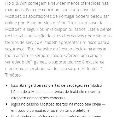
Hold & Win começam a new ser menos oferecidas nas
máquinas. Para descobrir um site alternativo da
Mostbet, os apostadores de Portugal podem pesquisar
online por “Espelho Mostbet” ou “Link alternativo da
Mostbet” e seguir os links disponibilizados. Esteja ciente
de la cual a utilização de sites alternativos pode violar os
termos de serviço elizabeth apresentar um risco para a
segurança. “Este website está estabelecido há anos at
the mantém-se sempre sólido. Oferece uma ampla
variedade de” “games, o suporte técnico é excelente
electronic as probabilidades são surpreendentes. ” –
Timóteo.
Isso abrange diversas ofertas de saudação, reembolso,
bônus de atividades, esquemas de lealdade e eventos
elizabeth competições especiais.
Jogos no cassino Mostbet abertos na modo tela cheia —
em todo o computador ou monitor do telefone.
Você pode recebê-los por cada depósito, assim como