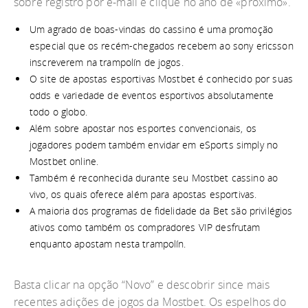
sobre registro por e-mail e clique no ano de «proximo».
Um agrado de boas-vindas do cassino é uma promoção
especial que os recém-chegados recebem ao sony ericsson
inscreverem na trampolín de jogos.
O site de apostas esportivas Mostbet é conhecido por suas
odds e variedade de eventos esportivos absolutamente
todo o globo.
Além sobre apostar nos esportes convencionais, os
jogadores podem também envidar em eSports simply no
Mostbet online.
Também é reconhecida durante seu Mostbet cassino ao
vivo, os quais oferece além para apostas esportivas.
A maioria dos programas de fidelidade da Bet são privilégios
ativos como também os compradores VIP desfrutam
enquanto apostam nesta trampolín.
Basta clicar na opção “Novo” e descobrir since mais
recentes adições de jogos da Mostbet. Os espelhos do