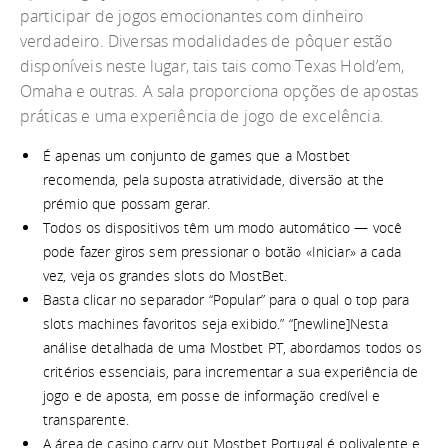
participar de jogos emocionantes com dinheiro
verdadeiro. Diversas modalidades de pôquer estão
disponíveis neste lugar, tais tais como Texas Hold’em,
Omaha e outras. A sala proporciona opções de apostas
práticas e uma experiência de jogo de excelência.
É apenas um conjunto de games que a Mostbet
recomenda, pela suposta atratividade, diversão at the
prémio que possam gerar.
Todos os dispositivos têm um modo automático — você
pode fazer giros sem pressionar o botão «Iniciar» a cada
vez, veja os grandes slots do MostBet.
Basta clicar no separador “Popular” para o qual o top para
slots machines favoritos seja exibido.” “[newline]Nesta
análise detalhada de uma Mostbet PT, abordamos todos os
critérios essenciais, para incrementar a sua experiência de
jogo e de aposta, em posse de informação credível e
transparente.
A área de casino carry out Mostbet Portugal é polivalente e