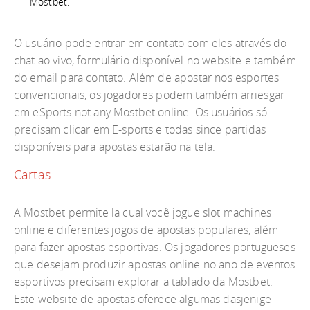
Mostbet.
O usuário pode entrar em contato com eles através do
chat ao vivo, formulário disponível no website e também
do email para contato. Além de apostar nos esportes
convencionais, os jogadores podem também arriesgar
em eSports not any Mostbet online. Os usuários só
precisam clicar em E-sports e todas since partidas
disponíveis para apostas estarão na tela.
Cartas
A Mostbet permite la cual você jogue slot machines
online e diferentes jogos de apostas populares, além
para fazer apostas esportivas. Os jogadores portugueses
que desejam produzir apostas online no ano de eventos
esportivos precisam explorar a tablado da Mostbet.
Este website de apostas oferece algumas dasjenige