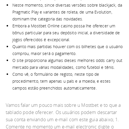
Neste momento, since diversas versões sobre blackjack, da
Pragmatic Play e variantes de roleta, de uma Evolution,
dominam the categoria das novidades.
Embora a Mostbet Online casino possa lhe oferecer um
bônus particular para seu depósito inicial, a diversidade de
jogos oferecidos é excepcional.
Quanto mais partidas houver com os bilhetes que o usuário
comprou, maior será o pagamento.
O site proporciona algumas dieses melhores odds carry out
mercado para várias modalidades, como futebol e tênis.
Como vê, o formulário de registo, neste tipo de
procedimento, tem apenas u país e a moeda, e estes
campos estão preenchidos automaticamente.
Vamos falar um pouco mais sobre u Mostbet e to que a
tablado pode oferecer. Os usuários podem descartar
sua conta enviando um e-mail com este guia abaixo; 1.
Comente no momento um e-mail electronic digite o