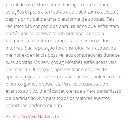
portal de uma Mostbet em Portugal representam
soluções digitais alternativas que viabilizam o acesso à
página principal de uma plataforma de apostas. Tais
recursos são concebidos para usuários que enfrentam
obstáculos ao acessar to site principal devido a
bloqueios ou limitações impostas pelos provedores de
internet. Sua reputação foi construída na traspaso da
melhor experiência possível aos compradores durante
suas apostas. Os serviços ag Mostbet estão acessíveis
em mais de 90 nações, apresentando opções de
apostas, jogos de cassino, cassino ao listo, poker ao listo
e outros games populares. Para os entusiastas de
eventos ao vivo, the Mostbet oferece a new transmissão
de partidas ao vivo para todos os maiores eventos
esportivos perform mundo.
Aposta Ao Vivo Na Mostbet