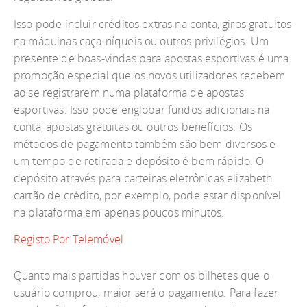
Isso pode incluir créditos extras na conta, giros gratuitos
na máquinas caça-níqueis ou outros privilégios. Um
presente de boas-vindas para apostas esportivas é uma
promoção especial que os novos utilizadores recebem
ao se registrarem numa plataforma de apostas
esportivas. Isso pode englobar fundos adicionais na
conta, apostas gratuitas ou outros benefícios. Os
métodos de pagamento também são bem diversos e
um tempo de retirada e depósito é bem rápido. O
depósito através para carteiras eletrônicas elizabeth
cartão de crédito, por exemplo, pode estar disponível
na plataforma em apenas poucos minutos.
Registo Por Telemóvel
Quanto mais partidas houver com os bilhetes que o
usuário comprou, maior será o pagamento. Para fazer