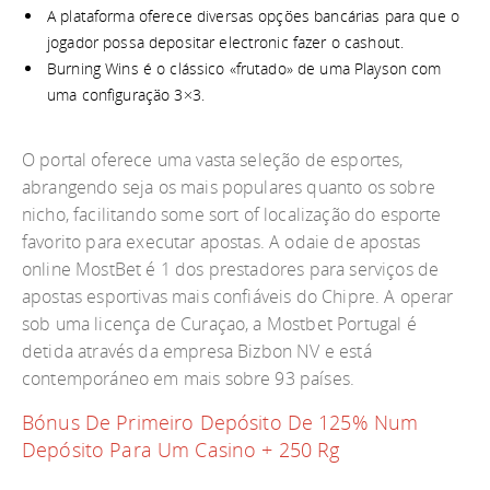
A plataforma oferece diversas opções bancárias para que o
jogador possa depositar electronic fazer o cashout.
Burning Wins é o clássico «frutado» de uma Playson com
uma configuração 3×3.
O portal oferece uma vasta seleção de esportes,
abrangendo seja os mais populares quanto os sobre
nicho, facilitando some sort of localização do esporte
favorito para executar apostas. A odaie de apostas
online MostBet é 1 dos prestadores para serviços de
apostas esportivas mais confiáveis do Chipre. A operar
sob uma licença de Curaçao, a Mostbet Portugal é
detida através da empresa Bizbon NV e está
contemporáneo em mais sobre 93 países.
Bónus De Primeiro Depósito De 125% Num
Depósito Para Um Casino + 250 Rg