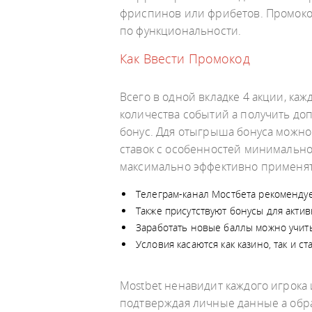
фриспинов или фрибетов. Промокод
по функциональности.
Как Ввести Промокод
Всего в одной вкладке 4 акции, ка
количества событий а получить до
бонус. Ддя отыгрыша бонуса можно
ставок с особенностей минимально
максимально эффективно применят
Телеграм-канал Мостбета рекомендуе
Также присутствуют бонусы для актив
Заработать новые баллы можно учит
Условия касаются как казино, так и с
Mostbet ненавидит каждого игрока
подтверждая личные данные а обра