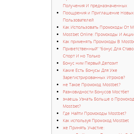
Получения И предназначенных
Поощрения и Приглашение Новых
Пользователей
Как Использовать Промокоды От M
Mostbet Online: Промокоды И Акци
Как применять Промокоды В Mostb
Приветственный” “бонус Для Ставо
Спорт И но Только
Бонус ним Первый Депозит
Какие Есть Бонусы Для Уже
Зарегистрированных Игроков?
не Такое Промокод Mostbet?
Разновидности Бонусов Мостбет
знаешь Узнать Больше о Промокод
Mostbet?
Где Найти Промокоды Mostbet?
Как используя Промокод Mostbet
же Принять Участие: