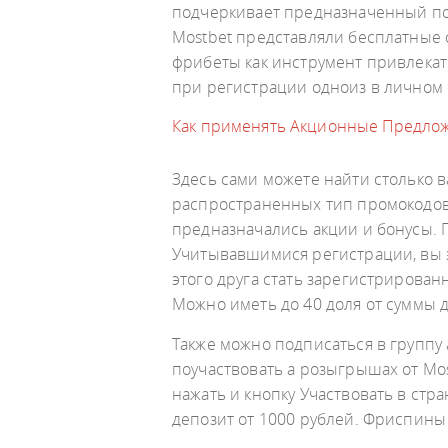
подчеркивает предназначенный по
Mostbet представляли бесплатные 
фрибеты как инструмент привлека
при регистрации одноиз в личном
Как применять Акционные Предлож
Здесь сами можете найти столько 
распространенных тип промокодов 
предназначались акции и бонусы. Г
Учитывавшимися регистрации, вы 
этого друга стать зарегистрированн
Можно иметь до 40 доля от суммы 
Также можно подписаться в группу
поучаствовать а розыгрышах от Most
нажать и кнопку Участвовать в ст
депозит от 1000 рублей. Фриспины