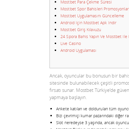
Mostbet Para Çekme Süresi
Mostbet Spor Bahisleri Promosyonlar
Mostbet Uygulamasını Güncelleme
Android Için Mostbet Apk Indir
Mostbet Giriş Kılavuzu
24 Spora Bahis Yapın Ve Mostbet Ile 
Live Casino
Android Uygulaması
Ancak, oyuncular bu bonusun bir bahis
sitesinde bulunabilecek çeşitli promo
fırsatı sunar. Mostbet Türkiye’de güven
yapmaya başlayın.
Ankete katılan ve doldurulan tüm oyuncul
Bizi çevrimiçi kumar pazarındaki diğer r
Slot neredeyse 3 yaşında, ancak oyuncula