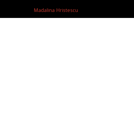
Madalina Hristescu