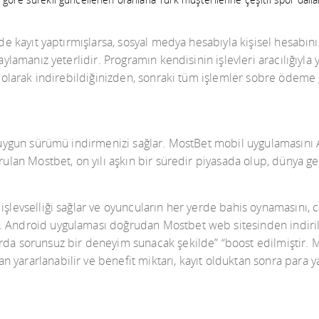
de kayıt yaptırmışlarsa, sosyal medya hesabıyla kişisel hesabınız
naylamanız yeterlidir. Programın kendisinin işlevleri aracılığıy
iz olarak indirebildiğinizden, sonraki tüm işlemler sobre ödeme
e uygun sürümü indirmenizi sağlar. MostBet mobil uygulamasını 
rulan Mostbet, on yılı aşkın bir süredir piyasada olup, dünya g
işlevselliği sağlar ve oyuncuların her yerde bahis oynamasını, 
. Android uygulaması doğrudan Mostbet web sitesinden indiril
rda sorunsuz bir deneyim sunacak şekilde” “boost edilmiştir. M
yararlanabilir ve benefit miktarı, kayıt olduktan sonra para yat