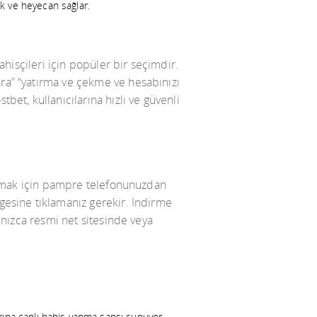
k ve heyecan sağlar.
hisçileri için popüler bir seçimdir.
ra” “yatırma ve çekme ve hesabınızı
et, kullanıcılarına hızlı ve güvenli
kurmak için pampre telefonunuzdan
esine tıklamanız gerekir. İndirme
lnızca resmi net sitesinde veya
rına canlı bahis yapma şansı sunuyor.