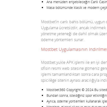
Ana menüden erişebileceğin Canlı Casino
Masa bölümünde klasik ve modern çeşit
Mostbet’in canlı bahis bölümü, uygun or
Uygulama ücretsizdir, ancak indirmek
yönetme yeteneği de dahil olmak üzere 
ödeme yöntemleri sunar.
Mostbet Uygulamasının Indirilmesi
Mostbet yukle APK işlemi ile en iyi d
ofisin resmi web sitesine gitmeniz ge
işlemi tamamlandıktan sonra cara progr
spicilège sitenin aynası aracılığıyla indir
Mostbet360 Copyright © 2024 Bu sitedeki
Bundan sonra, istediğiniz spor etkinliğin
Ayrıca, odeme yontemleri kullanarak işleml
Mostbet, güncel skor ve maç durumuna gö