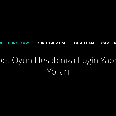
#TECHNOLOGY
OUR EXPERTISE
OUR TEAM
CAREE
et Oyun Hesabınıza Login Ya
Yolları