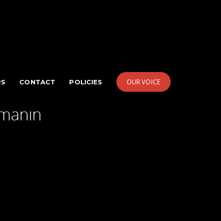
OUR VOICE
RS
CONTACT
POLICIES
pmanın