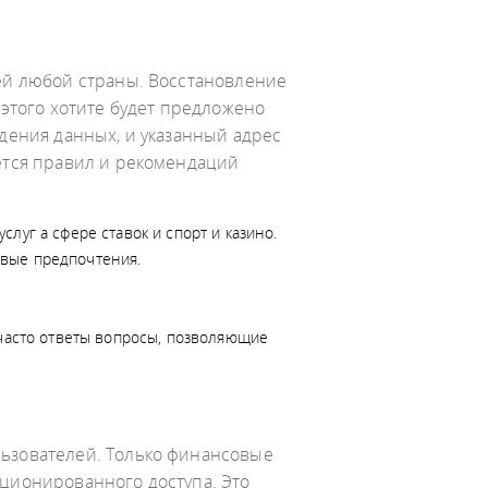
ей любой страны. Восстановление
этого хотите будет предложено
дения данных, и указанный адрес
ется правил и рекомендаций
луг а сфере ставок и спорт и казино.
овые предпочтения.
 часто ответы вопросы, позволяющие
ьзователей. Только финансовые
ционированного доступа. Это