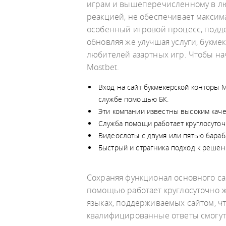
играм и вышеперечисленному в лю
реакцией, не обеспечивает максим
особенный игровой процесс, подд
обновляя же улучшая услуги, букме
любителей азартных игр. Чтобы нач
Mostbet.
Вход на сайт букмекерской конторы M
службе помощью БК.
Эти компании известны высоким каче
Служба помощи работает круглосуточно
Видеослоты с двумя или пятью бараб
Быстрый и страгника подход к решен
Сохраняя функционал основного сай
помощью работает круглосуточно же
языках, поддерживаемых сайтом, чт
квалифицированные ответы смогут