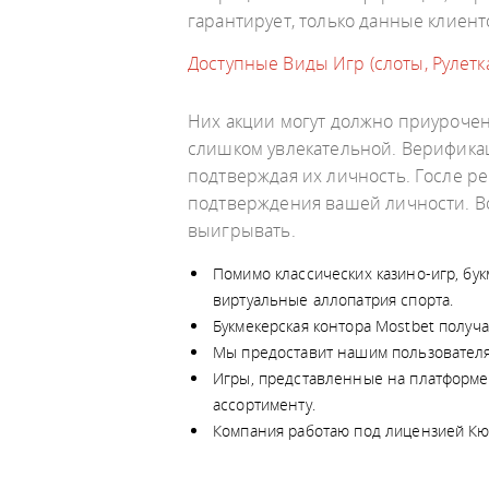
гарантирует, только данные клиенто
Доступные Виды Игр (слоты, Рулетка
Них акции могут должно приурочены
слишком увлекательной. Верификац
подтверждая их личность. Госле 
подтверждения вашей личности. Во
выигрывать.
Помимо классических казино-игр, бук
виртуальные аллопатрия спорта.
Букмекерская контора Mostbet получ
Мы предоставит нашим пользователям
Игры, представленные на платформе 
ассортименту.
Компания работаю под лицензией Кю