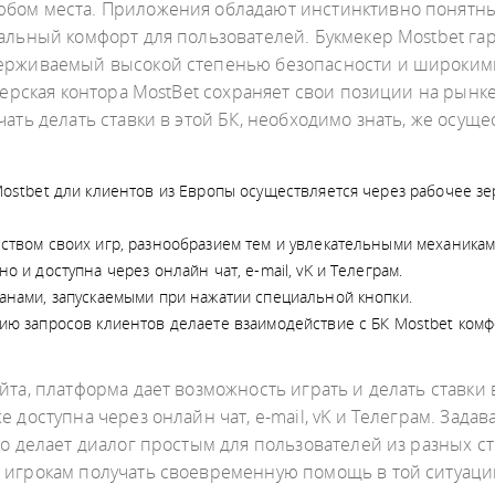
бом места. Приложения обладают инстинктивно понятн
альный комфорт для пользователей. Букмекер Mostbet га
ерживаемый высокой степенью безопасности и широким
керская контора MostBet сохраняет свои позиции на рынке
ать делать ставки в этой БК, необходимо знать, же осущ
ostbet дли клиентов из Европы осуществляется через рабочее зер
ством своих игр, разнообразием тем и увлекательными механикам
 и доступна через онлайн чат, e-mail, vK и Телеграм.
анами, запускаемыми при нажатии специальной кнопки.
ию запросов клиентов делаете взаимодействие с БК Mostbet ком
та, платформа дает возможность играть и делать ставки
 доступна через онлайн чат, e-mail, vK и Телеграм. Задав
о делает диалог простым для пользователей из разных с
 игрокам получать своевременную помощь в той ситуаци