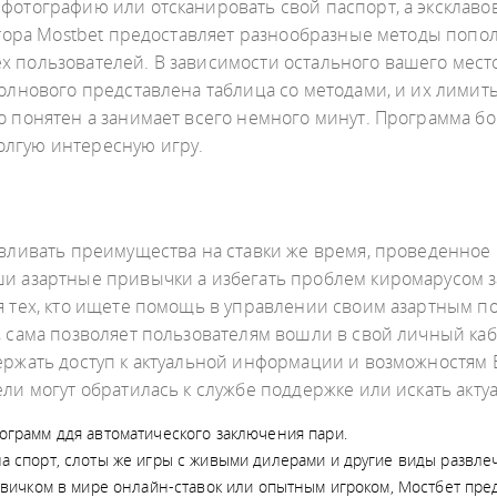
фотографию или отсканировать свой паспорт, а эксклаво
нтора Mostbet предоставляет разнообразные методы попо
х пользователей. В зависимости остального вашего мес
олнового представлена таблица со методами, и их лимит
о понятен а занимает всего немного минут. Программа бо
лгую интересную игру.
вливать преимущества на ставки же время, проведенное 
и азартные привычки а избегать проблем киромарусом з
я тех, кто ищете помощь в управлении своим азартным п
 сама позволяет пользователям вошли в свой личный каби
ержать доступ к актуальной информации и возможностям Б
ли могут обратилась к службе поддержке или искать акту
ограмм ддя автоматического заключения пари.
а спорт, слоты же игры с живыми дилерами и другие виды развле
новичком в мире онлайн-ставок или опытным игроком, Мостбет пр