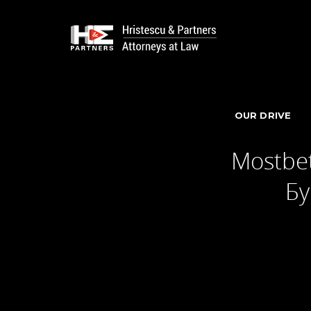
OUR DRIVE
Mostbe
Бу