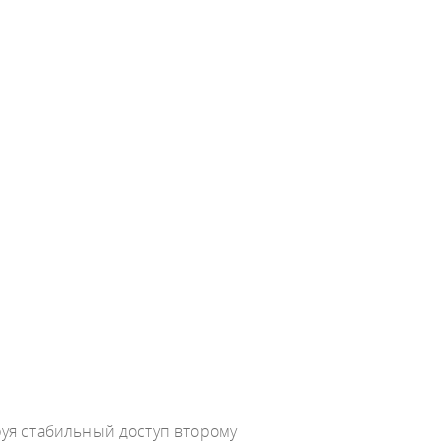
руя стабильный доступ второму