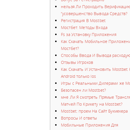
нельзя Ли Проходить Верификацию
“усовершенство Вывода Средств?
Регистрация В Mostbet
Мостбет: Методы Входа
Fs за Установку Приложения
Как Скачать Мобильное Приложен
Мостбет?
Способы Ввода И Вывода расходу
Отзывы Игроков
Как Скачать И Установить Mostbet 
Android только Ios
Игры с Реальными Дилерами же М
Безопасен ли Mostbet?
мне Ли Я смотреть Прямые Трансл
Матчей По Крикету на Mostbet?
Mostbet: проем На Сайт Букмекера
Вопросы И ответы
Мобильные Приложения Для