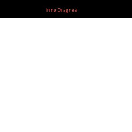
Irina Dragnea