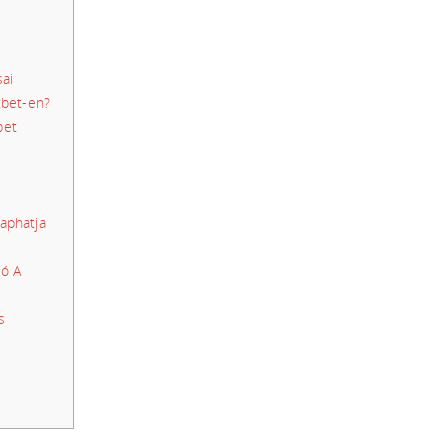
sai
tbet-en?
bet
aphatja
ió A
s