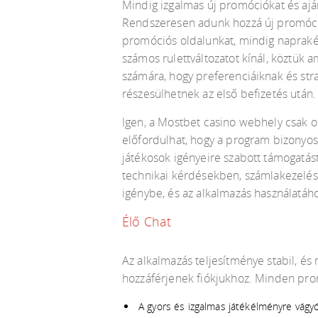
Mindig izgalmas új promóciókat és ajánl
Rendszeresen adunk hozzá új promóció
promóciós oldalunkat, mindig naprakés
számos rulettváltozatot kínál, köztük 
számára, hogy preferenciáiknak és str
részesülhetnek az első befizetés után.
Igen, a Mostbet сasino webhely csak o
előfordulhat, hogy a program bizonyos
játékosok igényeire szabott támogatás
technikai kérdésekben, számlakezelés
igénybe, és az alkalmazás használatáh
Élő Chat
Az alkalmazás teljesítménye stabil, és 
hozzáférjenek fiókjukhoz. Minden pro
A gyors és izgalmas játékélményre vágy