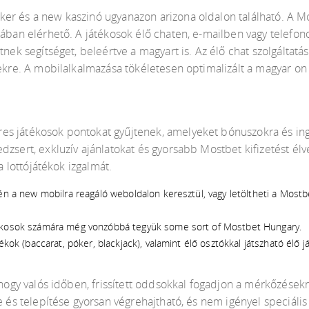
r és a new kaszinó ugyanazon arizona oldalon található. A Mos
rában elérhető. A játékosok élő chaten, e-mailben vagy telefon
tnek segítséget, beleértve a magyart is. Az élő chat szolgáltat
ekre. A mobilalkalmazása tökéletesen optimalizált a magyar on 
s játékosok pontokat gyűjtenek, amelyeket bónuszokra és ing
dzsert, exkluzív ajánlatokat és gyorsabb Mostbet kifizetést él
a lottójátékok izgalmát.
én a new mobilra reagáló weboldalon keresztül, vagy letöltheti a Mostb
ékosok számára még vonzóbbá tegyük some sort of Mostbet Hungary.
ékok (baccarat, póker, blackjack), valamint élő osztókkal játszható élő j
 hogy valós időben, frissített oddsokkal fogadjon a mérkőzések
e és telepítése gyorsan végrehajtható, és nem igényel speciáli