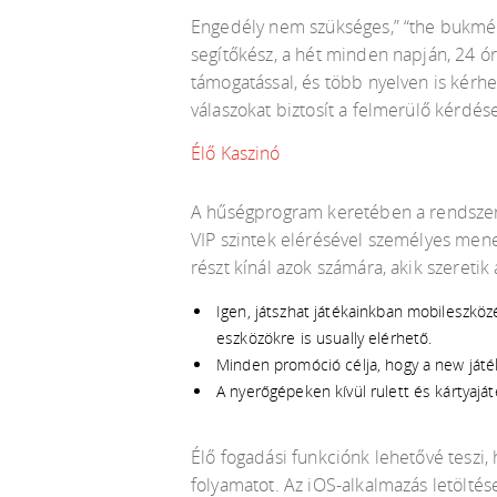
Engedély nem szükséges,” “the bukméke
segítőkész, a hét minden napján, 24 ó
támogatással, és több nyelven is kérhe
válaszokat biztosít a felmerülő kérdés
Élő Kaszinó
A hűségprogram keretében a rendszere
VIP szintek elérésével személyes mene
részt kínál azok számára, akik szeretik 
Igen, játszhat játékainkban mobileszköz
eszközökre is usually elérhető.
Minden promóció célja, hogy a new ját
A nyerőgépeken kívül rulett és kártyaját
Élő fogadási funkciónk lehetővé teszi,
folyamatot. Az iOS-alkalmazás letöltés