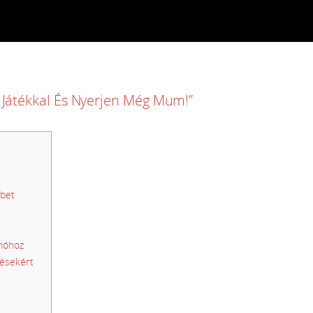
0 Játékkal És Nyerjen Még Mum!”
tbet
móhoz
ésekért