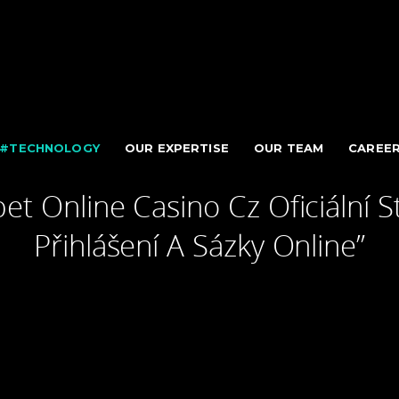
#TECHNOLOGY
OUR EXPERTISE
OUR TEAM
CAREE
et Online Casino Cz Oficiální S
Přihlášení A Sázky Online”