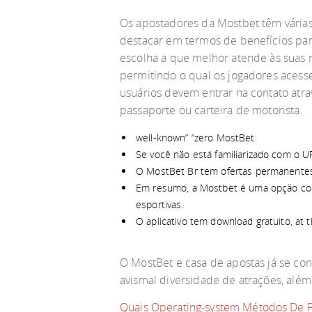
Os apostadores da Mostbet têm várias
destacar em termos de benefícios para
escolha a que melhor atende às suas n
permitindo o qual os jogadores acessem
usuários devem entrar na contato atra
passaporte ou carteira de motorista.
well-known” “zero MostBet.
Se você não está familiarizado com o UF
O MostBet Br tem ofertas permanentes
Em resumo, a Mostbet é uma opção conf
esportivas.
O aplicativo tem download gratuito, at t
O MostBet e casa de apostas já se co
avismal diversidade de atrações, além
Quais Operating-system Métodos De 