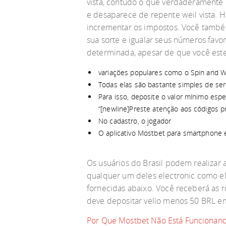
vista, contudo o que verdaderamente 
e desaparece de repente weil vista. H
incrementar os impostos. Você também
sua sorte e igualar seus números favor
determinada, apesar de que você est
variações populares como o Spin and W
Todas elas são bastante simples de ser
Para isso, deposite o valor mínimo es
“[newline]Preste atenção aos códigos p
No cadastro, o jogador
O aplicativo Mostbet para smartphone es
Os usuários do Brasil podem realizar
qualquer um deles electronic como ele
fornecidas abaixo. Você receberá as r
deve depositar vello menos 50 BRL em
Por Que Mostbet Não Está Funcionan