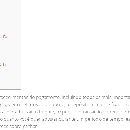
E
or Da
Sobre
rocedimentos de pagamento, incluindo todos os mais importan
g system métodos de deposito, o depósito mínimo é fixado n
 acelerada. Naturalmente, o speed de transação depende em
o quanto você quer apostar durante um período de tempo, esp
nces sobre ganhar.