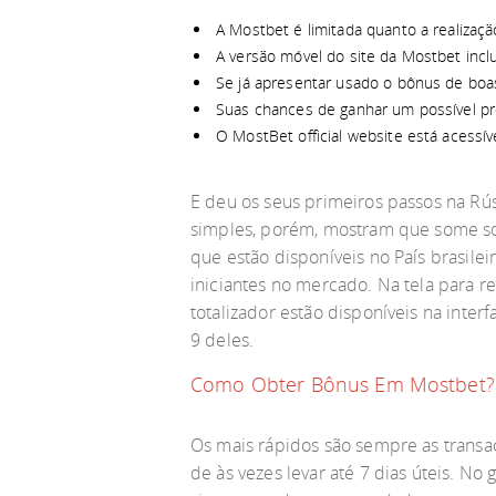
A Mostbet é limitada quanto a realizaç
A versão móvel do site da Mostbet incl
Se já apresentar usado o bônus de boa
Suas chances de ganhar um possível p
O MostBet official website está acessí
E deu os seus primeiros passos na R
simples, porém, mostram que some sor
que estão disponíveis no País brasile
iniciantes no mercado. Na tela para re
totalizador estão disponíveis na inte
9 deles.
Como Obter Bônus Em Mostbet?
Os mais rápidos são sempre as transaç
de às vezes levar até 7 dias úteis. No