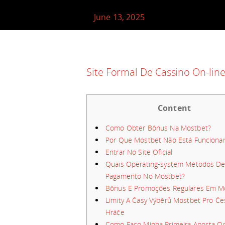
June 13, 2025
Site Formal De Cassino On-line
Content
Como Obter Bônus Na Mostbet?
Por Que Mostbet Não Está Funciona
Entrar No Site Oficial
Quais Operating-system Métodos D
Pagamento No Mostbet?
Bônus E Promoções Regulares Em M
Limity A Časy Výběrů Mostbet Pro Če
Hráče
Como Faço Minha Primeira Aposta On