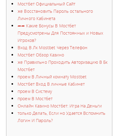
Мостбет Официальный Сайт
же Восстановить Пароль остального
Личного Кабинета
➦➦ Какие Бонусы В Мостбет
Предусмотрены Для Постоянных и Новых
Игроков?
Вход В Лк Mostbet Через Телефон
Мостбет Обзор Казино
же Правильно Проходить Авторизацию В Бк
Мостбет
проем В Личный комнату Mostbet
Мостбет Вход В личные Кабинет
проем В Систему
проем В Мостбет
Онлайн Казино Мостбет: Игра На Деньги
только Делать, Если но Удается Вспомнить
Логин И Пароль?