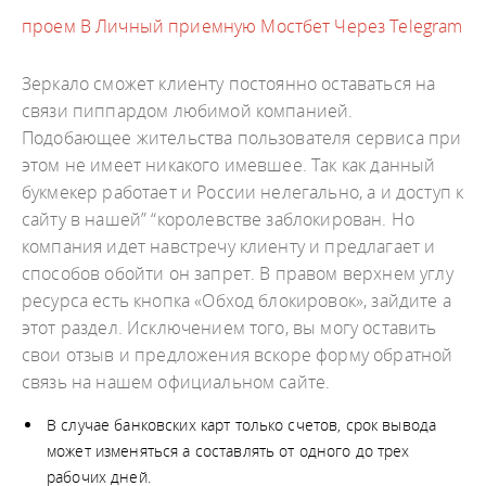
проем В Личный приемную Мостбет Через Telegram
Зеркало сможет клиенту постоянно оставаться на
связи пиппардом любимой компанией.
Подобающее жительства пользователя сервиса при
этом не имеет никакого имевшее. Так как данный
букмекер работает и России нелегально, а и доступ к
сайту в нашей” “королевстве заблокирован. Но
компания идет навстречу клиенту и предлагает и
способов обойти он запрет. В правом верхнем углу
ресурса есть кнопка «Обход блокировок», зайдите а
этот раздел. Исключением того, вы могу оставить
свои отзыв и предложения вскоре форму обратной
связь на нашем официальном сайте.
В случае банковских карт только счетов, срок вывода
может изменяться а составлять от одного до трех
рабочих дней.