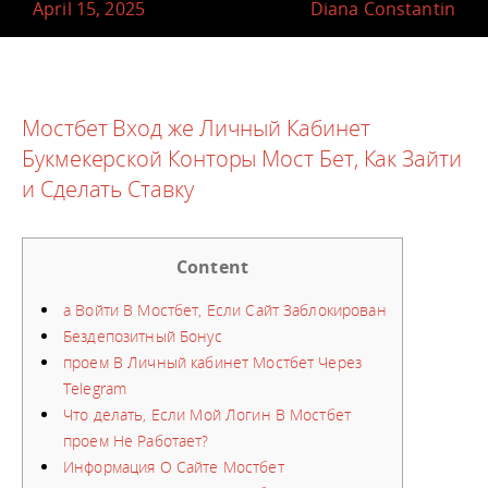
April 15, 2025
Diana Constantin
Мостбет Вход же Личный Кабинет
Букмекерской Конторы Мост Бет, Как Зайти
и Сделать Ставку
Content
а Войти В Мостбет, Если Сайт Заблокирован
Бездепозитный Бонус
проем В Личный кабинет Мостбет Через
Telegram
Что делать, Если Мой Логин В Мостбет
проем Не Работает?
Информация О Сайте Мостбет