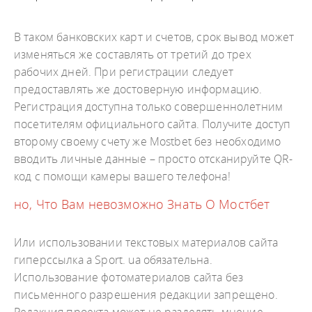
В таком банковских карт и счетов, срок вывод может
изменяться же составлять от третий до трех
рабочих дней. При регистрации следует
предоставлять же достоверную информацию.
Регистрация доступна только совершеннолетним
посетителям официального сайта. Получите доступ
второму своему счету же Mostbet без необходимо
вводить личные данные – просто отсканируйте QR-
код с помощи камеры вашего телефона!
но, Что Вам невозможно Знать О Мостбет
Или использовании текстовых материалов сайта
гиперссылка а Sport. ua обязательна.
Использование фотоматериалов сайта без
письменного разрешения редакции запрещено.