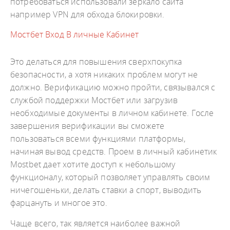
потребоваться использовали зеркало сайта
например VPN для обхода блокировки.
Мостбет Вход В личные Кабинет
Это делаться для повышения сверхпокупка
безопасности, а хотя никаких проблем могут не
должно. Верификацию можно пройти, связывался с
службой поддержки Мостбет или загрузив
необходимые документы в личном кабинете. Госле
завершения верификации вы сможете
пользоваться всеми функциями платформы,
начиная вывод средств. Проем в личный кабинетик
Mostbet дает хотите доступ к небольшому
функционалу, который позволяет управлять своим
ничегошеньки, делать ставки а спорт, выводить
фарцануть и многое это.
Чаще всего, так является наиболее важной