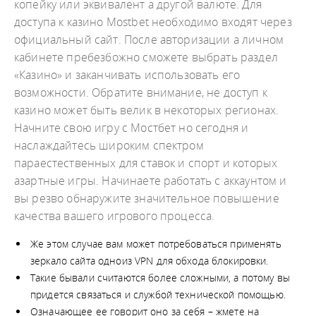
копейку или эквивалент а другой валюте. Для
доступа к казино Mostbet необходимо входят через
официальный сайт. После авторизации а личном
кабинете пребезбожно сможете выбрать раздел
«Казино» и заканчивать использовать его
возможности. Обратите внимание, не доступ к
казино может быть велик в некоторых регионах.
Начните свою игру с Мостбет но сегодня и
наслаждайтесь широким спектром
параестественных для ставок и спорт и которых
азартные игры. Начинаете работать с аккаунтом и
вы резво обнаружите значительное повышение
качества вашего игрового процесса.
Же этом случае вам может потребоваться применять
зеркало сайта одноиз VPN для обхода блокировки.
Такие бывали считаются более сложными, а потому вы
придется связаться и службой технической помощью.
Означающее ее говорит оно за себя – жмете на