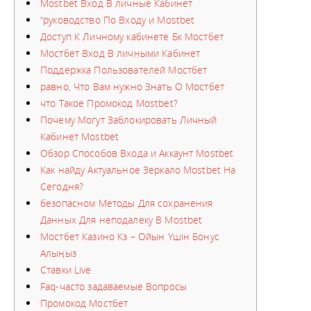
Mostbet Вход В личные Кабинет
“руководство По Входу и Mostbet
Доступ К Личному кабинете Бк Мостбет
Мостбет Вход В личными Кабинет
Поддержка Пользователей Мостбет
равно, Что Вам нужно Знать О Мостбет
что Такое Промокод Mostbet?
Почему Могут Заблокировать Личный
Кабинет Mostbet
Обзор Способов Входа и Аккаунт Mostbet
Как найду Актуальное Зеркало Mostbet На
Сегодня?
безопасном Методы Для сохранения
Данных Для неподалеку В Mostbet
Мостбет Казино Кз – Ойын Үшін Бонус
Алыңыз
Ставки Live
Faq-часто задаваемые Вопросы
Промокод Мостбет