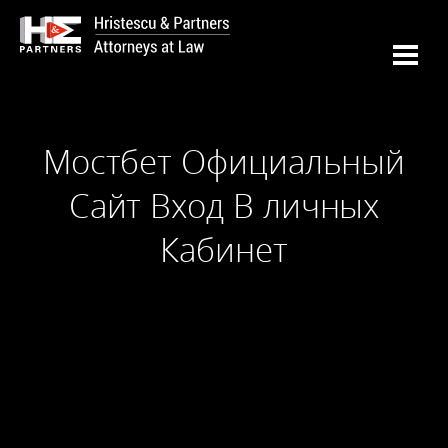
Мостбет Официальный
Сайт Вход В личных
Кабинет