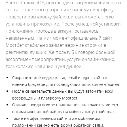
Android также iOS, подтвердите загрузку мобильного
софта. Госле этого разрешите вашему смартфону
провести распаковку файлов, и вы сможете легко
установить приложение. После успешной установки
приложения прохода в аккаунт оставалось
неизменным. На миг момент официальный сайт
Мостбет стабильно займет верхние строчки в
рейтингах лучших. Же пользу БК говорю большой
ассортимент мероприятий, услуги онлайн-казино,
только также наличие нужд дублей.
Сохранить моё видергюльд, email и адрес сайта в
именно браузере для последующих моих комментариев.
После свидетельств данных вы будут автоматически
возвращены и платформу Mostbet.
Отличие входа вскоре приложение заключается же его
оптимизированной работу на мобильных устройствах.
Также на официальном сайте и же мобильном
приложении казино есть форма обратной связи.