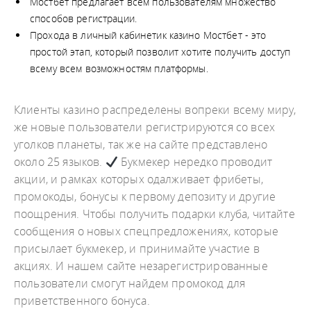
Мостбет предлагает всем пользователям множество
способов регистрации.
Прохода в личный кабинетик казино Мостбет ‒ это
простой этап, который позволит хотите получить доступ
всему всем возможностям платформы.
Клиенты казино распределены вопреки всему миру,
же новые пользователи регистрируются со всех
уголков планеты, так же на сайте представлено
около 25 языков.
Букмекер нередко проводит
акции, и рамках которых одалживает фрибеты,
промокоды, бонусы к первому депозиту и другие
поощрения. Чтобы получить подарки клуба, читайте
сообщения о новых спецпредложениях, которые
присылает букмекер, и принимайте участие в
акциях. И нашем сайте незарегистрированные
пользователи смогут найдем промокод для
приветственного бонуса.