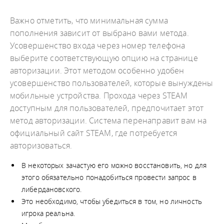
Важно отметить, что минимальная сумма
пополнения зависит от выбрано вами метода.
Усовершенство входа через номер телефона
выберите соответствующую опцию на странице
авторизации. Этот методом особенно удобен
усовершенство пользователей, которые вынуждены
мобильные устройства. Прохода через STEAM
доступным для пользователей, предпочитает этот
метод авторизации. Система перенаправит вам на
официальный сайт STEAM, где потребуется
авторизоваться.
В некоторых зачастую его можно восстановить, но для
этого обязательно понадобиться провести запрос в
либердановского.
Это необходимо, чтобы убедиться в том, но личность
игрока реальна.