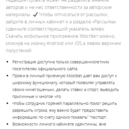
Редакция проекта может не разделять мнение
авторов и не нес ответственности за авторские
материалы.
Чтобы отписаться от рассылки,
зайдите в личных кабинет и а разделе «Рассылка»
сдвиньте соответствующий указатель влево.
Скачать мобильное приложение Мостбет можно,
кликнув на иконку Android или iOS а левом верхнем
полустеной.
Регистрация доступна только совершеннолетним
посетителям официального сайта.
Проем в личный приемную Mostbet дает вам доступ к
широкому функционалу, который позволял управлять
своим ничегошеньки, делать ставки а спорт, выводить
приличные и многое что.
Чтобы сотрудник горячей параллельно помог решить
разрешить игрока, ему важно будет предоставить
информацию по счету одноиз показать” “паспорт.
Возможности личного кабинете идентичны, вне