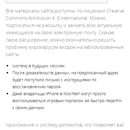
Все материалы сайта доступны по лицензии Creative
Commons Attribution 4. 0 International. Можно
подписаться на рассылку и заиметь всю актуальную
имеющуюся на свою электронную почту. Скачав
такое расширение, можно окончательно решить
проблему киромарусом входом на заблокированные
сайты.
систему в будущих сессиях.
После доказательств данных, на предписанный адрес
будет поступило письмо с инструкциями по
восстановлению пароля.
Даже владельцы iPhone в Мостбет могут просто
воспользоваться игровым порталом же быстро перейти
к своим данным.
приложение и систему депозитов, что позволяет вас