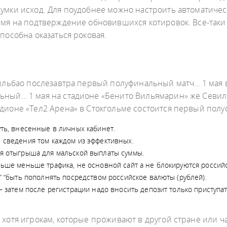
умки исход. Для поудобнее можно настроить автоматиче
мя на подтверждение обновившихся котировок. Все-таки 
пособна оказаться роковая.
Бильбао послезавтра первый полуфинальный матч… 1 мая в
ьный… 1 мая на стадионе «Бенито Вильямарин» же Севил
дионе «Тел2 Арена» в Стокгольме состоится первый пол
ть, внесенные в личных кабинет.
 сведения том каждом из эффективных.
я отыгрыша для мальской выплаты суммы.
ьше меньше трафика, не основной сайт а не блокируются россий
” “быть пополнять посредством российское валюты (рублей).
 затем после регистрации надо вносить депозит только приступать
хотя игрокам, которые проживают в другой стране или ч