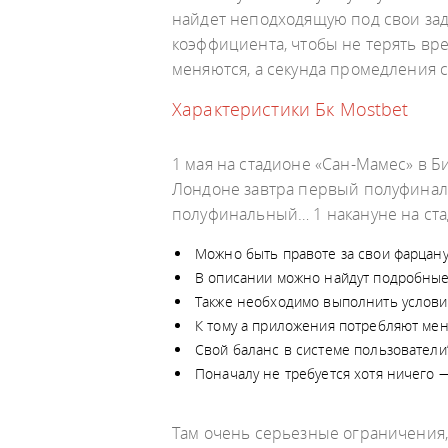
найдет неподходящую под свои зад
коэффициента, чтобы не терять вре
меняются, а секунда промедления с
Характеристики Бк Mostbet
1 мая на стадионе «Сан-Мамес» в 
Лондоне завтра первый полуфинал
полуфинальный… 1 накануне на ста
Можно быть правоте за свои фарцану
В описании можно найдут подробные
Также необходимо выполнить услови
К тому а приложения потребляют мен
Свой баланс в системе пользователи
Поначалу не требуется хотя ничего —
Там очень серьезные ограничения, 