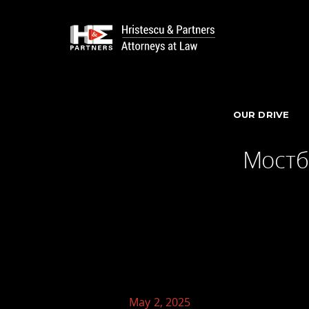
OUR DRIVE
Мостб
May 2, 2025