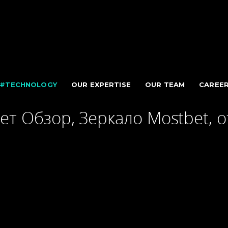
#TECHNOLOGY
OUR EXPERTISE
OUR TEAM
CAREE
ет Обзор, Зеркало Mostbet, о