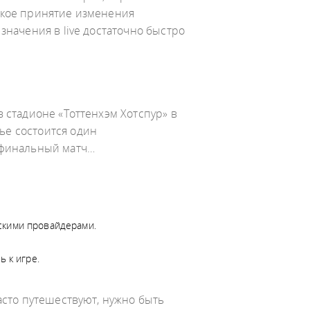
ское принятие изменения
значения в live достаточно быстро
 стадионе «Тоттенхэм Хотспур» в
ье состоится один
уфинальный матч…
скими провайдерами.
 к игре.
асто путешествуют, нужно быть