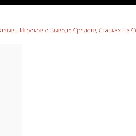
тзывы Игроков о Выводе Средств, Ставках На С