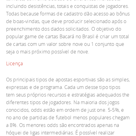
incluindo desistências, totais e conquistas de jogadores.
Todas because formas de cadastro dão acesso ao bônus
de boas-vindas, que deve producir selecionado após o
preenchimento dos dados solicitados. O objetivo do
popular game de cartas Bacará no Brasil é criar um total
de cartas com um valor sobre nove ou 1 conjunto que
seja o mais próximo possível de nove.
Licença
Os principais tipos de apostas esportivas são as simples,
expressas e de programa. Cada um desse tipo tipos
tem seus próprios recursos e estratégias adequados the
diferentes tipos de jogadores. Na maioria dos jogos
conocidos, odds estão em ordem de just one. 5-5%, e
no ano de partidas de futebol menos populares chegam
a 8%. Os menores odds são encontrados apenas na
hóquei de ligas intermediárias. É possível realizar