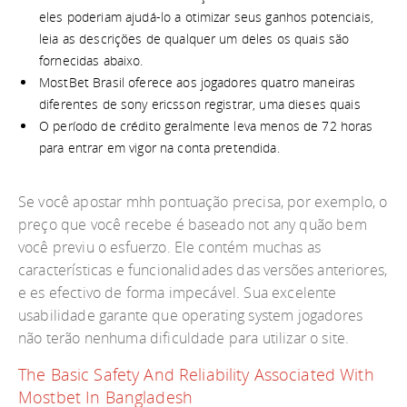
eles poderiam ajudá-lo a otimizar seus ganhos potenciais,
leia as descrições de qualquer um deles os quais são
fornecidas abaixo.
MostBet Brasil oferece aos jogadores quatro maneiras
diferentes de sony ericsson registrar, uma dieses quais
O período de crédito geralmente leva menos de 72 horas
para entrar em vigor na conta pretendida.
Se você apostar mhh pontuação precisa, por exemplo, o
preço que você recebe é baseado not any quão bem
você previu o esfuerzo. Ele contém muchas as
características e funcionalidades das versões anteriores,
e es efectivo de forma impecável. Sua excelente
usabilidade garante que operating system jogadores
não terão nenhuma dificuldade para utilizar o site.
The Basic Safety And Reliability Associated With
Mostbet In Bangladesh