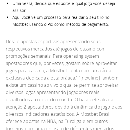
Uma vez lá, decida que esporte e qual jogo você deseja
assistir.
Aqui você vê um processo para realizar o seu tiro no
Mostbet usando o Pix como método de pagamento.
Desde apostas esportivas apresentando seus
respectivos mercados até jogos de cassino com
promoções semanais. Para operating system
apostadores que, por vezes, gostam sobre aproveitar
jogos para cassino, a Mostbet conta com uma área
exclusiva dedicada a esta prática.” “[newline]Também
existe um cassino ao vivo o qual te permite aproveitar
diversos jogos apresentando jogadores reais
espalhados ao redor do mundo. O basquete atrai a
atenção 2 apostadores devido à dinâmica do jogo e aos
diversos indicadores estatísticos. A Mostbet Brasil
oferece apostas na NBA, na Euroliga e em outros
torneios, com uma decisão de diferentes mercados,