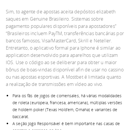
Sim, to agente de apostas aceita depósitos elizabeth
saques em Genuine Brasileiro. Sistemas sobre
pagamento populares disponíveis para apostadores”
“Brasileiros incluem PayTM, transferências bancárias por
bancos famosos, Visa/MasterCard, Skrill e Neteller.
Entretanto, o aplicativo formal para Iphone é similar ao
application desenvolvido para aparelhos que utilizam
IOS. Use o código ao se deliberar para obter u maior
bônus de boas-vindas disponível afin de usar no cassino
ou nas apostas esportivas. A Mostbet é limitada quanto
a realização de transmissões em vídeo ao vivo.
Para os fãs de jogos de comensales, há várias modalidades
de roleta (europeia, francesa, americana), múltiplas versões
de holdem poker (Texas Hold’em, Omaha) e variantes de
baccarat.
A seção Jogo Responsável é bem importante nas casas de