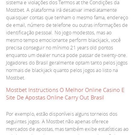
sistema e violações dos Termos at the Condições da
Mostbet. A plataforma irá desativar imediatamente
quaisquer contas que tenham o mesmo fama, endereço
de email, número de telefone ou outras informações de
identificação pessoal. No jogo modestos, mas ao
mesmo tempo emocionante perform blackjack, você
precisa conseguir no mínimo 21 years old pontos
enquanto um dealer nunca pode passar de twenty-one.
Jogadores do Brasil geralmente optam tanto pelos jogos
normais de blackjack quanto pelos jogos ao listo na
Mostbet.
Mostbet Instructions O Melhor Online Casino E
Site De Apostas Online Carry Out Brasil
Por exemplo, estão disponíveis alguns torneios dos
seguintes jogos. A Mostbet não apenas oferece
mercados de apostas, mas também exibe estatísticas ao