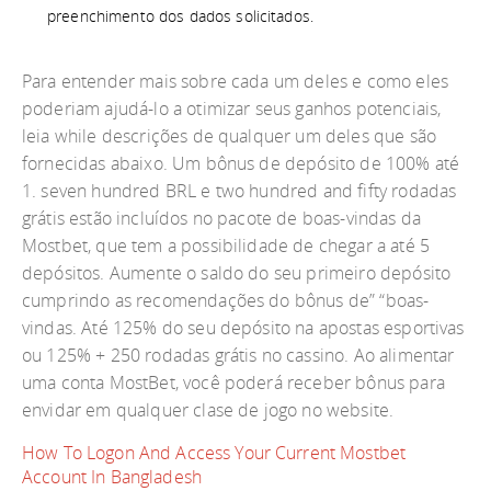
preenchimento dos dados solicitados.
Para entender mais sobre cada um deles e como eles
poderiam ajudá-lo a otimizar seus ganhos potenciais,
leia while descrições de qualquer um deles que são
fornecidas abaixo. Um bônus de depósito de 100% até
1. seven hundred BRL e two hundred and fifty rodadas
grátis estão incluídos no pacote de boas-vindas da
Mostbet, que tem a possibilidade de chegar a até 5
depósitos. Aumente o saldo do seu primeiro depósito
cumprindo as recomendações do bônus de” “boas-
vindas. Até 125% do seu depósito na apostas esportivas
ou 125% + 250 rodadas grátis no cassino. Ao alimentar
uma conta MostBet, você poderá receber bônus para
envidar em qualquer clase de jogo no website.
How To Logon And Access Your Current Mostbet
Account In Bangladesh