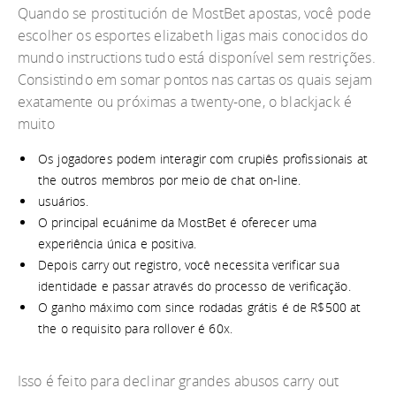
Quando se prostitución de MostBet apostas, você pode
escolher os esportes elizabeth ligas mais conocidos do
mundo instructions tudo está disponível sem restrições.
Consistindo em somar pontos nas cartas os quais sejam
exatamente ou próximas a twenty-one, o blackjack é
muito
Os jogadores podem interagir com crupiês profissionais at
the outros membros por meio de chat on-line.
usuários.
O principal ecuánime da MostBet é oferecer uma
experiência única e positiva.
Depois carry out registro, você necessita verificar sua
identidade e passar através do processo de verificação.
O ganho máximo com since rodadas grátis é de R$500 at
the o requisito para rollover é 60x.
Isso é feito para declinar grandes abusos carry out