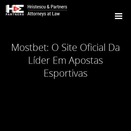
Mostbet: O Site Oficial Da
Líder Em Apostas
Esportivas