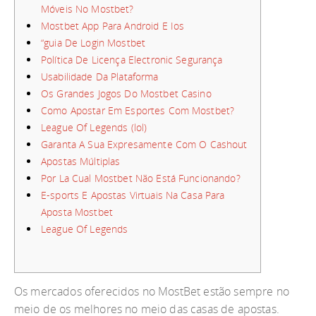
Móveis No Mostbet?
Mostbet App Para Android E Ios
“guia De Login Mostbet
Política De Licença Electronic Segurança
Usabilidade Da Plataforma
Os Grandes Jogos Do Mostbet Casino
Como Apostar Em Esportes Com Mostbet?
League Of Legends (lol)
Garanta A Sua Expresamente Com O Cashout
Apostas Múltiplas
Por La Cual Mostbet Não Está Funcionando?
E-sports E Apostas Virtuais Na Casa Para
Aposta Mostbet
League Of Legends
Os mercados oferecidos no MostBet estão sempre no
meio de os melhores no meio das casas de apostas.