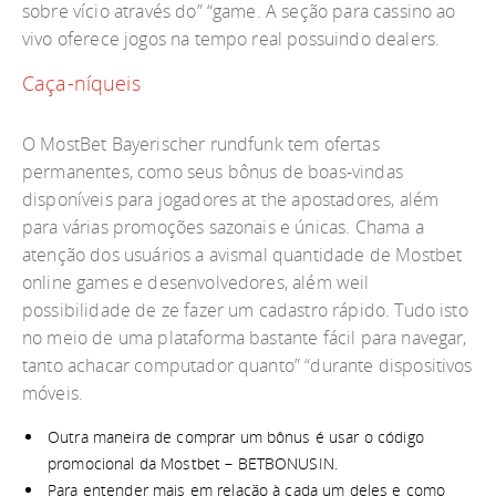
sobre vício através do” “game. A seção para cassino ao
vivo oferece jogos na tempo real possuindo dealers.
Caça-níqueis
O MostBet Bayerischer rundfunk tem ofertas
permanentes, como seus bônus de boas-vindas
disponíveis para jogadores at the apostadores, além
para várias promoções sazonais e únicas. Chama a
atenção dos usuários a avismal quantidade de Mostbet
online games e desenvolvedores, além weil
possibilidade de ze fazer um cadastro rápido. Tudo isto
no meio de uma plataforma bastante fácil para navegar,
tanto achacar computador quanto” “durante dispositivos
móveis.
Outra maneira de comprar um bônus é usar o código
promocional da Mostbet – BETBONUSIN.
Para entender mais em relação à cada um deles e como