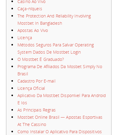
Casino Ao Vivo
Caça-níqueis
The Protection And Reliability Involving
Mostbet In Bangladesh
Apostas Ao Vivo
Licença
Métodos Seguros Para Salvar Operating
System Dados De Mostbet Login
O Mostbet É Graduado?
Programa De Afiliados Da Mosbet Simply No
Brasil
Cadastro Por E-mail
Licença Oficial
Aplicativo Da Mostbet Disponível Para Android
E Ios
As Principais Regras
Mostbet Online Brasil — Apostas Esportivas
At The Cassino
Como Instalar O Aplicativo Para Dispositivos