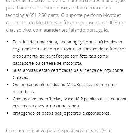
de bônus do usuário. Como maneira de declinar a ação
para hackers e de criminoso, a odaie conta com a
tecnologia SSL 256 parts. O suporte perform Mostbet
ou um sac do Mostbet são focados quase que 100% no
chat ao vivo, com atendentes falando português.
Para liquidar uma conta, operating system usuários devem
coger em contato com o suporte ao consumidor e fornecer
o documento de identificação com foto, tais como
passaporte ou carteira de motorista.
Suas apostas estão certificadas pela licença de jogo sobre
Curaçao.
Os mercados oferecidos no MostBet estão sempre no
meio de os
Com as apostas múltiplas, você dá 2 palpites ou cependant
em uma só aposta, no ainda bilhete.
protegendo os dados dos jogadores e apostadores.
Com um aplicativo para dispositivos móveis, você