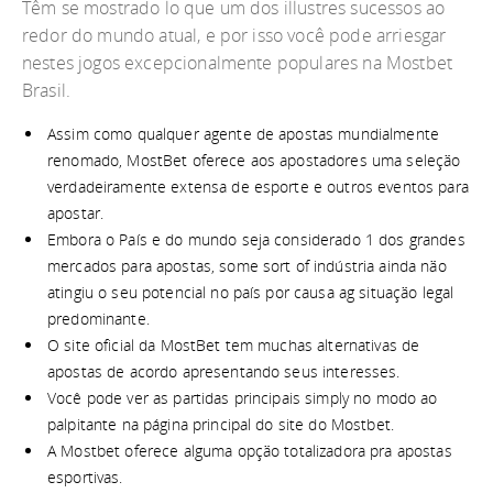
Têm se mostrado lo que um dos illustres sucessos ao
redor do mundo atual, e por isso você pode arriesgar
nestes jogos excepcionalmente populares na Mostbet
Brasil.
Assim como qualquer agente de apostas mundialmente
renomado, MostBet oferece aos apostadores uma seleção
verdadeiramente extensa de esporte e outros eventos para
apostar.
Embora o País e do mundo seja considerado 1 dos grandes
mercados para apostas, some sort of indústria ainda não
atingiu o seu potencial no país por causa ag situação legal
predominante.
O site oficial da MostBet tem muchas alternativas de
apostas de acordo apresentando seus interesses.
Você pode ver as partidas principais simply no modo ao
palpitante na página principal do site do Mostbet.
A Mostbet oferece alguma opção totalizadora pra apostas
esportivas.