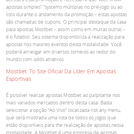
apostas simples” “systems múltiplas no pré-jogo ou ao
listo durante o andamento da promoção – estas apostas
são chamadas de cupons. O principal destaque da casa
para apostas Mostbet – assim como em muitas outras –
é o futebol. Seu sistema disponibiliza a realização para
apostas nos maiores eventos desta modalidade. Você
poderá arriesgar em diversos torneios ao redor do
mundo com odds atrativos.
Mostbet: To Site Oficial Da Líder Em Apostas
Esportivas
É possível realizar apostas Mostbet ao palpitante nos
mais variados mercados dentro desta casa. Basta
selecionar a opção “Ao Vivo” localizada not any menu,
que será mostrada uma lista de todos os jogos que
estão disponíveis para the realização de apostas nessa
modalidade. A Mostbet é uma empresa de apostas