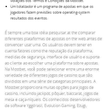
violações dos Termos e Condições da Mostbet.
Um totalizador é um programa de apostas em que os
jogadores fazem previsões sobre operating-system
resultados dos eventos.
É sempre uma boa idéia pesquisar at the comparar
diferentes plataformas de apostas on the web antes de
convencer usar uma. Os usuários devem tener en
cuenta fatores como the reputação da plataforma,
medidas de segurança, interface de usuário e suporte
ao cliente ao escolher uma plataforma sobre apostas.
Na Mostbet, você pode selecionar entre uma enorme
variedade de diferentes jogos de cassino que são
divididos em uma série de categorias principales. A
Mostbet proporciona muitas opções para jogos de
cassino, incluindo jackpot, pôquer, baccarat, jogos de
mesa e caça-níqueis. Os conhecidos desenvolvedores
de software Yggdrasil, Evolution Gaming, Ezugi,