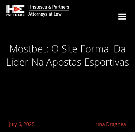
Mostbet: O Site Formal Da
Líder Na Apostas Esportivas
July 6, 2025
Irina Dragnea