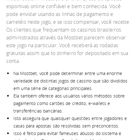
esportivas online confiável e bem conhecida. Você
pode envidar usando as linhas de pagamento e
carretéis neste jogo, e se isso compensar, você recebe.
Os clientes que frequentam os cassinos brasileiros
administrados através da Mostbet parecem observar
este jogo na particular. Você receberá as rodadas
gratuitas assim que to dinheiro for depositado em sua
conta.
Na Mostbet, você pode determinar entre uma enorme
variedade de distintas jogos de cassino que são divididos
em uma série de categorias principales.
Ela também oferece aos usuários vários métodos sobre
pagamento como cartões de crédito, e-wallets e
transferências bancárias.
Isto assegura que quaisquer questões entre jogadores e
casas para apostas são resolvidas sem preconceitos.
Isso é feito para evitar fameuses abusos do sistema e