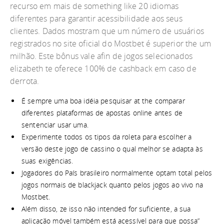
recurso em mais de something like 20 idiomas
diferentes para garantir acessibilidade aos seus
clientes. Dados mostram que um número de usuários
registrados no site oficial do Mostbet é superior the um
milhão. Este bônus vale afin de jogos selecionados
elizabeth te oferece 100% de cashback em caso de
derrota.
É sempre uma boa idéia pesquisar at the comparar
diferentes plataformas de apostas online antes de
sentenciar usar uma.
Experimente todos os tipos da roleta para escolher a
versão deste jogo de cassino o qual melhor se adapta às
suas exigências.
Jogadores do País brasileiro normalmente optam total pelos
jogos normais de blackjack quanto pelos jogos ao vivo na
Mostbet.
Além disso, ze isso não intended for suficiente, a sua
aplicação móvel também está acessível para que possa”