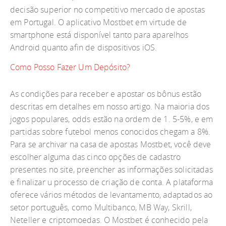
decisão superior no competitivo mercado de apostas
em Portugal. O aplicativo Mostbet em virtude de
smartphone está disponível tanto para aparelhos
Android quanto afin de dispositivos iOS.
Como Posso Fazer Um Depósito?
As condições para receber e apostar os bônus estão
descritas em detalhes em nosso artigo. Na maioria dos
jogos populares, odds estão na ordem de 1. 5-5%, e em
partidas sobre futebol menos conocidos chegam a 8%.
Para se archivar na casa de apostas Mostbet, você deve
escolher alguma das cinco opções de cadastro
presentes no site, preencher as informações solicitadas
e finalizar u processo de criação de conta. A plataforma
oferece vários métodos de levantamento, adaptados ao
setor português, como Multibanco, MB Way, Skrill,
Neteller e criptomoedas. O Mostbet é conhecido pela