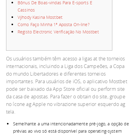
Bônus De Boas-vindas Para E-sports E
Cassinos
Výhody Kasina Mostbet
Como Faço Minha 1ª Aposta On-line?
Registo Electronic Verificação No Mostbet
Os usuários também têm acesso a ligas at the torneios
internacionais, incluindo a Liga dos Campeões, a Copa
do mundo Libertadores e diferentes torneios
importantes. Para usuários de iOS, o aplicativo Mostbet
pode ser baixado da App Store oficial ou perform site
da casa de apostas. Para fazer o obtain do site, groupe
no ícone ag Apple no vibrazione superior esquerdo ag
tela.
Semelhante a uma intencionadamente pré-jogo, a opção de
prévias ao vivo só está disponível para operating-system