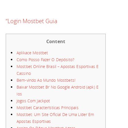
“Login Mostbet Guia
Content
Aplikace Mostbet
Como Posso Fazer O Depósito?
Mostbet Online Brasil – Apostas Esportivas E
Cassino
Bem-vindo Ao Mundo Mostbets!
Baixar Mostbet Br No Google Android (apk) E
Ios
Jogos Com Jackpot
Mostbet Características Principais
Mostbet: Um Site Oficial De Uma Líder Em
Apostas Esportivas