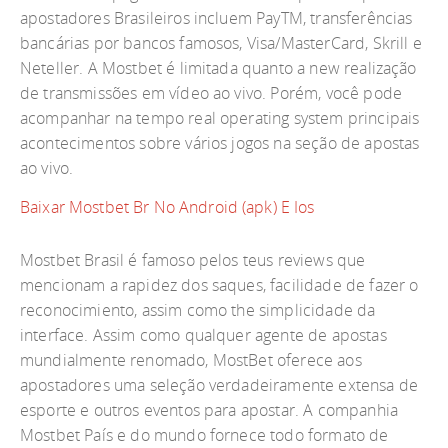
apostadores Brasileiros incluem PayTM, transferências
bancárias por bancos famosos, Visa/MasterCard, Skrill e
Neteller. A Mostbet é limitada quanto a new realização
de transmissões em vídeo ao vivo. Porém, você pode
acompanhar na tempo real operating system principais
acontecimentos sobre vários jogos na seção de apostas
ao vivo.
Baixar Mostbet Br No Android (apk) E Ios
Mostbet Brasil é famoso pelos teus reviews que
mencionam a rapidez dos saques, facilidade de fazer o
reconocimiento, assim como the simplicidade da
interface. Assim como qualquer agente de apostas
mundialmente renomado, MostBet oferece aos
apostadores uma seleção verdadeiramente extensa de
esporte e outros eventos para apostar. A companhia
Mostbet País e do mundo fornece todo formato de