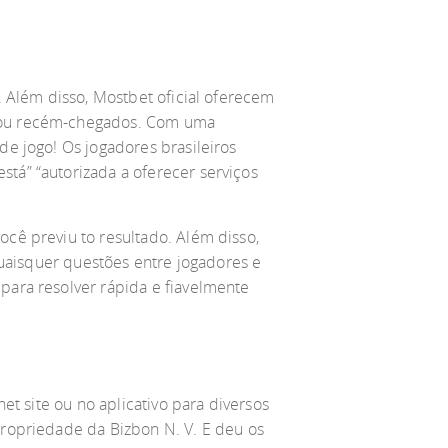
. Além disso, Mostbet oficial oferecem
s ou recém-chegados. Com uma
e jogo! Os jogadores brasileiros
tá” “autorizada a oferecer serviços
cê previu to resultado. Além disso,
quaisquer questões entre jogadores e
para resolver rápida e fiavelmente
et site ou no aplicativo para diversos
propriedade da Bizbon N. V. E deu os