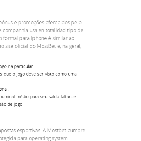
 “bónus e promoções oferecidos pelo
A companhia usa en totalidad tipo de
o formal para Iphone é similar ao
site oficial do MostBet e, na geral,
go na particular.
s que o jogo deve ser visto como uma
onal.
ominal médio para seu saldo faltante.
ão de jogo!
apostas esportivas. A Mostbet cumpre
rotegida para operating system