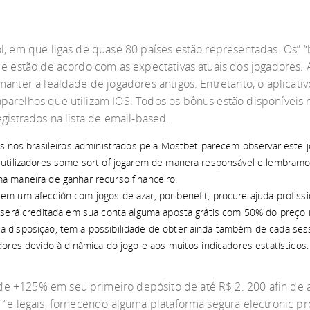
ol, em que ligas de quase 80 países estão representadas. Os”
 e estão de acordo com as expectativas atuais dos jogadores. 
anter a lealdade de jogadores antigos. Entretanto, o aplicativ
arelhos que utilizam IOS. Todos os bônus estão disponíveis no 
gistrados na lista de email-based.
sinos brasileiros administrados pela Mostbet parecem observar este jo
utilizadores some sort of jogarem de manera responsável e lembramo
 maneira de ganhar recurso financeiro.
 um afección com jogos de azar, por benefit, procure ajuda profissi
será creditada em sua conta alguma aposta grátis com 50% do preço n
disposição, tem a possibilidade de obter ainda também de cada sess
ores devido à dinâmica do jogo e aos muitos indicadores estatísticos.
e +125% em seu primeiro depósito de até R$ 2. 200 afin de 
 “e legais, fornecendo alguma plataforma segura electronic p