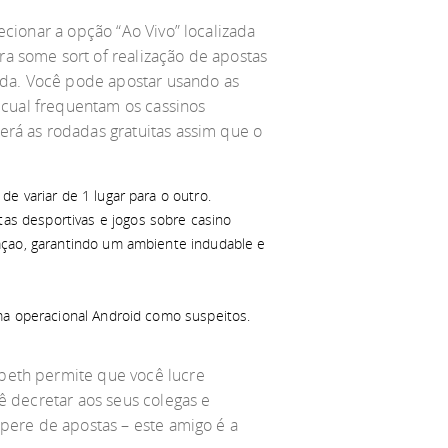
ecionar a opção “Ao Vivo” localizada
a some sort of realização de apostas
ida. Você pode apostar usando as
a cual frequentam os cassinos
erá as rodadas gratuitas assim que o
e variar de 1 lugar para o outro.
as desportivas e jogos sobre casino
raçao, garantindo um ambiente indudable e
ema operacional Android como suspeitos.
abeth permite que você lucre
ê decretar aos seus colegas e
apere de apostas – este amigo é a