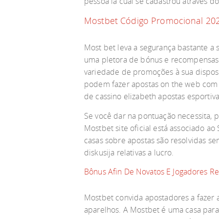
pessoa la cual se cadastrou através do 
Mostbet Código Promocional 20
Most bet leva a segurança bastante a 
uma pletora de bónus e recompensas
variedade de promoções à sua disposiç
podem fazer apostas on the web com s
de cassino elizabeth apostas esporti
Se você dar na pontuação necessita, 
Mostbet site oficial está associado a
casas sobre apostas são resolvidas s
diskusija relativas a lucro.
Bônus Afin De Novatos E Jogadores Re
Mostbet convida apostadores a fazer ap
aparelhos. A Mostbet é uma casa para