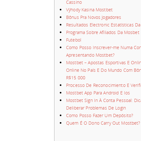
Cassino
Výhody Kasina Mostbet
Bônus Pra Novos Jogadores
Resultados Electronic Estatísticas Da
Programa Sobre Afiliados Da Mosbet 
Futebol
Como Posso Inscrever-me Numa Con
Apresentando Mostbet?
Mostbet – Apostas Esportivas E Onli
Online No País E Do Mundo Com Bôn
R$15 000
Processo De Reconocimiento E Verif
Mostbet App Para Android E Ios
Mostbet Sign In À Conta Pessoal: Dic
Deliberar Problemas De Login
Como Posso Fazer Um Depósito?
Quem É O Dono Carry Out Mostbet?