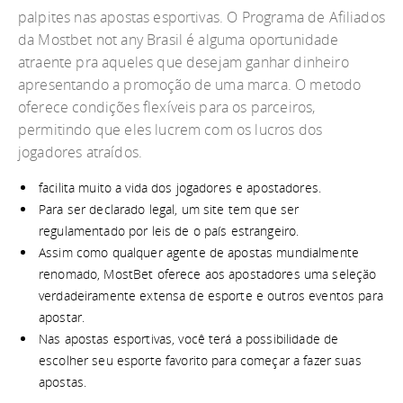
palpites nas apostas esportivas. O Programa de Afiliados
da Mostbet not any Brasil é alguma oportunidade
atraente pra aqueles que desejam ganhar dinheiro
apresentando a promoção de uma marca. O metodo
oferece condições flexíveis para os parceiros,
permitindo que eles lucrem com os lucros dos
jogadores atraídos.
facilita muito a vida dos jogadores e apostadores.
Para ser declarado legal, um site tem que ser
regulamentado por leis de o país estrangeiro.
Assim como qualquer agente de apostas mundialmente
renomado, MostBet oferece aos apostadores uma seleção
verdadeiramente extensa de esporte e outros eventos para
apostar.
Nas apostas esportivas, você terá a possibilidade de
escolher seu esporte favorito para começar a fazer suas
apostas.