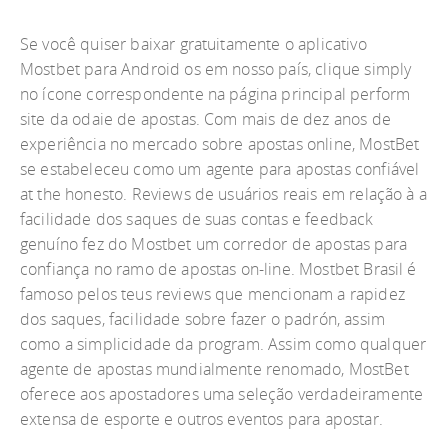
Se você quiser baixar gratuitamente o aplicativo
Mostbet para Android os em nosso país, clique simply
no ícone correspondente na página principal perform
site da odaie de apostas. Com mais de dez anos de
experiência no mercado sobre apostas online, MostBet
se estabeleceu como um agente para apostas confiável
at the honesto. Reviews de usuários reais em relação à a
facilidade dos saques de suas contas e feedback
genuíno fez do Mostbet um corredor de apostas para
confiança no ramo de apostas on-line. Mostbet Brasil é
famoso pelos teus reviews que mencionam a rapidez
dos saques, facilidade sobre fazer o padrón, assim
como a simplicidade da program. Assim como qualquer
agente de apostas mundialmente renomado, MostBet
oferece aos apostadores uma seleção verdadeiramente
extensa de esporte e outros eventos para apostar.