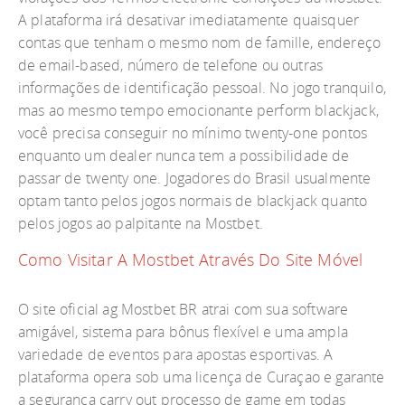
A plataforma irá desativar imediatamente quaisquer
contas que tenham o mesmo nom de famille, endereço
de email-based, número de telefone ou outras
informações de identificação pessoal. No jogo tranquilo,
mas ao mesmo tempo emocionante perform blackjack,
você precisa conseguir no mínimo twenty-one pontos
enquanto um dealer nunca tem a possibilidade de
passar de twenty one. Jogadores do Brasil usualmente
optam tanto pelos jogos normais de blackjack quanto
pelos jogos ao palpitante na Mostbet.
Como Visitar A Mostbet Através Do Site Móvel
O site oficial ag Mostbet BR atrai com sua software
amigável, sistema para bônus flexível e uma ampla
variedade de eventos para apostas esportivas. A
plataforma opera sob uma licença de Curaçao e garante
a segurança carry out processo de game em todas