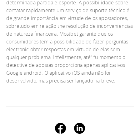
determinada partida e esporte. A possibilidade sobre
contatar rapidamente um serviço de suporte técnico é
de grande importância em virtude de os apostadores,
sobretudo em relação the resolução de inconveniencias
de natureza financeira. Mostbet garante que os
consumidores tem a possibilidade de fazer perguntas
electronic obter respostas em virtude de elas sem
qualquer problema. Infelizmente, até” “u momento o
detective de apostas proporciona apenas aplicativos
Google android. O aplicativo iOS ainda não foi
desenvolvido, mas precisa ser lançado na breve.