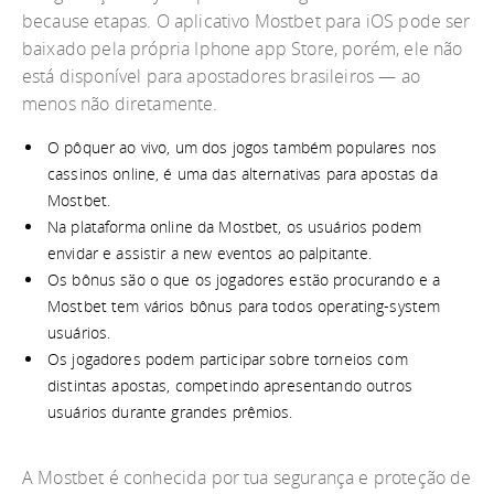
because etapas. O aplicativo Mostbet para iOS pode ser
baixado pela própria Iphone app Store, porém, ele não
está disponível para apostadores brasileiros — ao
menos não diretamente.
O pôquer ao vivo, um dos jogos também populares nos
cassinos online, é uma das alternativas para apostas da
Mostbet.
Na plataforma online da Mostbet, os usuários podem
envidar e assistir a new eventos ao palpitante.
Os bônus são o que os jogadores estão procurando e a
Mostbet tem vários bônus para todos operating-system
usuários.
Os jogadores podem participar sobre torneios com
distintas apostas, competindo apresentando outros
usuários durante grandes prêmios.
A Mostbet é conhecida por tua segurança e proteção de