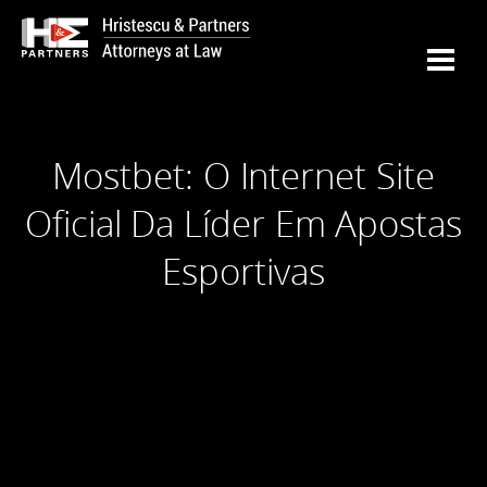
Mostbet: O Internet Site
Oficial Da Líder Em Apostas
Esportivas