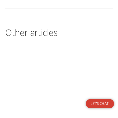
Other articles
LET'S CHAT!