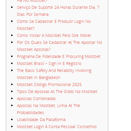
Há No Mostbet?
Serviço De Suporte 24 Horas Durante Dia, 7
Dias Por Semana
Como Se Cadastrar E Produzir Login No
Mostbet?
Como Visitar A Mostbet Pelo Site Móvel
Por Os Quais Se Cadastrar At The Apostar No
Mostbet Apostas?
Programa De Fidelidade E Procuring Mostbet
Mostbet Brasil – Sign In E Registro
The Basic Safety And Reliability Involving
Mostbet In Bangladesh
Mostbet Código Promocional 2025
Tipos De Apostas At The Odds No Mostbet
Apostas Combinadas
Apostas Na Mostbet: Linha At The
Probabilidades
Usabilidade Da Plataforma
Mostbet Login À Conta Pessoal: Conselhos