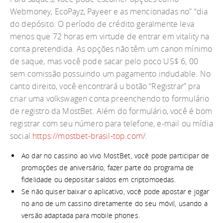
Webmoney, EcoPayz, Payeer e as mencionadas no” “dia
do depósito. O período de crédito geralmente leva
menos que 72 horas em virtude de entrar em vitality na
conta pretendida. As opções não têm um canon mínimo
de saque, mas você pode sacar pelo poco US$ 6, 00
sem comissão possuindo um pagamento indudable. No
canto direito, você encontrará u botão “Registrar” pra
criar uma volkswagen conta preenchendo to formulário
de registro da MostBet. Além do formulário, você é bom
registrar com seu número para telefone, e-mail ou mídia
social
https://mostbet-brasil-top.com/
.
Ao dar no cassino ao vivo MostBet, você pode participar de
promoções de aniversário, fazer parte do programa de
fidelidade ou depositar saldos em criptomoedas.
Se não quiser baixar o aplicativo, você pode apostar e jogar
no ano de um cassino diretamente do seu móvil, usando a
versão adaptada para mobile phones.