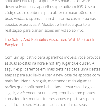
aplicativo oficial para Iphone é similar ao software
desenvolvido para aparelhos que utilizam IOS. Use o
código ao se deliberar para obter to maior bônus de
boas-vindas disponível afin de usar no cassino ou nas
apostas esportivas. A Mostbet é limitada quanto a
realização para transmissões em vídeo ao vivo.
The Safety And Reliability Associated With Mostbet In
Bangladesh
Com um aplicativo para aparelhos móveis, você provoca
as suas apostas na hora e not any lugar que quiser. A
seguir explicaremos em mais detalhes cada uma destas
etapas para auxiliá-lo a usar a new casa de apostas com
mais facilidade. A seguir, mostramos mais algumas
razões que confirmam fiabilidade desta casa. Logo a
seguir, você encontra uma pequena lista com pontos
considerados motivos interessantes e positivos para
você fazer u seu Mostbet cadastro e dar os seus