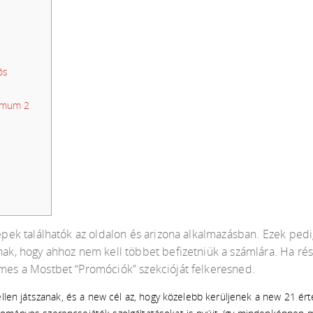
ós
nimum 2
gépek találhatók az oldalon és arizona alkalmazásban. Ezek pedi
knak, hogy ahhoz nem kell többet befizetniük a számlára. Ha r
emes a Mostbet “Promóciók” szekcióját felkeresned.
ellen játszanak, és a new cél az, hogy közelebb kerüljenek a new 21 ért