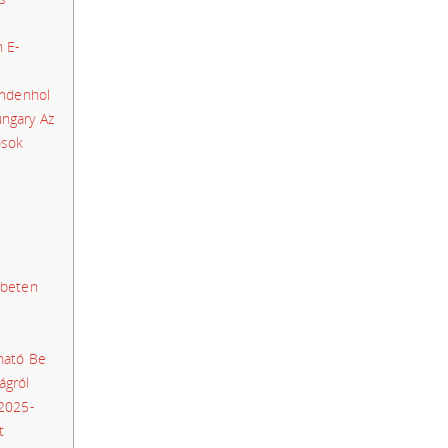
n E-
indenhol
ngary Az
osok
tbeten
ható Be
ágról
 2025-
t