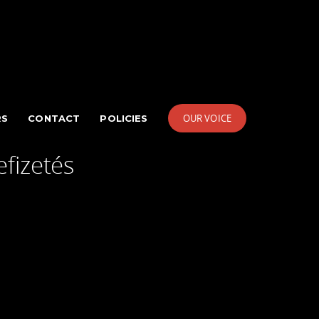
OUR VOICE
RS
CONTACT
POLICIES
fizetés