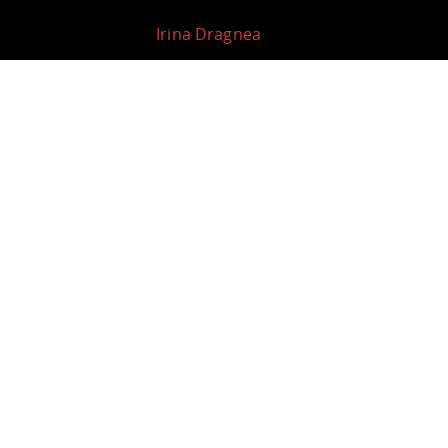
Irina Dragnea