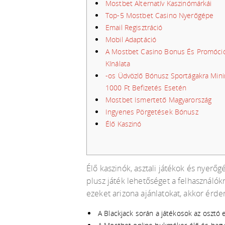
Mostbet Alternatív Kaszinómárkái
Тор-5 Моstbеt Саsіnо Nуеrőgéре
Email Regisztráció
Mobil Adaptáció
A Mostbet Casino Bonus És Promóci
Kínálata
-os Üdvözlő Bónusz Sportágakra Mi
1000 Ft Befizetés Esetén
Mostbet Ismertető Magyarország
Ingyenes Pörgetések Bónusz
Élő Kaszinó
Élő kaszinók, asztali játékok és nyerő
plusz játék lehetőséget a felhasználó
ezeket arizona ajánlatokat, akkor érd
A Blackjack során a játékosok az osztó 