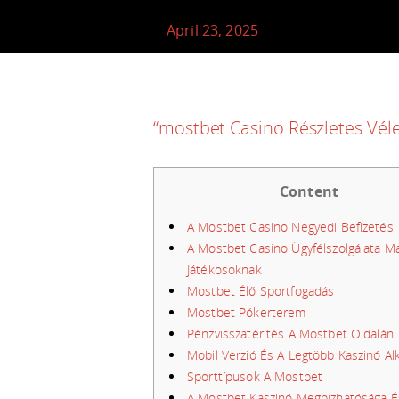
April 23, 2025
“mostbet Casino Részletes Vé
Content
A Mostbet Casino Negyedi Befizetés
A Моstbеt Саsіnо Ügуfélszоlgálаtа M
Játékоsоknаk
Mostbet Élő Sportfogadás
Mostbet Pókerterem
Pénzvisszatérítés A Mostbet Oldalán
Mobil Verzió És A Legtöbb Kaszinó Al
Sporttípusok A Mostbet
A Моstbеt Kаszіnó Mеgbízhаtóságа É