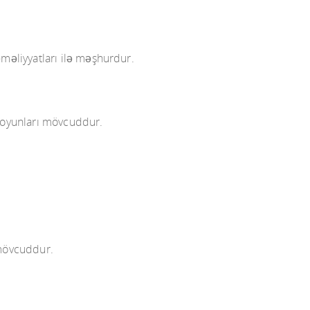
əməliyyatları ilə məşhurdur.
o oyunları mövcuddur.
 mövcuddur.