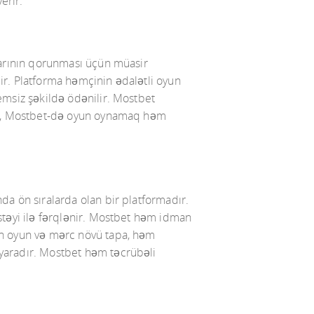
erir.
tlarının qorunması üçün müasir
ilir. Platforma həmçinin ədalətli oyun
emsiz şəkildə ödənilir. Mostbet
ikdə, Mostbet-də oyun oynamaq həm
da ön sıralarda olan bir platformadır.
əstəyi ilə fərqlənir. Mostbet həm idman
ğun oyun və mərc növü tapa, həm
 yaradır. Mostbet həm təcrübəli