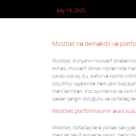
July 19, 2025
Mostbet nə deməkdir və platfo
Mostbet, dünyanın müxtəlif ölkələrində
etmək, müxtəlif idman növlərində mər
cavab olaraq, bu, bahis və kazino xidm
çeşidliliyi sayəsində həm yeni başlaya
mərclərindən, slot oyunlarına və canl
qədər zəngin olduğunu və istifadəçilərə
Mostbet platformasının əsas xüsus
Mostbet, istifadəçilərə yüksək səviyy
mərclər təklif etməklə yanaşı, həmçini