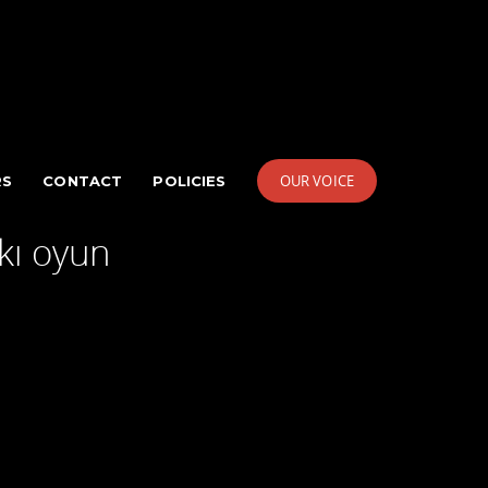
OUR VOICE
RS
CONTACT
POLICIES
kı oyun