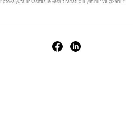
ptovalyutalar vasitəsilə vəsait rahatlıqla yatırılır və çıxarılır.