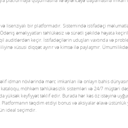
lıqla platformaya qoşulmasına və əyləncəyə başlamasına imkan v
 və lisenziyalı bir platformadır. Sistemində istifadəçi məluma
. Ödəniş əməliyyatları təhlükəsiz və sürətli şəkildə həyata keçir
l auditlərdən keçir. İstifadəçilərin uduşları vaxtında və probl
zliliyinə xüsusi diqqət ayırır və kimsə ilə paylaşmır. Ümumil
təlif idman növlərində mərc imkanları ilə onlayn bahis dünyasın
un kataloqu, möhkəm təhlükəsizlik sistemləri və 24/7 müştəri d
a yüksək keyfiyyət təklif edir. Burada hər kəs öz istəyinə uy
 Platformanın təqdim etdiyi bonus və aksiyalar əlavə üstünlük
ün ideal seçimdir.