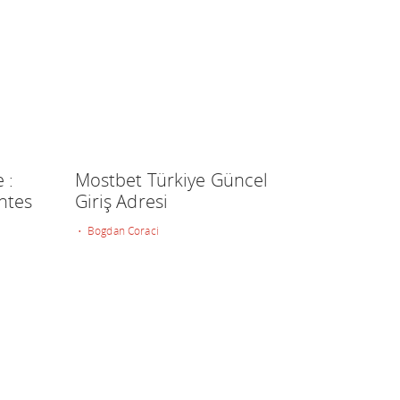
 :
Mostbet Türkiye Güncel
ntes
Giriş Adresi
• Bogdan Coraci