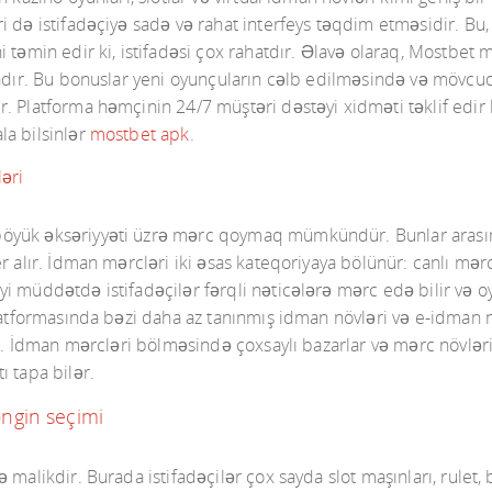
i də istifadəçiyə sadə və rahat interfeys təqdim etməsidir. 
 təmin edir ki, istifadəsi çox rahatdır. Əlavə olaraq, Mostbet 
radır. Bu bonuslar yeni oyunçuların cəlb edilməsində və mövc
Platforma həmçinin 24/7 müştəri dəstəyi xidməti təklif edir ki,
a bilsinlər
mostbet apk
.
əri
yük əksəriyyəti üzrə mərc qoymaq mümkündür. Bunlar arasında
r alır. İdman mərcləri iki əsas kateqoriyaya bölünür: canlı mə
 müddətdə istifadəçilər fərqli nəticələrə mərc edə bilir və oy
platformasında bəzi daha az tanınmış idman növləri və e-idman
ır. İdman mərcləri bölməsində çoxsaylı bazarlar və mərc növlər
 tapa bilər.
ngin seçimi
malikdir. Burada istifadəçilər çox sayda slot maşınları, rulet, 