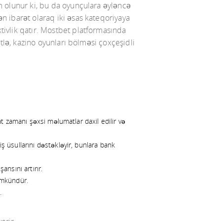
m olunur ki, bu da oyunçulara əyləncə
n ibarət olaraq iki əsas kateqoriyaya
tivlik qatır. Mostbet platformasında
ətlə, kazino oyunları bölməsi çoxçeşidli
t zamanı şəxsi məlumatlar daxil edilir və
 üsullarını dəstəkləyir, bunlara bank
nsını artırır.
ümkündür.
.