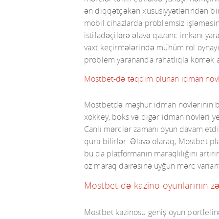
ən diqqətçəkən xüsusiyyətlərindən bir
mobil cihazlarda problemsiz işləməsini
istifadəçilərə əlavə qazanc imkanı ya
vaxt keçirmələrində mühüm rol oynayır. 
problem yarananda rahatlıqla kömək al
Mostbet-də təqdim olunan idman növl
Mostbetdə məşhur idman növlərinin bö
xokkey, boks və digər idman növləri ye
Canlı mərclər zamanı oyun davam etdiyi
qura bilirlər. Əlavə olaraq, Mostbet 
bu da platformanın maraqlılığını artır
öz maraq dairəsinə uyğun mərc variantı
Mostbet-də kazino oyunlarının zə
Mostbet kazinosu geniş oyun portfelinə 