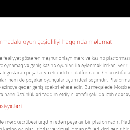
rmadakı oyun çeşidliliyi haqqında məlumat
 fəaliyyət göstərən məşhur onlayn mərc və kazino platformasıd
c oynamaq və geniş kazino oyunları ilə əylənmək imkanı verir.
əti göstərən peşəkar və etibarlı bir platformadır. Onun istifadə
nlar, həm də peşəkar oyunçular üçün ideal seçimdir. Platformad
ı kazinoya qədər geniş spektri əhatə edir. Bu məqalədə Mostbe
 hansı üstünlükləri təqdim etdiyini ətraflı şəkildə izah edəcəy
iyyətləri
ədə mərc təcrübəsi təqdim edən peşəkar bir platformadır. Plat
n kazino oyunları, slotlar və virtual idman növləri kimi geniş b