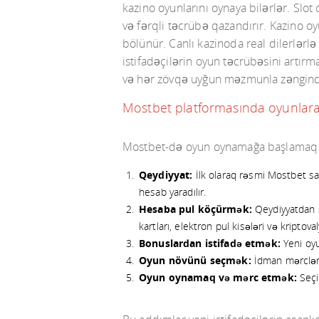
kazino oyunlarını oynaya bilərlər. Slo
və fərqli təcrübə qazandırır. Kazino o
bölünür. Canlı kazinoda real dilerlərl
istifadəçilərin oyun təcrübəsini artırm
və hər zövqə uyğun məzmunla zəngind
Mostbet platformasında oyunlar
Mostbet-də oyun oynamağa başlamaq üç
Qeydiyyat:
İlk olaraq rəsmi Mostbet say
hesab yaradılır.
Hesaba pul köçürmək:
Qeydiyyatdan s
kartları, elektron pul kisələri və kriptoval
Bonuslardan istifadə etmək:
Yeni oyu
Oyun növünü seçmək:
İdman mərcləri
Oyun oynamaq və mərc etmək:
Seçi