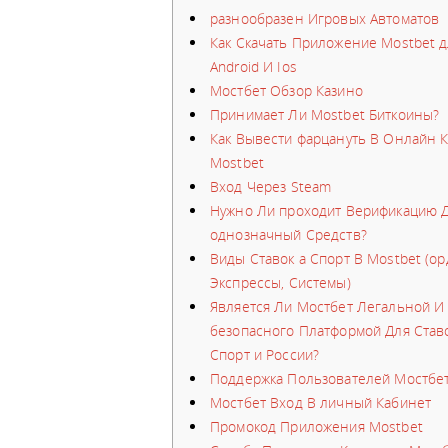
разнообразен Игровых Автоматов
Как Скачать Приложение Mostbet 
Android И Ios
Мостбет Обзор Казино
Принимает Ли Mostbet Биткоины?
Как Вывести фарцануть В Онлайн 
Mostbet
Вход Через Steam
Нужно Ли проходит Верификацию 
однозначный Средств?
Виды Ставок а Спорт В Mostbet (о
Экспрессы, Системы)
Является Ли Мостбет Легальной И
безопасного Платформой Для Став
Спорт и России?
Поддержка Пользователей Мостбе
Мостбет Вход В личный Кабинет
Промокод Приложения Mostbet