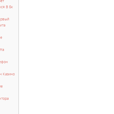
бет
ся В Бк
ервый
ита
ые
йта
лефон
н Казино
ие
нтора