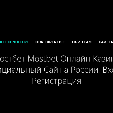
#TECHNOLOGY
OUR EXPERTISE
OUR TEAM
CAREE
остбет Mostbet Онлайн Кази
циальный Сайт а России, Вх
Регистрация