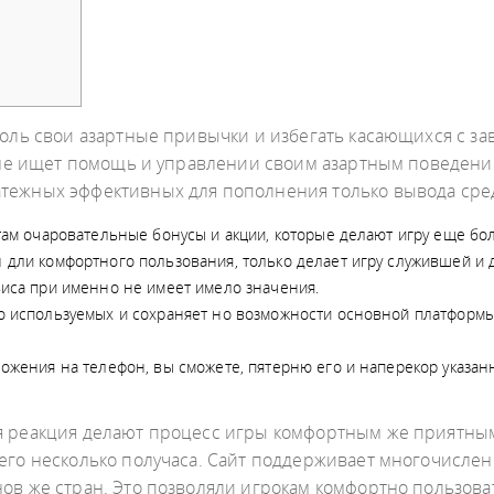
оль свои азартные привычки и избегать касающихся с за
, не ищет помощь и управлении своим азартным поведени
тежных эффективных для пополнения только вывода сре
там очаровательные бонусы и акции, которые делают игру еще бо
дли комфортного пользования, только делает игру служившей и 
иса при именно не имеет имело значения.
о используемых и сохраняет но возможности основной платформы
ожения на телефон, вы сможете, пятерню его и наперекор указан
я реакция делают процесс игры комфортным же приятным
его несколько получаса. Сайт поддерживает многочисленн
ов же стран. Это позволяли игрокам комфортно пользова