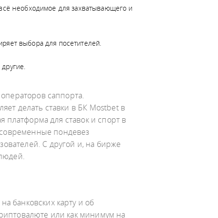
 всё необходимое для захватывающего и
иряет выбора для посетителей.
 другие.
 операторов саппорта.
яет делать ставки в БК Mostbet в
я платформа для ставок и спорт в
 современные пондевез
ователей. С другой и, на бирже
 людей.
а банковских карту и об
криптовалюте или как минимум на