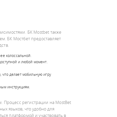
висимостями. БК Mostbet также
ем. БК Мостбет предоставляет
дств.
лее колоссальной.
доступной и любой момент.
, что делает мобильную игру
ным инструкциям.
. Процесс регистрации на MostBet
ых языков, что удобно для
ться платформой и участвовать в