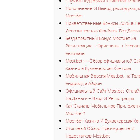
Служба Поддержки Клиентов Мост
Пополнение И Вывод расходующих
Мостбет
Приветственные Бонусы 2025 в П
Депозит только Фрибеты Без Депоз
Бездепозитный Бонус Мостбет За
Регистрацию – Фриспины и Игров
Автоматы
Mostbet — Обзор официальной Са
Казино а Букмекерская Контора
Мобильная Версия Mostbet на Те
Андроид а Айфон
Официальный Сайт Mostbet Онлай
На Деньги – Вход И Регистрация
Как Скачать Мобильное Приложен
Мостбет?
Мостбет Казино И Букмекерская Ко
Итоговый Обзор Преимуществ И
Недостатков Mostbet