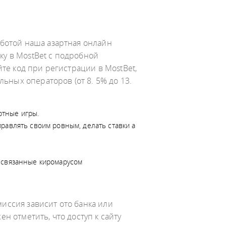
аботой наша азартная онлайн
у в MostBet с подробной
те код при регистрации в MostBet,
ьных операторов (от 8. 5% до 13.
ртные игры.
равлять своим ровным, делать ставки а
 связанные киромарусом
миссия зависит ото банка или
 отметить, что доступ к сайту