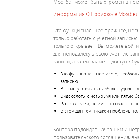
Мостбет может быть огромен в нек
Информация О Промокоде Mostbet
Это функциональное прежнее, нео
только работать с учетной записью
только открывает. Вы можете войти
для неподалеку в свою учетную зап
записи, а затем заиметь доступ к б
Это функциональное место, необходи
записью.
Вы смогу выбрать наиболее удобно д
Видеослоты с четырьмя или пятью ба
Рассказываем, не именно нужно поль
В этом данном никакой проблемы тол
Контора подойдет начавшим и нетр
пользовательского соглашения, выб