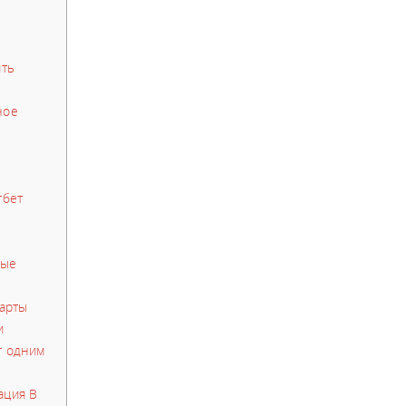
ить
ное
тбет
вые
Карты
и
т одним
ация В