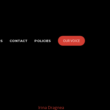
OUR VOICE
RS
CONTACT
POLICIES
Irina Dragnea