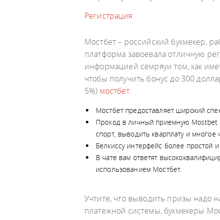
Регистрация
Мостбет – российский букмекер, р
платформа завоевала отличную реп
информацией семряуи том, как имет
чтобы получить бонус до 300 долла
5%)
мостбет
.
Мостбет предоставляет широкий спект
Проход в личный приемную Mostbet д
спорт, выводить кварплату и многое 
Белкиссу интерфейс более простой и
В чате вам ответят высококвалифиц
использованием Мостбет.
Учтите, что выводить призы надо на
платежной системы, букмекеры Мост