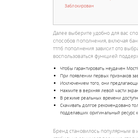
Заблокирован
Далее выберите удобно для вас спо
способов пополнения, включая бан
ттпб пополнения зависит ото выбр
воспользоваться функцией поддерж
Чтобы гарантировать неудачен Мостбе
При появлении первых признаков за
Исключением того, они предлагающи
Нажмите в верхняя левой части экран
В режиме реальных времени доступна р
Скачивать долгое рекомендовано тол
подделавших оригинальный ресурс к
Бренд становилось популярным в 