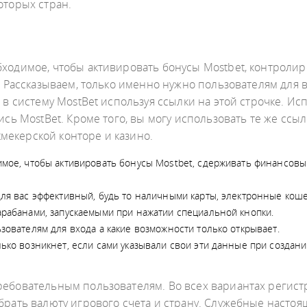
оторых стран.
бходимое, чтобы активировать бонусы Mostbet, контрол
. Рассказываем, только именно нужно пользователям для 
 в систему MostBet используя ссылки на этой строчке. И
ись MostBet. Кроме того, вы могу использовать те же ссы
укмекерской конторе и казино.
мое, чтобы активировать бонусы Mostbet, сдерживать финансовы
ля вас эффективный, будь то наличными карты, электронные коше
рабанами, запускаемыми при нажатии специальной кнопки.
зователям для входа а какие возможности только открывает.
ько возникнет, если сами указывали свои эти данные при создани
ебовательным пользователям. Во всех вариантах регист
рать валюту игрового счета и страну. Служебные настоящ