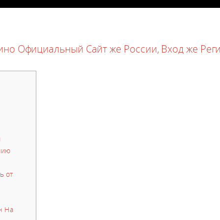
ино Официальный Сайт же России, Вход же Рег
и
нию
ь от
н На