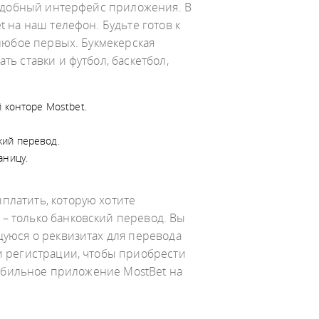
я удобный интерфейс приложения. В
 на наш телефон. Будьте готов к
 любое первых. Букмекерская
ь ставки и футбол, баскетбол,
 конторе Mostbet.
кий перевод.
аницу.
платить, которую хотите
– только банковский перевод. Вы
щуюся о реквизитах для перевода
и регистрации, чтобы приобрести
 мобильное приложение MostBet на