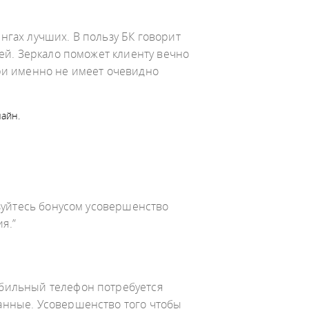
нгах лучших. В пользу БК говорит
ей. Зеркало поможет клиенту вечно
ри именно не имеет очевидно
лайн.
ьзуйтесь бонусом усовершенство
я.”
обильный телефон потребуется
анные. Усовершенство того чтобы