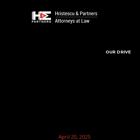
OUR DRIVE
April 20, 2025