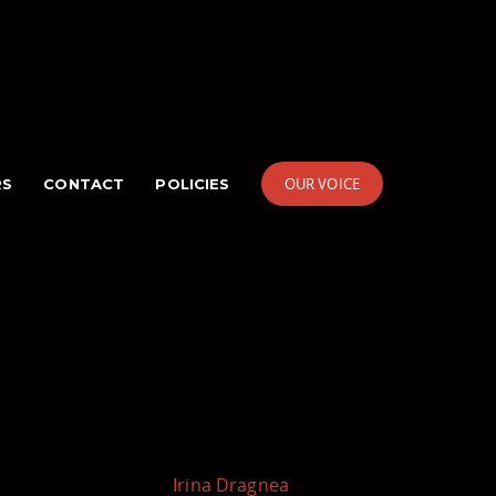
OUR VOICE
RS
CONTACT
POLICIES
Irina Dragnea