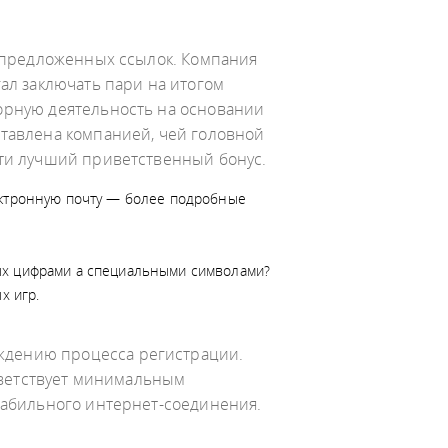
м предложенных ссылок. Компания
ал заключать пари на итогом
орную деятельность на основании
ставлена компанией, чей головной
сти лучший приветственный бонус.
ектронную почту — более подробные
ых цифрами а специальными символами?
х игр.
ждению процесса регистрации.
ответствует минимальным
табильного интернет-соединения.