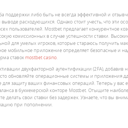
жба поддержки либо быть не всегда эффективной и отзывч
выводе расходующихся. Однако стоит учесть, что эти ос
сех пользователей. Mostbet предлагает конкурентное коэ
сокую комиссионных в случае успешности ставки. Высок
ьной для умелых игроков, которые стараюсь получить ма
ное мобильное приложение определяет безопасные и на
орма ставок
mostbet casino
.
ктивации двухфакторной аутентификации (2FA), добавив
сто обновляйте операционные системы и приложения ддя
для защиту ваших финансовых операций. Теперь у вас ес
ланса в букмекерской конторе Mostbet. Отыщите наибол
те делать свои ставки без задержек. Узнаете, что вы вни
мацию при пополнении.