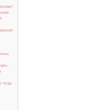
Mostbet?
ostbet
й
керской
анных
лайн-
м
о тогда