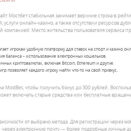
йт Мостбет стабильная занимает верхние строка в рейти
услуги онлайн-казино, а также отсутствии ресурсов дубл
ой компанией. Место жительства пользователя сервиса п
гает игрокам удобную платформу ддя ставок на спорт и казино он
ия баланса – использование электронных кошельков.
чных криптовалютах, включая Bitcoin, Ethereum и другие.
р позволяет каждого игроку найти что-то на свой привкус.
а MostBet, чтобы получить бонус до 300 рублей. Воспол
ожет включать старые средства или бесплатные вращени
висимости от выбрано метода. Для регистрации через м
и через электронную почту — более подробные личные д