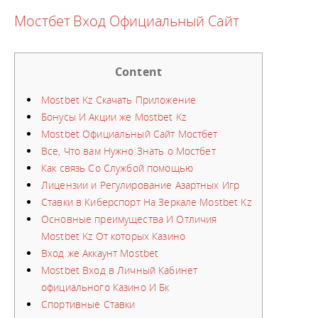
Мостбет Вход Официальный Сайт
Content
Mostbet Kz Cкачать Приложение
Бонусы И Акции же Mostbet Kz
Mostbet Официальный Сайт Мостбет
Все, Что вам Нужно Знать о Мостбет
Как связь Со Службой помощью
Лицензии и Регулирование Азартных Игр
Ставки в Киберспорт На Зеркале Mostbet Kz
Основные преимущества И Отличия
Mostbet Kz От которых Казино
Вход же Аккаунт Mostbet
Mostbet Вход в Личный Кабинет
официального Казино И Бк
Спортивные Ставки