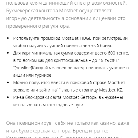
пользователям длиннющий спектр возможностей.
Букмекерская контора Mostbet осуществляет
игорную деятельность а основании лицензии ото
проверенного регулятора.
Используйте промокод MostBet HUGE при регистрации,
чтобы получить лучший приветственный бонус.
Для карт минимальная сумма содержит всего 600 тенге,
в то всяком как для криптокошелька – до 15 тысяч.”
“[newline]Каждый человек решаем, принимать участие в
акции или турнире.
Можно получится ввести в поисковой строке Мостбет
зеркало или зайти на” “главные страницу Mostbet KZ.
Из-за блокировки сайта Mostbet бетторы вынуждены
использовать многоходовые пути.
Она позиционирует себя не только как казино, даже
и как букмекерская контора. Бренд и рынке