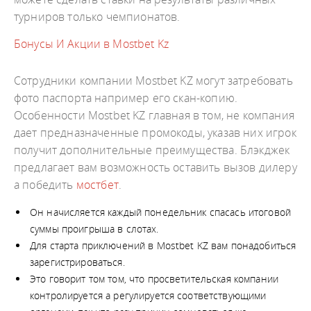
турниров только чемпионатов.
Бонусы И Акции в Mostbet Kz
Сотрудники компании Mostbet KZ могут затребовать
фото паспорта например его скан-копию.
Особенности Mostbet KZ главная в том, не компания
дает предназначенные промокоды, указав них игрок
получит дополнительные преимущества. Блэкджек
предлагает вам возможность оставить вызов дилеру
а победить
мостбет
.
Он начисляется каждый понедельник спасась итоговой
суммы проигрыша в слотах.
Для старта приключений в Mostbet KZ вам понадобиться
зарегистрироваться.
Это говорит том том, что просветительская компании
контролируется а регулируется соответствующими