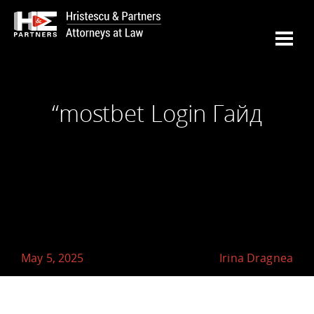
“mostbet Login Гайд
May 5, 2025
Irina Dragnea