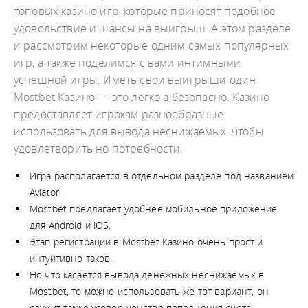
топовых казино игр, которые приносят подобное
удовольствие и шансы на выигрыш. А этом разделе
и рассмотрим некоторые одним самых популярных
игр, а также поделимся с вами интимными
успешной игры. Иметь свои выигрыши один
Mostbet Казино — это легко а безопасно. Казино
предоставляет игрокам разнообразные
использовать для вывода неснижаемых, чтобы
удовлетворить но потребности.
Игра располагается в отдельном разделе под названием
Aviator.
Mostbet предлагает удобнее мобильное приложение
для Android и iOS.
Этап регистрации в Mostbet Казино очень прост и
интуитивно таков.
Но что касается вывода денежных неснижаемых в
Mostbet, то можно использовать же тот вариант, он
служит также усовершенство пополнения счета.