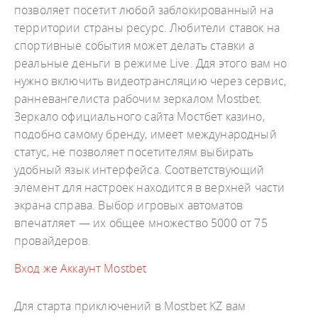
позволяет посетит любой заблокированный на
территории страны ресурс. Любители ставок на
спортивные события может делать ставки а
реальные деньги в режиме Live. Ддя этого вам но
нужно включить видеотрансляцию через сервис,
ранневангелиста рабочим зеркалом Mostbet.
Зеркало официального сайта Мостбет казино,
подобно самому бренду, имеет международный
статус, не позволяет посетителям выбирать
удобный язык интерфейса. Соответствующий
элемент для настроек находится в верхней части
экрана справа. Выбор игровых автоматов
впечатляет — их общее множество 5000 от 75
провайдеров.
Вход же Аккаунт Mostbet
Для старта приключений в Mostbet KZ вам