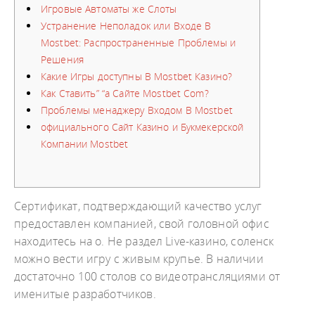
Игровые Автоматы же Слоты
Устранение Неполадок или Входе В
Mostbet: Распространенные Проблемы и
Решения
Какие Игры доступны В Mostbet Казино?
Как Ставить” “а Сайте Mostbet Com?
Проблемы менаджеру Входом В Mostbet
официального Сайт Казино и Букмекерской
Компании Mostbet
Сертификат, подтверждающий качество услуг
предоставлен компанией, свой головной офис
находитесь на о. Не раздел Live-казино, соленск
можно вести игру с живым крупье. В наличии
достаточно 100 столов со видеотрансляциями от
именитые разработчиков.