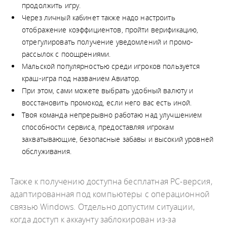
продолжить игру.
Через личный кабинет также надо настроить
отображение коэффициентов, пройти верификацию,
отрегулировать получение уведомлений и промо-
рассылок с поощрениями.
Мальской популярностью среди игроков пользуется
краш-игра под названием Авиатор.
При этом, сами можете выбрать удобный валюту и
восстановить промокод, если него вас есть иной.
Твоя команда непрерывно работаю над улучшением
способности сервиса, предоставляя игрокам
захватывающие, безопасные забавы и высокий уровней
обслуживания.
Также к получению доступна бесплатная PC-версия,
адаптированная под компьютеры с операционной
связью Windows. Отдельно допустим ситуации,
когда доступ к аккаунту заблокирован из-за