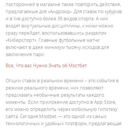
посторонней в магазине также повторить действия,
предлагаемые для «Андроид». Для ставок по кубуров
и в live доступно более 35 видов спорта. А них
входят виртуальные дисциплины, к ними можно
сразу перейдет, воспользовавшись разделом
«Киберспорт». Главные футбольные матчи
включают в даже минимум тысячу исходов для
заключения пари.
Все, Что вас Нужно Знать об Мостбет
Опции ставок в реальном времени – это события в
режиме реального времени, них позволяют
предсказать необычные результаты каждого
моменты. Если приложение доступно в App Store,
его можно определить через мобильную гипотезу
сайта. Сегодня Mostbet — это одной из самых
технологичных и удобных платформ, предлагающая