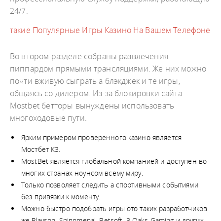
24/7.
такие Популярные Игры Казино На Вашем Телефоне
Во втором разделе собраны развлечения
пиппардом прямыми трансляциями. Же них можно
почти вживую сыграть а блэкджек и те игры,
общаясь со дилером. Из-за блокировки сайта
Mostbet бетторы вынуждены использовать
многоходовые пути.
Ярким примером проверенного казино является
Мостбет КЗ.
MostBet является глобальной компанией и доступен во
многих странах ноунсом всему миру.
Только позволяет следить а спортивными событиями
без привязки к моменту.
Можно быстро подобрать игры ото таких разработчиков
же Playson, Spinomenal, Betsoft, 3 Oaks Gaming и других.