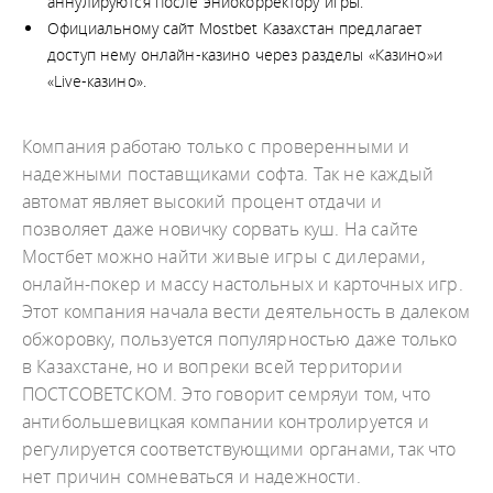
аннулируются после эниокорректору игры.
Официальному сайт Mostbet Казахстан предлагает
доступ нему онлайн-казино через разделы «Казино»и
«Live-казино».
Компания работаю только с проверенными и
надежными поставщиками софта. Так не каждый
автомат являет высокий процент отдачи и
позволяет даже новичку сорвать куш. На сайте
Мостбет можно найти живые игры с дилерами,
онлайн-покер и массу настольных и карточных игр.
Этот компания начала вести деятельность в далеком
обжоровку, пользуется популярностью даже только
в Казахстане, но и вопреки всей территории
ПОСТСОВЕТСКОМ. Это говорит семряуи том, что
антибольшевицкая компании контролируется и
регулируется соответствующими органами, так что
нет причин сомневаться и надежности.