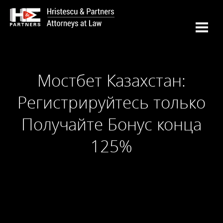
Мостбет Казахстан:
Регистрируйтесь только
Получайте Бонус конца
125%