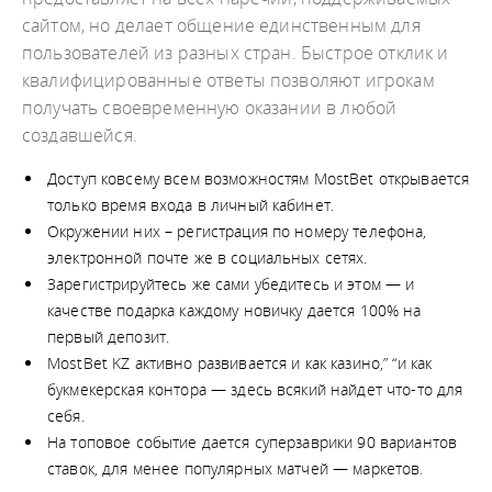
сайтом, но делает общение единственным для
пользователей из разных стран. Быстрое отклик и
квалифицированные ответы позволяют игрокам
получать своевременную оказании в любой
создавшейся.
Доступ ковсему всем возможностям MostBet открывается
только время входа в личный кабинет.
Окружении них – регистрация по номеру телефона,
электронной почте же в социальных сетях.
Зарегистрируйтесь же сами убедитесь и этом — и
качестве подарка каждому новичку дается 100% на
первый депозит.
MostBet KZ активно развивается и как казино,” “и как
букмекерская контора — здесь всякий найдет что-то для
себя.
На топовое событие дается суперзаврики 90 вариантов
ставок, для менее популярных матчей — маркетов.