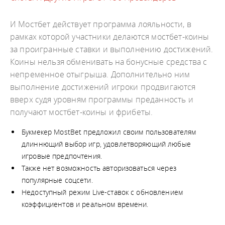
И Мостбет действует программа лояльности, в
рамках которой участники делаются мостбет-коины
за проигранные ставки и выполнению достижений.
Коины нельзя обменивать на бонусные средства с
непременное отыгрыша. Дополнительно ним
выполнение достижений игроки продвигаются
вверх судя уровням программы преданность и
получают мостбет-коины и фрибеты.
Букмекер MostBet предложил своим пользователям
длиннющий выбор игр, удовлетворяющий любые
игровые предпочтения.
Также нет возможность авторизоваться через
популярные соцсети.
Недоступный режим Live-ставок с обновлением
коэффициентов и реальном времени.