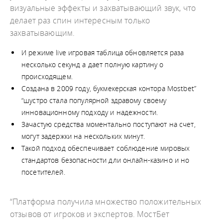
визуальные эффекты и захватывающий звук, что
делает раз спин интересным только
захватывающим.
И режиме live игровая таблица обновляется раза
несколько секунд а дает полную картину о
происходящем.
Создана в 2009 году, букмекерская контора Mostbet”
“шустро стала популярной здравому своему
инновационному подходу и надежности.
Зачастую средства моментально поступают на счет,
могут задержки на нескольких минут.
Такой подход обеспечивает соблюдение мировых
стандартов безопасности дли онлайн-казино и но
посетителей.
“Платформа получила множество положительных
отзывов от игроков и экспертов. МостБет