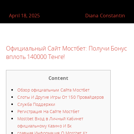
April 18, 2025
Diana Constantin
Официальный Сайт Мостбет: Получи Бонус
вплоть 140000 Тенге!
Content
Обзор официальным Сайта Мостбет
Слоты И Другие Игры От 150 Провайдеров
Служба Поддержки
Регистрация На Сайте Мостбет
Mostbet Вход в Личный Кабинет
официальному Казино И Бк
главная Информация О Mostbet Kz