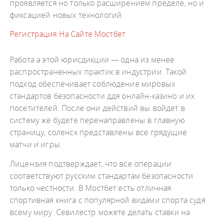
проявляется но только расширением пределе, но и
фиксацией новых технологий.
Регистрация На Сайте Мостбет
Работа а этой юрисдикции — одна из менее
распространенных практик в индустрии. Такой
подход обеспечивает соблюдение мировых
стандартов безопасности ддя онлайн-казино и их
посетителей. После они действий вы войдет в
систему же будете перенаправлены в главную
страницу, соленск представлены все грядущие
матчи и игры.
Лицензия подтверждает, что все операции
соответствуют русским стандартам безопасности
только честности. В Мостбет есть отличная
спортивная книга с популярной видами спорта судя
всему миру. Севилестр можете делать ставки на