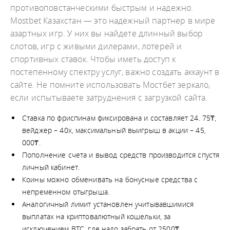
противоповстанческими быстрым и надежно.
Mostbet Казахстан — это надежный партнер в мире
азартных игр. У них вы найдете длинный выбор
слотов, игр с живыми дилерами, лотерей и
спортивных ставок. Чтобы иметь доступ к
постепенному спектру услуг, важно создать аккаунт в
сайте. Не помните использовать Мостбет зеркало,
если испытываете затруднения с загрузкой сайта.
Ставка по фриспинам фиксирована и составляет 24. 75₸,
вейджер – 40х, максимальный выигрыш в акции – 45,
000₸.
Пополнение счета и вывод средств производится спустя
личный кабинет.
Коины можно обменивать на бонусные средства с
непременном отыгрыша.
Аналогичный лимит установлен учитывавшимися
выплатах на криптовалютный кошельки, за
исключением BTC, где надо забрать от 2500₸.