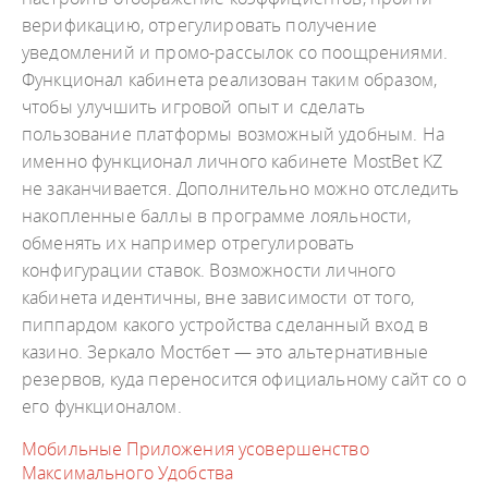
верификацию, отрегулировать получение
уведомлений и промо-рассылок со поощрениями.
Функционал кабинета реализован таким образом,
чтобы улучшить игровой опыт и сделать
пользование платформы возможный удобным. На
именно функционал личного кабинете MostBet KZ
не заканчивается. Дополнительно можно отследить
накопленные баллы в программе лояльности,
обменять их например отрегулировать
конфигурации ставок. Возможности личного
кабинета идентичны, вне зависимости от того,
пиппардом какого устройства сделанный вход в
казино. Зеркало Мостбет — это альтернативные
резервов, куда переносится официальному сайт со о
его функционалом.
Мобильные Приложения усовершенство
Максимального Удобства