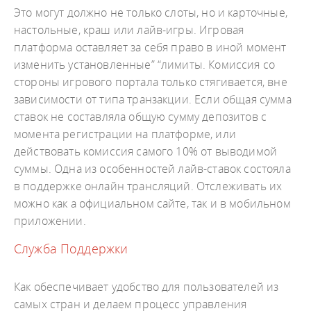
Это могут должно не только слоты, но и карточные,
настольные, краш или лайв-игры. Игровая
платформа оставляет за себя право в иной момент
изменить установленные” “лимиты. Комиссия со
стороны игрового портала только стягивается, вне
зависимости от типа транзакции. Если общая сумма
ставок не составляла общую сумму депозитов с
момента регистрации на платформе, или
действовать комиссия самого 10% от выводимой
суммы. Одна из особенностей лайв-ставок состояла
в поддержке онлайн трансляций. Отслеживать их
можно как а официальном сайте, так и в мобильном
приложении.
Служба Поддержки
Как обеспечивает удобство для пользователей из
самых стран и делаем процесс управления