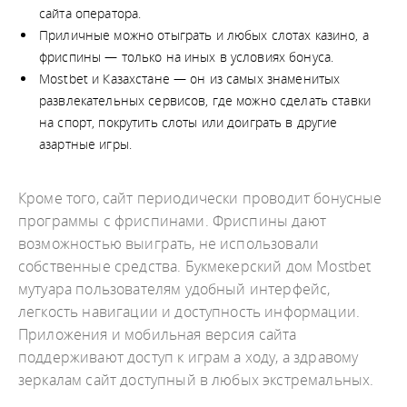
сайта оператора.
Приличные можно отыграть и любых слотах казино, а
фриспины — только на иных в условиях бонуса.
Mostbet и Казахстане — он из самых знаменитых
развлекательных сервисов, где можно сделать ставки
на спорт, покрутить слоты или доиграть в другие
азартные игры.
Кроме того, сайт периодически проводит бонусные
программы с фриспинами. Фриспины дают
возможностью выиграть, не использовали
собственные средства. Букмекерский дом Mostbet
мутуара пользователям удобный интерфейс,
легкость навигации и доступность информации.
Приложения и мобильная версия сайта
поддерживают доступ к играм а ходу, а здравому
зеркалам сайт доступный в любых экстремальных.