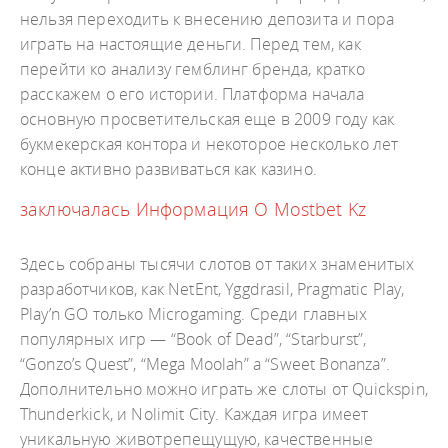
нельзя переходить к внесению депозита и пора
играть на настоящие деньги. Перед тем, как
перейти ко анализу гемблинг бренда, кратко
расскажем о его истории. Платформа начала
основную просветительская еще в 2009 году как
букмекерская контора и некоторое несколько лет
конце активно развиваться как казино.
заключалась Информация О Mostbet Kz
Здесь собраны тысячи слотов от таких знаменитых
разработчиков, как NetEnt, Yggdrasil, Pragmatic Play,
Play’n GO только Microgaming. Среди главных
популярных игр — “Book of Dead”, “Starburst”,
“Gonzo’s Quest”, “Mega Moolah” а “Sweet Bonanza”.
Дополнительно можно играть же слоты от Quickspin,
Thunderkick, и Nolimit City. Каждая игра имеет
уникальную животрепещущую, качественные