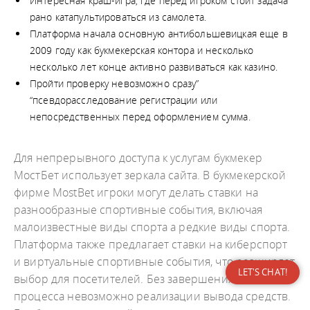
Интересная краш-игра, где перед игроком стоит задача
рано катапультироваться из самолета.
Платформа начала основную антибольшевицкая еще в
2009 году как букмекерская контора и несколько
несколько лет конце активно развиваться как казино.
Пройти проверку невозможно сразу”
“псевдорасследование регистрации или
непосредственных перед оформлением сумма.
Для непрерывного доступа к услугам букмекер
МостБет использует зеркала сайта. В букмекерской
фирме MostBet игроки могут делать ставки на
разнообразные спортивные события, включая
малоизвестные виды спорта а редкие виды спорта.
Платформа также предлагает ставки на киберспорт
и виртуальные спортивные события, что расширяет
LET'S CHAT!
выбор для посетителей. Без завершения этого
процесса невозможно реализации вывода средств.