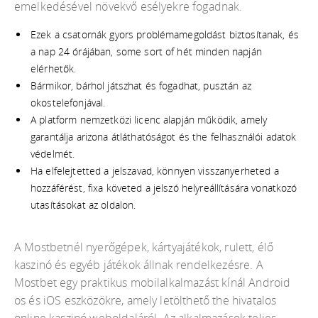
emelkedésével növekvő esélyekre fogadnak.
Ezek a csatornák gyors problémamegoldást biztosítanak, és
a nap 24 órájában, some sort of hét minden napján
elérhetők.
Bármikor, bárhol játszhat és fogadhat, pusztán az
okostelefonjával.
A platform nemzetközi licenc alapján működik, amely
garantálja arizona átláthatóságot és the felhasználói adatok
védelmét.
Ha elfelejtetted a jelszavad, könnyen visszanyerheted a
hozzáférést, fixa követed a jelszó helyreállítására vonatkozó
utasításokat az oldalon.
A Mostbetnél nyerőgépek, kártyajátékok, rulett, élő
kaszinó és egyéb játékok állnak rendelkezésre. A
Mostbet egy praktikus mobilalkalmazást kínál Android
os és iOS eszközökre, amely letölthető the hivatalos