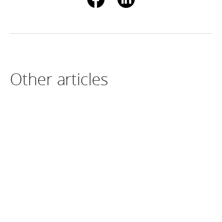
Other articles