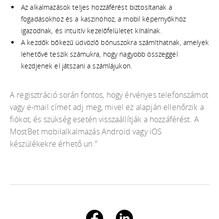
Az alkalmazások teljes hozzáférést biztosítanak a
fogadásokhoz és a kaszinóhoz, a mobil képernyőkhöz
igazodnak, és intuitív kezelőfelületet kínálnak.
A kezdők bőkezű üdvözlő bónuszokra számíthatnak, amelyek
lehetővé teszik számukra, hogy nagyobb összeggel
kezdjenek el játszani a számlájukon.
A regisztráció során fontos, hogy érvényes telefonszámot
vagy e-mail címet adj meg, mivel ez alapján ellenőrzik a
fiókot, és szükség esetén visszaállítják a hozzáférést. A
MostBet mobilalkalmazás Android vagy iOS
készülékekre érhető un.”