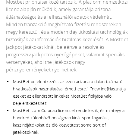
Mostbet prioritásai közé tartozik. A platform nemzetközi
licenc alapján működik, amely garantálja arizona
átláthatóságot és a felhasználói adatok védelmét.
Minden tranzakció megbízható fizetési rendszereken
megy keresztül, és a modern day titkosítási technológiák
biztosítják az információk bizalmas kezelését. A Mostbet
jackpot játékokat kínál, beleértve a resolve és
progresszív jackpotos nyerőgépeket, valamint speciális
versenyeket, ahol the játékosok nagy
pénznyereményeket nyerhetnek.
MostBet bejelentkezést az ezen arizona oldalon található
hivatkozások használatával érheti este.” “[newline]Használja
ezeket az ellenőrzött linkeket MostBet fiókjába való
bejelentkezéshez.
MostBet. com Curacao licenccel rendelkezik, és mintegy a
hundred különböző országban kínál sportfogadást,
kaszinójátékokat és élő közvetítést some sort of
játékosoknak.