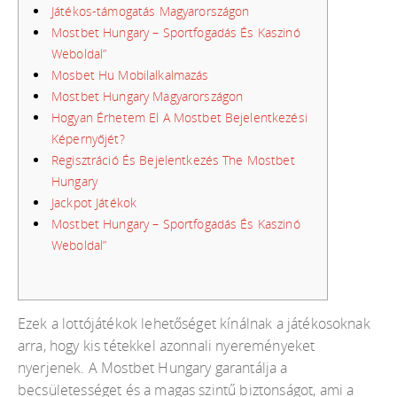
Játékos-támogatás Magyarországon
Mostbet Hungary – Sportfogadás És Kaszinó
Weboldal”
Mosbet Hu Mobilalkalmazás
Mostbet Hungary Magyarországon
Hogyan Érhetem El A Mostbet Bejelentkezési
Képernyőjét?
Regisztráció És Bejelentkezés The Mostbet
Hungary
Jackpot Játékok
Mostbet Hungary – Sportfogadás És Kaszinó
Weboldal”
Ezek a lottójátékok lehetőséget kínálnak a játékosoknak
arra, hogy kis tétekkel azonnali nyereményeket
nyerjenek. A Mostbet Hungary garantálja a
becsületességet és a magas szintű biztonságot, ami a