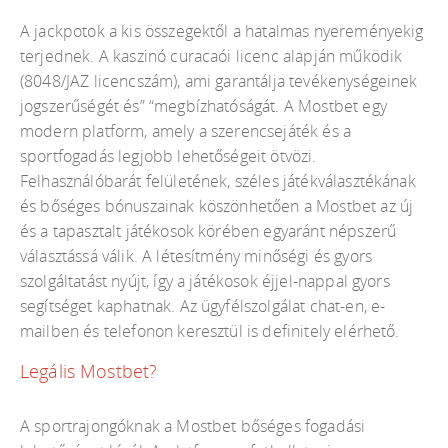
A jackpotok a kis összegektől a hatalmas nyereményekig
terjednek. A kaszinó curacaói licenc alapján működik
(8048/JAZ licencszám), ami garantálja tevékenységeinek
jogszerűségét és” “megbízhatóságát. A Mostbet egy
modern platform, amely a szerencsejáték és a
sportfogadás legjobb lehetőségeit ötvözi.
Felhasználóbarát felületének, széles játékválasztékának
és bőséges bónuszainak köszönhetően a Mostbet az új
és a tapasztalt játékosok körében egyaránt népszerű
választássá válik. A létesítmény minőségi és gyors
szolgáltatást nyújt, így a játékosok éjjel-nappal gyors
segítséget kaphatnak. Az ügyfélszolgálat chat-en, e-
mailben és telefonon keresztül is definitely elérhető.
Legális Mostbet?
A sportrajongóknak a Mostbet bőséges fogadási