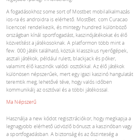
A fogadásokhoz some sort of Mostbet mobilalkalmazás
ios-ra és androidra is elérhető. MostBet. com Curacao
licenccel rendelkezik, és mintegy hundred különböző
országban kínál sportfogadást, kaszinójátékokat és élő
közvetítést a játékosoknak. A platformon több mint a
few. 000 játék található, köztük klasszikus nyerőgépek,
asztali játékok, például rulett, blackjack és póker,
valamint élő kaszinók valódi osztókkal. Az élő játékok
különösen népszerűek, mert egy igazi kaszinó hangulatát
teremtik meg, lehetővé téve, hogy valós időben
kommunikálj az osztóval és a többi játékossal.
Ma Népszerű
Használja a new kódot regisztrációkor, hogy megkapja a
legnagyobb elérhető üdvözlő bónuszt a kaszinóban vagy
a sportfogadásban. A biztonság és az őszinteség a