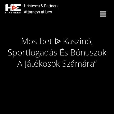
Mostbet ᐉ Kaszinó,
Sportfogadás És Bónuszok
A Játékosok Számára”