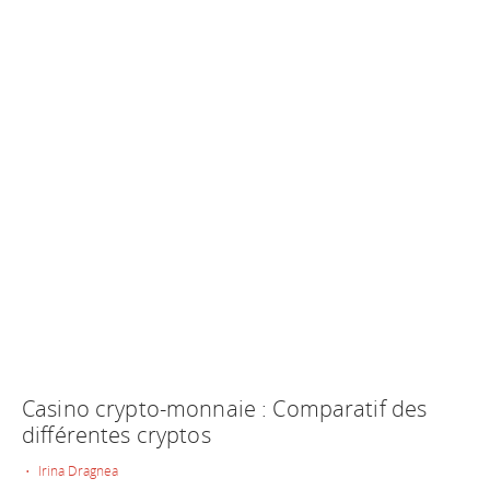
Casino crypto-monnaie : Comparatif des
différentes cryptos
• Irina Dragnea