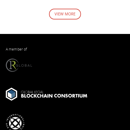
VIEW MORE
A member of