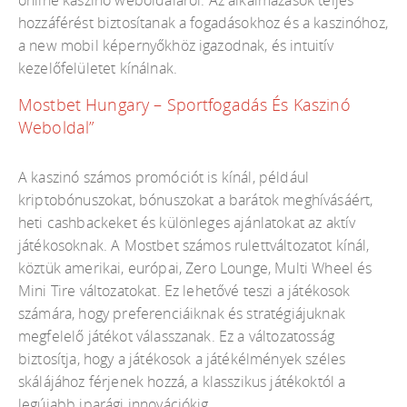
online kaszinó weboldaláról. Az alkalmazások teljes
hozzáférést biztosítanak a fogadásokhoz és a kaszinóhoz,
a new mobil képernyőkhöz igazodnak, és intuitív
kezelőfelületet kínálnak.
Mostbet Hungary – Sportfogadás És Kaszinó
Weboldal”
A kaszinó számos promóciót is kínál, például
kriptobónuszokat, bónuszokat a barátok meghívásáért,
heti cashbackeket és különleges ajánlatokat az aktív
játékosoknak. A Mostbet számos rulettváltozatot kínál,
köztük amerikai, európai, Zero Lounge, Multi Wheel és
Mini Tire változatokat. Ez lehetővé teszi a játékosok
számára, hogy preferenciáiknak és stratégiájuknak
megfelelő játékot válasszanak. Ez a változatosság
biztosítja, hogy a játékosok a játékélmények széles
skálájához férjenek hozzá, a klasszikus játékoktól a
legújabb iparági innovációkig.