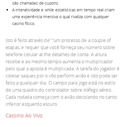
são chamadas de cupons.
A interatividade e while estatísticas em tempo real criam
uma experiência imersiva o qual rivaliza com qualquer
casino físico.
Isto é feito através de” “um processo de a couple of
etapas, e requer que você forneça seu número sobre
telefone celular at the detalhes de conta. A altura
recebe e ao mesmo tempo aumenta o multiplicador
pelo qual a aposta é multiplicada. A tarefa do jogador é
coletar saques por o vôo perform avião e isto pode ser
feito a qualquer dia. O campo para jogo está no estilo
de uma quadro do controlador sobre tráfego aéreo.
Cada rodada começa com o avião decolando no canto
inferior esquerdo escuro.
Cassino Ao Vivo