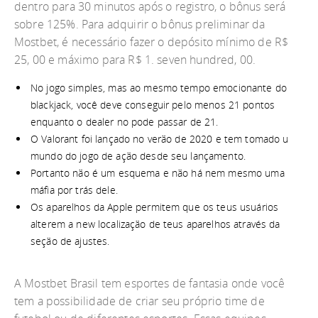
dentro para 30 minutos após o registro, o bônus será
sobre 125%. Para adquirir o bônus preliminar da
Mostbet, é necessário fazer o depósito mínimo de R$
25, 00 e máximo para R$ 1. seven hundred, 00.
No jogo simples, mas ao mesmo tempo emocionante do
blackjack, você deve conseguir pelo menos 21 pontos
enquanto o dealer no pode passar de 21.
O Valorant foi lançado no verão de 2020 e tem tomado u
mundo do jogo de ação desde seu lançamento.
Portanto não é um esquema e não há nem mesmo uma
máfia por trás dele.
Os aparelhos da Apple permitem que os teus usuários
alterem a new localização de teus aparelhos através da
seção de ajustes.
A Mostbet Brasil tem esportes de fantasia onde você
tem a possibilidade de criar seu próprio time de