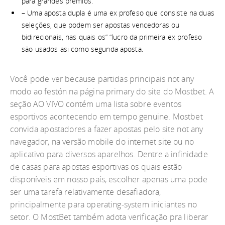
para grandes prêmios.
– Uma aposta dupla é uma ex profeso que consiste na duas
seleções, que podem ser apostas vencedoras ou
bidirecionais, nas quais os” “lucro da primeira ex profeso
são usados asi como segunda aposta.
Você pode ver because partidas principais not any
modo ao festón na página primary do site do Mostbet. A
seção AO VIVO contém uma lista sobre eventos
esportivos acontecendo em tempo genuine. Mostbet
convida apostadores a fazer apostas pelo site not any
navegador, na versão mobile do internet site ou no
aplicativo para diversos aparelhos. Dentre a infinidade
de casas para apostas esportivas os quais estão
disponíveis em nosso país, escolher apenas uma pode
ser uma tarefa relativamente desafiadora,
principalmente para operating-system iniciantes no
setor. O MostBet também adota verificação pra liberar