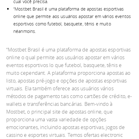
cual você precisa.
“Mostbet Brasil é uma plataforma de apostas esportivas
online que permite aos usuários apostar em vários eventos
esportivos como futebol, basquete, tênis e muito
néanmoins.
“Mostbet Brasil é uma plataforma de apostas esportivas
online o qual permite aos usuários apostar em vários
eventos esportivos lo que futebol, basquete, tênis e
muito cependant. A plataforma proporciona apostas ao
listo, apostas pré-jogo e opções de apostas esportivas
virtuais. Ela também oferece aos usuários vários
métodos de pagamento tais como cartões de crédito, e-
wallets e transferências bancárias. Bem-vindo à
Mostbet, o principal site de apostas online, que
proporciona uma vasta variedade de opções
emocionantes, incluindo apostas esportivas, jogos de
cassino e esportes virtuais. Temos ofertas electronic