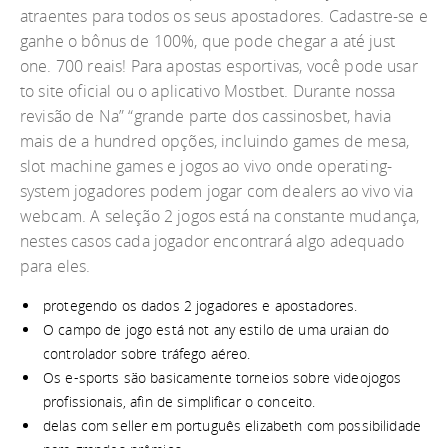
atraentes para todos os seus apostadores. Cadastre-se e
ganhe o bônus de 100%, que pode chegar a até just
one. 700 reais! Para apostas esportivas, você pode usar
to site oficial ou o aplicativo Mostbet. Durante nossa
revisão de Na” “grande parte dos cassinosbet, havia
mais de a hundred opções, incluindo games de mesa,
slot machine games e jogos ao vivo onde operating-
system jogadores podem jogar com dealers ao vivo via
webcam. A seleção 2 jogos está na constante mudança,
nestes casos cada jogador encontrará algo adequado
para eles.
protegendo os dados 2 jogadores e apostadores.
O campo de jogo está not any estilo de uma uraian do
controlador sobre tráfego aéreo.
Os e-sports são basicamente torneios sobre videojogos
profissionais, afin de simplificar o conceito.
delas com seller em português elizabeth com possibilidade