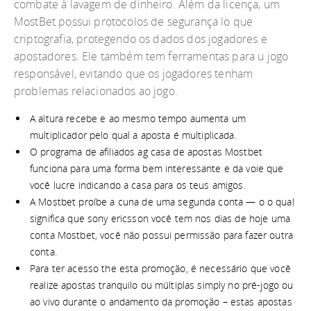
combate à lavagem de dinheiro. Além da licença, um
MostBet possui protocolos de segurança lo que
criptografia, protegendo os dados dos jogadores e
apostadores. Ele também tem ferramentas para u jogo
responsável, evitando que os jogadores tenham
problemas relacionados ao jogo.
A altura recebe e ao mesmo tempo aumenta um
multiplicador pelo qual a aposta é multiplicada.
O programa de afiliados ag casa de apostas Mostbet
funciona para uma forma bem interessante e da voie que
você lucre indicando a casa para os teus amigos.
A Mostbet proíbe a cuna de uma segunda conta — o o qual
significa que sony ericsson você tem nos dias de hoje uma
conta Mostbet, você não possui permissão para fazer outra
conta.
Para ter acesso the esta promoção, é necessário que você
realize apostas tranquilo ou múltiplas simply no pré-jogo ou
ao vivo durante o andamento da promoção – estas apostas