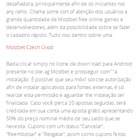
desafiadora, principalmente afin de os iniciantes not
any ramo. Chama some sort of atenção dos usuários a
grande quantidade de Mostbet free online games e
desenvolvedores, além da possibilidade sobre se fazer
o cadastro rápido. Tudo isso dentro sobre uma
Mostbet Czech Úvod
Basta clicar simply no ícone de down load para Android
presente no site ag Mostbet e prosseguir com” “a
instalação. É possível que seu móvil solicite autorização
afin de instalar aplicativos para fontes externas, é só
realizar esta permissão e aguardar the instalação ser
finalizada. Caso você perca 20 apostas seguidas, será
creditada em sua conta uma aposta grátis apresentando
50% do preço nominal médio de seu saldo que se
necesita. Cupons com um status “Cancelar”,
“Reembolsar” e “Resgatar”, assim como cupons feitos