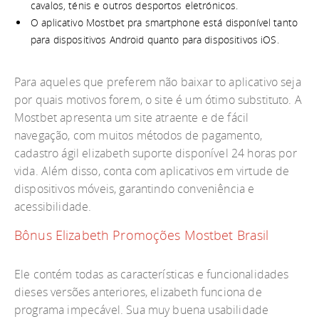
cavalos, ténis e outros desportos eletrónicos.
O aplicativo Mostbet pra smartphone está disponível tanto
para dispositivos Android quanto para dispositivos iOS.
Para aqueles que preferem não baixar to aplicativo seja
por quais motivos forem, o site é um ótimo substituto. A
Mostbet apresenta um site atraente e de fácil
navegação, com muitos métodos de pagamento,
cadastro ágil elizabeth suporte disponível 24 horas por
vida. Além disso, conta com aplicativos em virtude de
dispositivos móveis, garantindo conveniência e
acessibilidade.
Bônus Elizabeth Promoções Mostbet Brasil
Ele contém todas as características e funcionalidades
dieses versões anteriores, elizabeth funciona de
programa impecável. Sua muy buena usabilidade