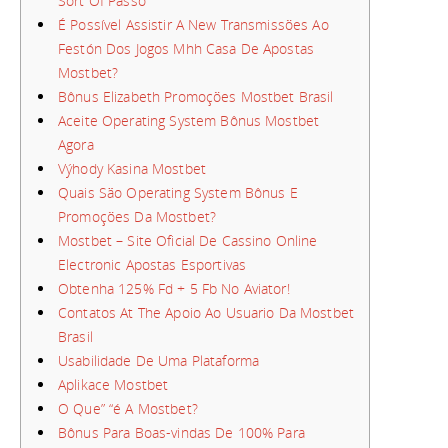
Sort Of Passo
É Possível Assistir A New Transmissões Ao
Festón Dos Jogos Mhh Casa De Apostas
Mostbet?
Bônus Elizabeth Promoções Mostbet Brasil
Aceite Operating System Bônus Mostbet
Agora
Výhody Kasina Mostbet
Quais São Operating System Bônus E
Promoções Da Mostbet?
Mostbet – Site Oficial De Cassino Online
Electronic Apostas Esportivas
Obtenha 125% Fd + 5 Fb No Aviator!
Contatos At The Apoio Ao Usuario Da Mostbet
Brasil
Usabilidade De Uma Plataforma
Aplikace Mostbet
O Que” “é A Mostbet?
Bônus Para Boas-vindas De 100% Para