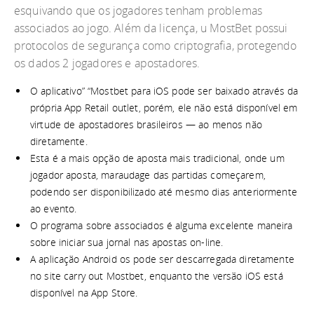
esquivando que os jogadores tenham problemas
associados ao jogo. Além da licença, u MostBet possui
protocolos de segurança como criptografia, protegendo
os dados 2 jogadores e apostadores.
O aplicativo” “Mostbet para iOS pode ser baixado através da
própria App Retail outlet, porém, ele não está disponível em
virtude de apostadores brasileiros — ao menos não
diretamente.
Esta é a mais opção de aposta mais tradicional, onde um
jogador aposta, maraudage das partidas começarem,
podendo ser disponibilizado até mesmo dias anteriormente
ao evento.
O programa sobre associados é alguma excelente maneira
sobre iniciar sua jornal nas apostas on-line.
A aplicação Android os pode ser descarregada diretamente
no site carry out Mostbet, enquanto the versão iOS está
disponível na App Store.