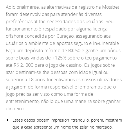
Adicionalmente, as alternativas de registro na Mostbet
foram desenvolvidas para atender às diversas
preferências at the necessidades dos usuários. Seu
funcionamento é respaldado por alguma licença
offshore concedida por Curaçao, assegurando aos
usuários o ambiente de apostas seguro e invulnerable.
Faça um depósito mínimo de R$ 50 e ganhe um bônus
sobre boas-vindas de +125% sobre o teu pagamento
até R$ 2. 000 para o jogo de cassino. Os jogos sobre
azar destinam-se the pessoas com idade igual ou
superior a 18 anos. Incentivamos os nossos utilizadores
a jogarem de forma responsável e lembramos que o
jogo precisa ser visto como uma forma de
entretenimento, não lo que uma maneira sobre ganhar
dinheiro.
Estes dados podem impresion” “tranquilo, porém, mostram
que a casa apresenta um nome the zelar no mercado.