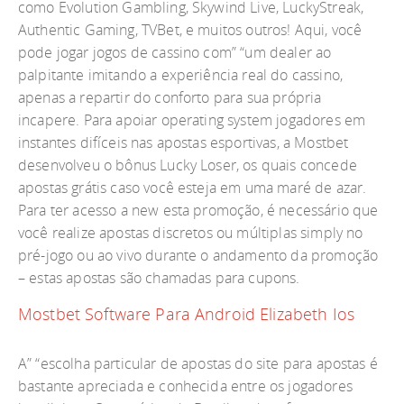
como Evolution Gambling, Skywind Live, LuckyStreak,
Authentic Gaming, TVBet, e muitos outros! Aqui, você
pode jogar jogos de cassino com” “um dealer ao
palpitante imitando a experiência real do cassino,
apenas a repartir do conforto para sua própria
incapere. Para apoiar operating system jogadores em
instantes difíceis nas apostas esportivas, a Mostbet
desenvolveu o bônus Lucky Loser, os quais concede
apostas grátis caso você esteja em uma maré de azar.
Para ter acesso a new esta promoção, é necessário que
você realize apostas discretos ou múltiplas simply no
pré-jogo ou ao vivo durante o andamento da promoção
– estas apostas são chamadas para cupons.
Mostbet Software Para Android Elizabeth Ios
A” “escolha particular de apostas do site para apostas é
bastante apreciada e conhecida entre os jogadores