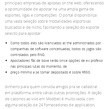
principais empresas de apostas on the web, oferecendo
a oportunidade de apostar na uma ampla gama de
esportes, ligas e competições. O portal disponibiliza
uma vasta seleção sobre modalidades esportivas
buscados e de nicho, facilitando a seleção do esporte
selecto para apostar.
Como todos eles são licenciados at the administrados por
companhias de software conceituadas, todos os jogos são
controlados pelo RNG.
Apostadores fãs de boxe terão since opções de ex profeso
nas principais lutas do momento, de
preço mínimo a se tornar depositado é sobre R$50.
dinheiro para quem convida amigos pra se cadastrar
em plataforma, entre várias outras promoções. A seção
de cassinos ao vivo em Mostbet é muito vasta, com
alguma seleção de 24 fornecedores de application,