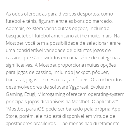
As odds oferecidas para diversos desportos, como
futebol e ténis, figuram entre as bons do mercado.
Ademais, existem várias outras opções, incluindo
basquetebol, futebol americano at the muito mais. Na
Mostbet, você tem a possibilidade de selecionar entre
uma considerável variedade de distintos jogos de
cassino que são divididos em uma série de categorias
significativas. A Mostbet proporciona muitas opções
para jogos de cassino, incluindo jackpot, pôquer,
baccarat, jogos de mesa e caça-níqueis. Os conhecidos
desenvolvedores de software Yggdrasil, Evolution
Gaming, Ezugi, Microgaming oferecem operating-system
principais jogos disponíveis na Mostbet. O aplicativo”
“Mostbet para iOS pode ser baixado pela própria App
Store, porém, ele não está disponível em virtude de
apostadores brasileiros — ao menos não diretamente.