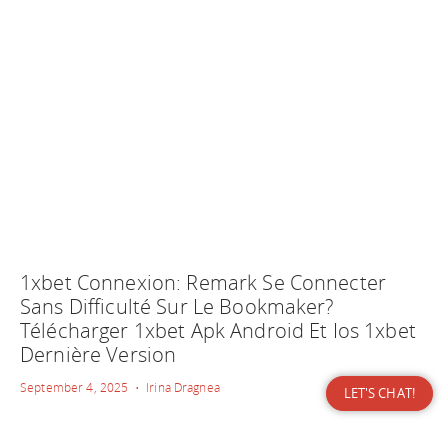
1xbet Connexion: Remark Se Connecter
Sans Difficulté Sur Le Bookmaker?
Télécharger 1xbet Apk Android Et Ios 1xbet
Dernière Version
September 4, 2025 • Irina Dragnea
LET'S CHAT!