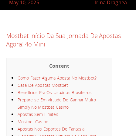
May 10, 2025
Irina Dragnea
Mostbet Início Da Sua Jornada De Apostas
Agora! 4o Mini
Content
Como Fazer Alguma Aposta No Mostbet?
Casa De Apostas Mostbet
Benefícios Pra Os Usuários Brasileiros
Prepare-se Em Virtude De Ganhar Muito
Simply No Mostbet Casino
Apostas Sem Limites
Mostbet Casino
Apostas Nos Esportes De Fantasia