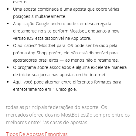
evento.
Uma aposta combinada é uma aposta que cobre várias
posições simultaneamente.
A aplicação Google android pode ser descarregada
diretamente no site perform Mostbet, enquanto a new
versão iOS está disponível na App Store.
O aplicativo” “Mostbet para iOS pode ser baixado pela
própria App Shop, porém, ele não está disponível para
apostadores brasileiros — ao menos não diretamente.
O programa sobre associados é alguma excelente maneira
de iniciar sua jornal nas apostas on the internet.
Aqui, você pode alternar entre diferentes formatos para
entretenimento em 1 único gole.
todas as principais federações do esporte. Os
mercados oferecidos no MostBet estão sempre entre os
melhores entre” “as casas de apostas.
Tipos De Apostas Esportivas