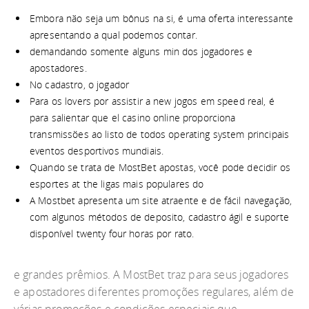
Embora não seja um bônus na si, é uma oferta interessante
apresentando a qual podemos contar.
demandando somente alguns min dos jogadores e
apostadores.
No cadastro, o jogador
Para os lovers por assistir a new jogos em speed real, é
para salientar que el casino online proporciona
transmissões ao listo de todos operating system principais
eventos desportivos mundiais.
Quando se trata de MostBet apostas, você pode decidir os
esportes at the ligas mais populares do
A Mostbet apresenta um site atraente e de fácil navegação,
com algunos métodos de deposito, cadastro ágil e suporte
disponível twenty four horas por rato.
e grandes prêmios. A MostBet traz para seus jogadores
e apostadores diferentes promoções regulares, além de