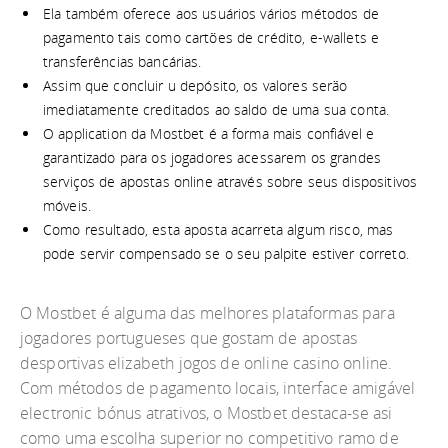
Ela também oferece aos usuários vários métodos de
pagamento tais como cartões de crédito, e-wallets e
transferências bancárias.
Assim que concluir u depósito, os valores serão
imediatamente creditados ao saldo de uma sua conta.
O application da Mostbet é a forma mais confiável e
garantizado para os jogadores acessarem os grandes
serviços de apostas online através sobre seus dispositivos
móveis.
Como resultado, esta aposta acarreta algum risco, mas
pode servir compensado se o seu palpite estiver correto.
O Mostbet é alguma das melhores plataformas para
jogadores portugueses que gostam de apostas
desportivas elizabeth jogos de online casino online.
Com métodos de pagamento locais, interface amigável
electronic bónus atrativos, o Mostbet destaca-se asi
como uma escolha superior no competitivo ramo de