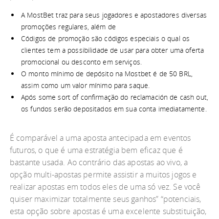
A MostBet traz para seus jogadores e apostadores diversas
promoções regulares, além de
Códigos de promoção são códigos especiais o qual os
clientes tem a possibilidade de usar para obter uma oferta
promocional ou desconto em serviços.
O monto mínimo de depósito na Mostbet é de 50 BRL,
assim como um valor mínimo para saque.
Após some sort of confirmação do reclamación de cash out,
os fundos serão depositados em sua conta imediatamente.
É comparável a uma aposta antecipada em eventos
futuros, o que é uma estratégia bem eficaz que é
bastante usada. Ao contrário das apostas ao vivo, a
opção multi-apostas permite assistir a muitos jogos e
realizar apostas em todos eles de uma só vez. Se você
quiser maximizar totalmente seus ganhos” “potenciais,
esta opção sobre apostas é uma excelente substituição,