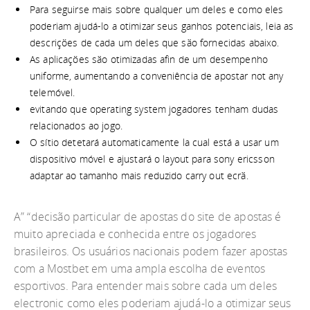
Para seguirse mais sobre qualquer um deles e como eles
poderiam ajudá-lo a otimizar seus ganhos potenciais, leia as
descrições de cada um deles que são fornecidas abaixo.
As aplicações são otimizadas afin de um desempenho
uniforme, aumentando a conveniência de apostar not any
telemóvel.
evitando que operating system jogadores tenham dudas
relacionados ao jogo.
O sítio detetará automaticamente la cual está a usar um
dispositivo móvel e ajustará o layout para sony ericsson
adaptar ao tamanho mais reduzido carry out ecrã.
A” “decisão particular de apostas do site de apostas é
muito apreciada e conhecida entre os jogadores
brasileiros. Os usuários nacionais podem fazer apostas
com a Mostbet em uma ampla escolha de eventos
esportivos. Para entender mais sobre cada um deles
electronic como eles poderiam ajudá-lo a otimizar seus