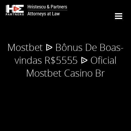
Mostbet ᐉ Bônus De Boas-
vindas R$5555 ᐉ Oficial
Mostbet Casino Br