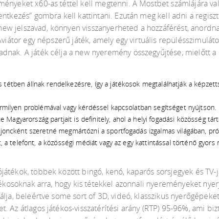
ényeket x60-as téttel kell megtenni. A Mostbet számlájára val
ntkezés” gombra kell kattintani. Ezután meg kell adni a regis
a new jelszavad, könnyen visszanyerheted a hozzáférést, anordna
Aviátor egy népszerű játék, amely egy virtuális repülésszimulát
dnak. A játék célja a new nyeremény összegyűjtése, mielőtt a
 tétben állnak rendelkezésre, így a játékosok megtalálhatják a képzet
ármilyen problémával vagy kérdéssel kapcsolatban segítséget nyújtson.
agyarország partjait is definitely, ahol a helyi fogadási közösség tárt
újoncként szeretné megmártózni a sportfogadás izgalmas világában, pró
, a telefont, a közösségi médiát vagy az egy kattintással történő gyors r
átékok, többek között bingó, kenó, kaparós sorsjegyek és TV-j
tékosoknak arra, hogy kis tétekkel azonnali nyereményeket nye
álja, beleértve some sort of 3D, videó, klasszikus nyerőgépeke
Az átlagos játékos-visszatérítési arány (RTP) 95-96%, ami bizto