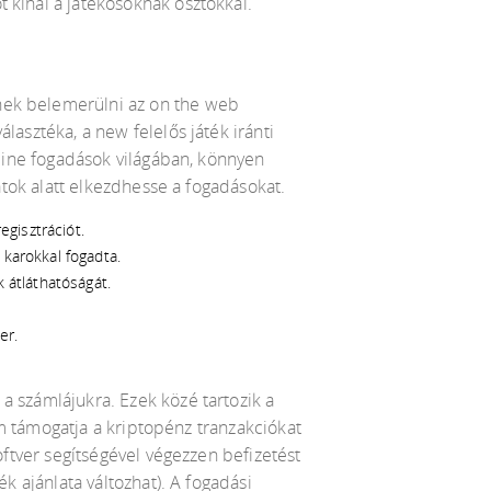
 kínál a játékosoknak osztókkal.
nek belemerülni az on the web
lasztéka, a new felelős játék iránti
nline fogadások világában, könnyen
natok alatt elkezdhesse a fogadásokat.
egisztrációt.
 karokkal fogadta.
k átláthatóságát.
er.
a számlájukra. Ezek közé tartozik a
tem támogatja a kriptopénz tranzakciókat
oftver segítségével végezzen befizetést
k ajánlata változhat). A fogadási