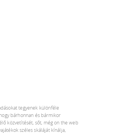
gadásokat tegyenek különféle
 hogy bárhonnan és bármikor
élő közvetítését, sőt, még on the web
átékok széles skáláját kínálja,