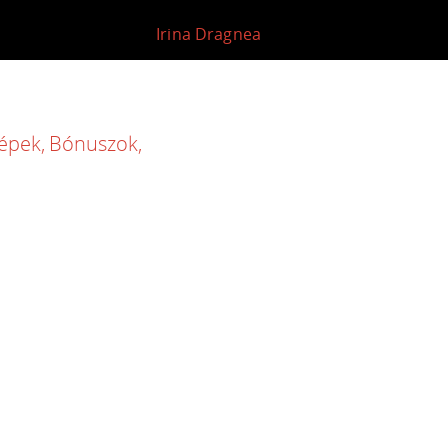
Irina Dragnea
épek, Bónuszok,