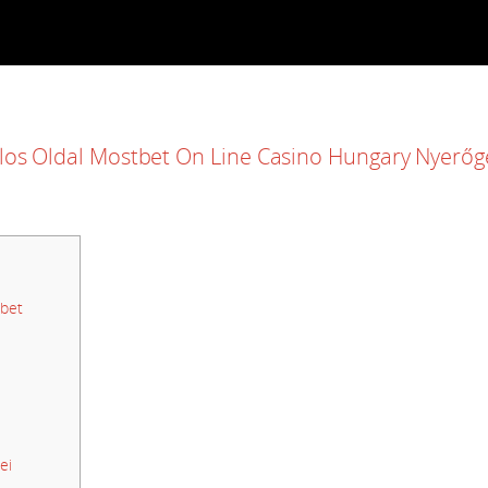
los Oldal Mostbet On Line Casino Hungary Nyerőg
tbet
ei