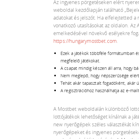
Az ingyenes pörgetéseken elért nyerem
weboldal kezdőlapján található „Bejele
adatokat és jelszót. Ha elfelejtetted 
vonatkozó utasításokat az oldalon. Az 
emelkedésével növekvő esélyekre foga
https://hungarymostbet.com
.
Ezek a játékok többféle formátumban és
megfelelő játékokat.
A csapat mindig készen áll arra, hogy b
Nem meglepő, hogy népszerűsége elérte M
Tehát akár tapasztalt fogadóként, akár 
A regisztrációhoz használhatja az e-mailt
A Mostbet weboldalán különböző lottój
lottójátékok lehetőséget kínálnak a já
new nyerőgépek széles választékát kín
nyerőgépeket és ingyenes pörgetéseket. 