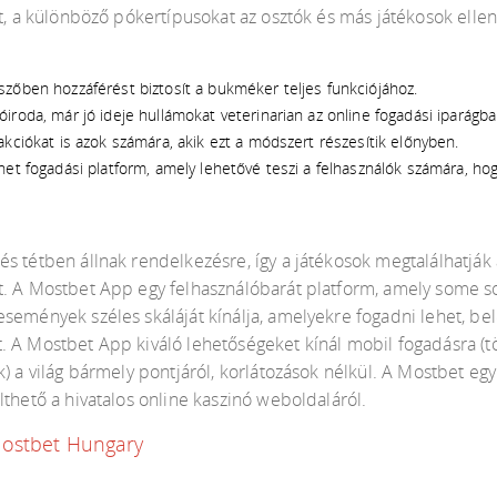
ot, a különböző pókertípusokat az osztók és más játékosok elle
zőben hozzáférést biztosít a bukméker teljes funkciójához.
roda, már jó ideje hullámokat veterinarian az online fogadási iparágba
kciókat is azok számára, akik ezt a módszert részesítik előnyben.
et fogadási platform, amely lehetővé teszi a felhasználók számára, ho
s tétben állnak rendelkezésre, így a játékosok megtalálhatják 
. A Mostbet App egy felhasználóbarát platform, amely some sor
emények széles skáláját kínálja, amelyekre fogadni lehet, bel
 A Mostbet App kiváló lehetőségeket kínál mobil fogadásra (t
) a világ bármely pontjáról, korlátozások nélkül. A Mostbet egy
thető a hivatalos online kaszinó weboldaláról.
 Mostbet Hungary