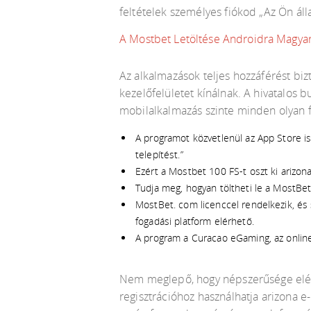
feltételek személyes fiókod „Az Ön ál
A Mostbet Letöltése Androidra Magya
Az alkalmazások teljes hozzáférést biz
kezelőfelületet kínálnak. A hivatalos
mobilalkalmazás szinte minden olyan f
A programot közvetlenül az App Store is 
telepítést.”
Ezért a Mostbet 100 FS-t oszt ki arizona
Tudja meg, hogyan töltheti le a MostBe
MostBet. com licenccel rendelkezik, és 
fogadási platform elérhető.
A program a Curacao eGaming, az onlin
Nem meglepő, hogy népszerűsége elérte 
regisztrációhoz használhatja arizona e-m