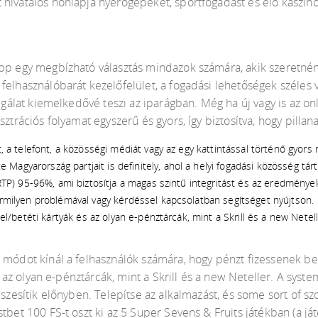
hivatalos honlapja nyerőgépeket, sportfogadást és élő kaszinót
App egy megbízható választás mindazok számára, akik szeretné
elhasználóbarát kezelőfelület, a fogadási lehetőségek széles vá
olgálat kiemelkedővé teszi az iparágban. Még ha új vagy is az o
ztrációs folyamat egyszerű és gyors, így biztosítva, hogy pilla
, a telefont, a közösségi médiát vagy az egy kattintással történő gyors r
agyarország partjait is definitely, ahol a helyi fogadási közösség tárt
(RTP) 95-96%, ami biztosítja a magas szintű integritást és az eredménye
ármilyen problémával vagy kérdéssel kapcsolatban segítséget nyújtson.
tel/betéti kártyák és az olyan e-pénztárcák, mint a Skrill és a new Netell
 módot kínál a felhasználók számára, hogy pénzt fizessenek be 
és az olyan e-pénztárcák, mint a Skrill és a new Neteller. A sys
észesítik előnyben. Telepítse az alkalmazást, és some sort of sz
bet 100 FS-t oszt ki az 5 Super Sevens & Fruits játékban (a játé