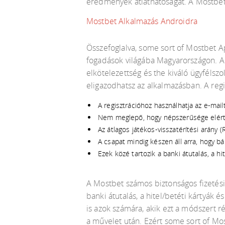
eredmények átláthatóságát. A Mostbet 
Mostbet Alkalmazás Androidra
Összefoglalva, some sort of Mostbet 
fogadások világába Magyarországon. A f
elkötelezettség és the kiváló ügyfélsz
eligazodhatsz az alkalmazásban. A regis
A regisztrációhoz használhatja az e-mailt
Nem meglepő, hogy népszerűsége elérte M
Az átlagos játékos-visszatérítési arány 
A csapat mindig készen áll arra, hogy b
Ezek közé tartozik a banki átutalás, a hi
A Mostbet számos biztonságos fizetési
banki átutalás, a hitel/betéti kártyák 
is azok számára, akik ezt a módszert r
a művelet után. Ezért some sort of Most