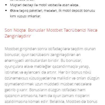
Müştəri dəstəyi ilə mobil vasitəsilə asan əlaqə.
Əlavə təşviq paketləri, məsələn, ilk mobil depozit bonusu
kimi xüsusi imkanlar.
Son Nöqtə: Bonuslar Mostbet Təcrübənizi Necə
Zənginləşdirir
Mostbet girişindən sonra istifadəçilərə təqdim olunan
bonuslar, oyun təcrübəsini zənginləşdirən ən
əhəmiyyətli atributlardan biridir. Bu bonuslar,
oyunçulara əlavə məbləğlər qazandırmaqla yanaşı,
istirahət və əyləncəni də artırır. Hər bir bonus növü
özünəməxsus xüsusiyyətlərinə malikdir və onları düzgün
qiymətləndirmək uzun müddətli müsbət nəticələrə
gətirib çıxarır. Bonusların düzgün istifadəsi həm
qazancın artmasına, həm də oyun zamanı risqlərin
azaldılmasına kömək edir. Beləliklə, Mostbet-də bonus