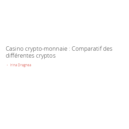
Casino crypto-monnaie : Comparatif des
différentes cryptos
• Irina Dragnea