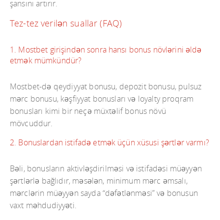
şansını artırır.
Tez-tez verilən suallar (FAQ)
1. Mostbet girişindən sonra hansı bonus növlərini əldə
etmək mümkündür?
Mostbet-də qeydiyyat bonusu, depozit bonusu, pulsuz
mərc bonusu, kəşfiyyat bonusları və loyalty proqram
bonusları kimi bir neçə müxtəlif bonus növü
mövcuddur.
2. Bonuslardan istifadə etmək üçün xüsusi şərtlər varmı?
Bəli, bonusların aktivləşdirilməsi və istifadəsi müəyyən
şərtlərlə bağlıdır, məsələn, minimum mərc əmsalı,
mərclərin müəyyən sayda “dəfətlənməsi” və bonusun
vaxt məhdudiyyəti.