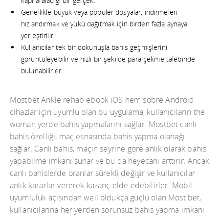
kapı araladığı bir gerçek.
Genellikle büyük veya popüler dosyalar, indirmeleri
hızlandırmak ve yükü dağıtmak için birden fazla aynaya
yerleştirilir.
Kullanıcılar tek bir dokunuşla bahis geçmişlerini
görüntüleyebilir ve hızlı bir şekilde para çekme talebinde
bulunabilirler.
Mostbet Ankle rehab ebook iOS hem sobre Android
cihazlar için uyumlu olan bu uygulama, kullanıcıların the
woman yerde bahis yapmalarını sağlar. Mostbet canlı
bahis özelliği, maç esnasında bahis yapma olanağı
sağlar. Canlı bahis, maçın seyrine göre anlık olarak bahis
yapabilme imkanı sunar ve bu da heyecanı arttırır. Ancak
canlı bahislerde oranlar sürekli değişir ve kullanıcılar
anlık kararlar vererek kazanç elde edebilirler. Mobil
uyumluluk açısından weil oldukça güçlü olan Most bet,
kullanıcılarına her yerden sorunsuz bahis yapma imkanı