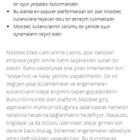
bir oyun yelpazesi bulunmaktadır.
Bu alanda en popüler platformlardan biri olan Mostbet,
kullanıcılara heyecan dolu bir deneyim sunmaktadır.
Mostbet, kullanıcılarının sorumlu bir şekilde oyun
oynamalarını teşvik eder.
Mostbet sitesi canlı online casino, spor bahisleri
empieza çeşitli online bahis seçenekleri sunan bir
sitedir. Bahis sektöründe öne çıkan kriterlerden biri,”
“siteye hızlı ve kolay şekilde ulaşabilmektir. Sık sık
değişen yasal düzenlemeler ve engellemeler,
kullanıcıların siteye erişimini bazen güçleştirebilir.
Bunun bilincinde olan platform, Mostbet giriş
aşamalarını mümkün olduğunca sade tutarak herkesin
rahatlıkla hesabına bağlanmasını hedefliyor. Masaüstü
bilgisayar ya da dizüstü üzerinden siteye girmek son
derece basit olsa ag, dönemsel engellemeler sebebiyle
adres değişiklikleri yaşanabiliyor. Bu durumlarda