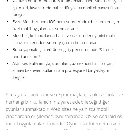
Yalnızca bir form doldurarak tamamlanabilen Mostbet Üyelik
işlemleri, kısa sürede bahis dünyasına dahil olmanıza fırsat
tanıyor.
Evet, Mostbet hem iOS hem sobre Android sistemleri için
özel mobil uygulamalar sunmaktadır.
Mostbet, kullanıcılarına bahis ve casino deneyimini mobil
cihazlar üzerinden sobre yaşatma fırsatı sunar.
Bunu yapmak için, görünen giriş penceresinde “Şifrenizi
unuttunuz mu?
Aktif ses kullanımıyla, sorunları çözmek için hızlı bir yanıt
almayı bekleyen kullanıcılara profesyonel bir yaklaşım
sergiler.
Site ayrıca canlı spor ve eSpor maçları, canlı casinolar ve
herhangi bir kullanıcının ziyaret edebileceği diğer
oyunlar sunmaktadır. Web sitesine yalnızca mobil
cihazlardan erişilemez, aynı zamanda iOS ve Android os
mobil uygulamalar da vardır. Oyuncular Internet casino