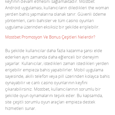
keyfinin devam etmesini sağlamaktadır. Mostbet
Android uygulaması, kullanıcıların diledikleri the woman
yerden bahis yapmalarına olanak tanır. Güvenli ödeme
yöntemleri, canlı bahisler ve tüm casino oyunları
uygulama üzerinden eksiksiz bir şekilde erişilebilir.
Mostbet Promosyon Ve Bonus Çeşitleri Nelerdir?
Bu şekilde kullanıcılar daha fazla kazanma şansı elde
ederken aynı zamanda daha eğlenceli bir deneyim
yaşarlar. Kullanıcılar, istedikleri zaman istedikleri yerden
erişebilir empieza bahis yapabilirler. Mobil uygulama
sayesinde, akıllı telefon veya pill üzerinden kolayca bahis
oynayabilir ve canlı casino oyunlarının keyfini
çıkarabilirsiniz. Mostbet, kullanıcılarının sorumlu bir
şekilde oyun oynamalarını teşvik eder. Bu kapsamda,
site çeşitli sorumlu oyun araçları empieza destek
hizmetleri sunar.