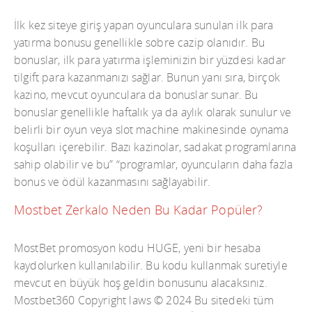
İlk kez siteye giriş yapan oyunculara sunulan ilk para
yatırma bonusu genellikle sobre cazip olanıdır. Bu
bonuslar, ilk para yatırma işleminizin bir yüzdesi kadar
tilgift para kazanmanızı sağlar. Bunun yanı sıra, birçok
kazino, mevcut oyunculara da bonuslar sunar. Bu
bonuslar genellikle haftalık ya da aylık olarak sunulur ve
belirli bir oyun veya slot machine makinesinde oynama
koşulları içerebilir. Bazı kazinolar, sadakat programlarına
sahip olabilir ve bu” “programlar, oyuncuların daha fazla
bonus ve ödül kazanmasını sağlayabilir.
Mostbet Zerkalo Neden Bu Kadar Popüler?
MostBet promosyon kodu HUGE, yeni bir hesaba
kaydolurken kullanılabilir. Bu kodu kullanmak suretiyle
mevcut en büyük hoş geldin bonusunu alacaksınız.
Mostbet360 Copyright laws © 2024 Bu sitedeki tüm