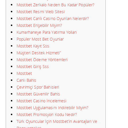
Mostbet Zerkalo Neden Bu Kadar Popüler?
Mostbet Resmi Web Sitesi
Mostbet Canlı Casino Oyunları Nelerdir?
Mostbet Erişebilir Miyim?
Kumarhaneye Para Yatırma Yolları
Popüler Most Bet Oyunlar
Mostbet Kayıt Sss
Müşteri Destek Hizmeti”
Mostbet Ödeme Yöntemleri
Mostbet Giriş Sss
Mostbet
Canlı Bahis
Çevrimiçi Spor Bahisleri
Mostbet Güvenilir Bahis
Mostbet Casino İncelemesi
Mostbet Uygulamasını Indirebilir Miyim?
Mostbet Promosyon Kodu Nedir?
Türk Oyuncular İçin Mostbet’in Avantajları Ve