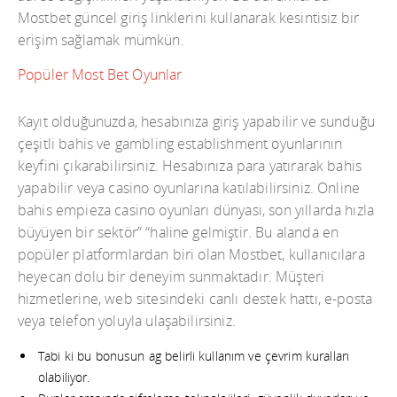
Mostbet güncel giriş linklerini kullanarak kesintisiz bir
erişim sağlamak mümkün.
Popüler Most Bet Oyunlar
Kayıt olduğunuzda, hesabınıza giriş yapabilir ve sunduğu
çeşitli bahis ve gambling establishment oyunlarının
keyfini çıkarabilirsiniz. Hesabınıza para yatırarak bahis
yapabilir veya casino oyunlarına katılabilirsiniz. Online
bahis empieza casino oyunları dünyası, son yıllarda hızla
büyüyen bir sektör” “haline gelmiştir. Bu alanda en
popüler platformlardan biri olan Mostbet, kullanıcılara
heyecan dolu bir deneyim sunmaktadır. Müşteri
hizmetlerine, web sitesindeki canlı destek hattı, e-posta
veya telefon yoluyla ulaşabilirsiniz.
Tabi ki bu bonusun ag belirli kullanım ve çevrim kuralları
olabiliyor.