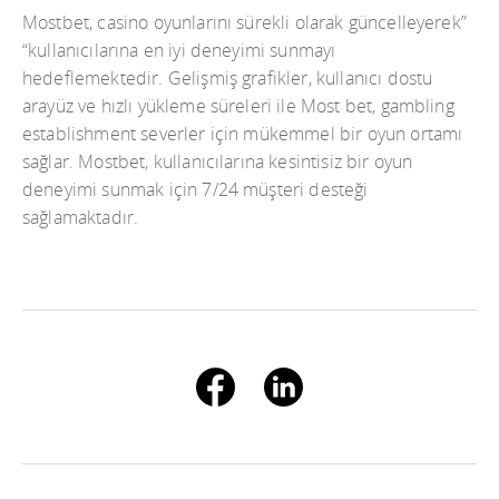
Mostbet, casino oyunlarını sürekli olarak güncelleyerek”
“kullanıcılarına en iyi deneyimi sunmayı
hedeflemektedir. Gelişmiş grafikler, kullanıcı dostu
arayüz ve hızlı yükleme süreleri ile Most bet, gambling
establishment severler için mükemmel bir oyun ortamı
sağlar. Mostbet, kullanıcılarına kesintisiz bir oyun
deneyimi sunmak için 7/24 müşteri desteği
sağlamaktadır.