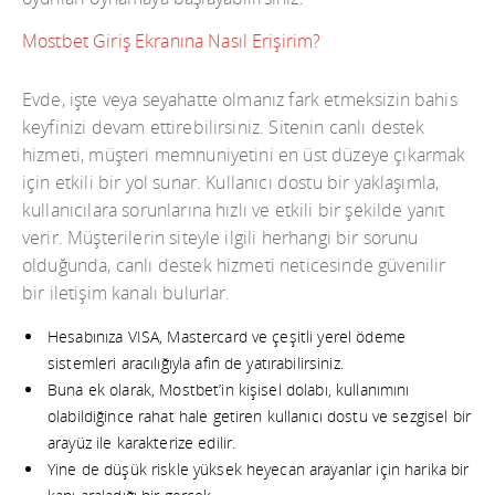
Mostbet Giriş Ekranına Nasıl Erişirim?
Evde, işte veya seyahatte olmanız fark etmeksizin bahis
keyfinizi devam ettirebilirsiniz. Sitenin canlı destek
hizmeti, müşteri memnuniyetini en üst düzeye çıkarmak
için etkili bir yol sunar. Kullanıcı dostu bir yaklaşımla,
kullanıcılara sorunlarına hızlı ve etkili bir şekilde yanıt
verir. Müşterilerin siteyle ilgili herhangi bir sorunu
olduğunda, canlı destek hizmeti neticesinde güvenilir
bir iletişim kanalı bulurlar.
Hesabınıza VISA, Mastercard ve çeşitli yerel ödeme
sistemleri aracılığıyla afin de yatırabilirsiniz.
Buna ek olarak, Mostbet’in kişisel dolabı, kullanımını
olabildiğince rahat hale getiren kullanıcı dostu ve sezgisel bir
arayüz ile karakterize edilir.
Yine de düşük riskle yüksek heyecan arayanlar için harika bir