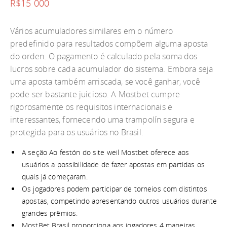
R$15 000
Vários acumuladores similares em o número
predefinido para resultados compõem alguma aposta
do orden. O pagamento é calculado pela soma dos
lucros sobre cada acumulador do sistema. Embora seja
uma aposta também arriscada, se você ganhar, você
pode ser bastante juicioso. A Mostbet cumpre
rigorosamente os requisitos internacionais e
interessantes, fornecendo uma trampolín segura e
protegida para os usuários no Brasil.
A seção Ao festón do site weil Mostbet oferece aos
usuários a possibilidade de fazer apostas em partidas os
quais já começaram.
Os jogadores podem participar de torneios com distintos
apostas, competindo apresentando outros usuários durante
grandes prêmios.
MostBet Brasil proporciona aos jogadores 4 maneiras