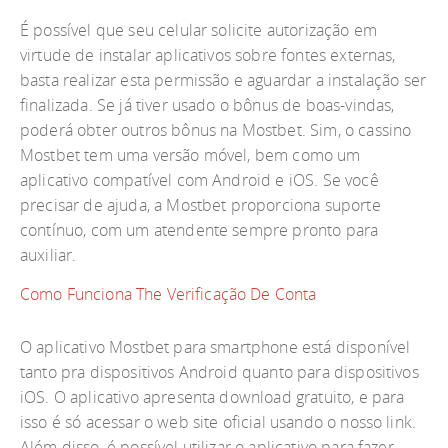
É possível que seu celular solicite autorização em
virtude de instalar aplicativos sobre fontes externas,
basta realizar esta permissão e aguardar a instalação ser
finalizada. Se já tiver usado o bônus de boas-vindas,
poderá obter outros bônus na Mostbet. Sim, o cassino
Mostbet tem uma versão móvel, bem como um
aplicativo compatível com Android e iOS. Se você
precisar de ajuda, a Mostbet proporciona suporte
contínuo, com um atendente sempre pronto para
auxiliar.
Como Funciona The Verificação De Conta
O aplicativo Mostbet para smartphone está disponível
tanto pra dispositivos Android quanto para dispositivos
iOS. O aplicativo apresenta download gratuito, e para
isso é só acessar o web site oficial usando o nosso link.
Além disso, é possível utilizar o aplicativo para fazer