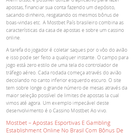
apostas, financiar sua conta fazendo um depósito,
sacando dinheiro, resgatando os mesmos bônus de
boas-vindas etc. A Mostbet País brasileiro combina as
características da casa de apostas e sobre um cassino
online.
A tarefa do jogador é coletar saques por o vôo do avião
e isso pode ser feito a qualquer instante. O campo para
jogo está zero estilo de uma tela do controlador de
tráfego aéreo. Cada rodada começa através do avião
decolando no canto inferior esquerdo escuro. O site
tem sobre longe o grande número de mesas através da
maior seleção possível de limites de apostas la cual
vimos até agora. Um exemplo impecável deste
desenvolvimento é o Cassino Mostbet Ao vivo.
Mostbet – Apostas Esportivas E Gambling
Establishment Online No Brasil Com Bônus De