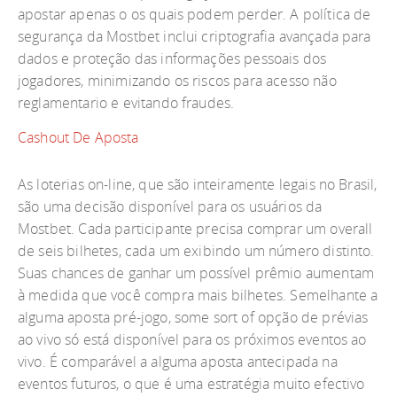
apostar apenas o os quais podem perder. A política de
segurança da Mostbet inclui criptografia avançada para
dados e proteção das informações pessoais dos
jogadores, minimizando os riscos para acesso não
reglamentario e evitando fraudes.
Cashout De Aposta
As loterias on-line, que são inteiramente legais no Brasil,
são uma decisão disponível para os usuários da
Mostbet. Cada participante precisa comprar um overall
de seis bilhetes, cada um exibindo um número distinto.
Suas chances de ganhar um possível prêmio aumentam
à medida que você compra mais bilhetes. Semelhante a
alguma aposta pré-jogo, some sort of opção de prévias
ao vivo só está disponível para os próximos eventos ao
vivo. É comparável a alguma aposta antecipada na
eventos futuros, o que é uma estratégia muito efectivo