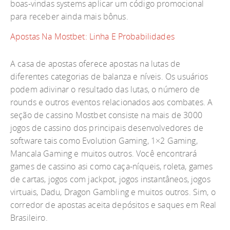
boas-vindas systems aplicar um código promocional
para receber ainda mais bônus.
Apostas Na Mostbet: Linha E Probabilidades
A casa de apostas oferece apostas na lutas de
diferentes categorias de balanza e níveis. Os usuários
podem adivinar o resultado das lutas, o número de
rounds e outros eventos relacionados aos combates. A
seção de cassino Mostbet consiste na mais de 3000
jogos de cassino dos principais desenvolvedores de
software tais como Evolution Gaming, 1×2 Gaming,
Mancala Gaming e muitos outros. Você encontrará
games de cassino asi como caça-níqueis, roleta, games
de cartas, jogos com jackpot, jogos instantâneos, jogos
virtuais, Dadu, Dragon Gambling e muitos outros. Sim, o
corredor de apostas aceita depósitos e saques em Real
Brasileiro.