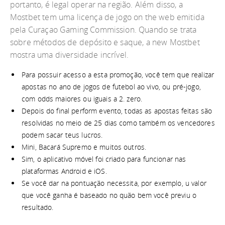
portanto, é legal operar na região. Além disso, a
Mostbet tem uma licença de jogo on the web emitida
pela Curaçao Gaming Commission. Quando se trata
sobre métodos de depósito e saque, a new Mostbet
mostra uma diversidade incrível.
Para possuir acesso a esta promoção, você tem que realizar
apostas no ano de jogos de futebol ao vivo, ou pré-jogo,
com odds maiores ou iguais a 2. zero.
Depois do final perform evento, todas as apostas feitas são
resolvidas no meio de 25 dias como também os vencedores
podem sacar teus lucros.
Mini, Bacará Supremo e muitos outros.
Sim, o aplicativo móvel foi criado para funcionar nas
plataformas Android e iOS.
Se você dar na pontuação necessita, por exemplo, u valor
que você ganha é baseado no quão bem você previu o
resultado.