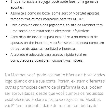
Enquanto assiste ao jogo, você pode fazer uma gama de
apostas.
Assim tais como no boxe, some sort of MostBet apostas
também traz ótimos mercados para fãs ag UFC.
Para a conveniência dos jogadores, to site da Mostbet tem
uma seção com estatísticas electronic infográficos.
Com mais de dez anos para experiência no mercado de
apostas on the internet, MostBet se estabeleceu como um
detective de apostas confiável e honesto.
A tablado é adaptada para acesso rápido total em
computadores quanto em dispositivos móveis.
Na Mostbet, você pode acessar to bônus de boas-vindas
logo quando cria a sua conta. Porém, existem diferentes
outras promoções dentro da plataforma la cual podem
ser aproveitadas, desde que você cumpra os requisitos
estabelecidos. É claro que, ao se registrar no Mostbet,
você” “tem a possibilidade de receber um bônus de