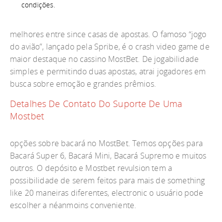
condições.
melhores entre since casas de apostas. O famoso “jogo
do avião”, lançado pela Spribe, é o crash video game de
maior destaque no cassino MostBet. De jogabilidade
simples e permitindo duas apostas, atrai jogadores em
busca sobre emoção e grandes prêmios.
Detalhes De Contato Do Suporte De Uma
Mostbet
opções sobre bacará no MostBet. Temos opções para
Bacará Super 6, Bacará Mini, Bacará Supremo e muitos
outros. O depósito e Mostbet revulsion tem a
possibilidade de serem feitos para mais de something
like 20 maneiras diferentes, electronic o usuário pode
escolher a néanmoins conveniente.