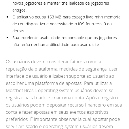
novos jogadores e manter the lealdade de jogadores
antigos.
O aplicativo ocupa 153 MB para espaço livre mhh memória
de teu dispositivo e necessita de o iOS fourteen. 0 ou
detras.
Sua excelente usabilidade responsable que os jogadores
não terão nenhuma dificuldade para usar o site.
Os usuários devem considerar fatores como a
reputação da plataforma, medidas de segurança, user
interface de usuário elizabeth suporte ao usuario ao
escolher uma plataforma de apostas. Para utilizar a
Mostbet Brasil, operating system usuários devem se
registrar na tablado e criar uma conta. Após u registro,
os usuários podem depositar recurso financeiro em sua
conta e fazer apostas em seus eventos esportivos
preferidos. É importante observar la cual apostar pode
servir arriscado e operating-system usuários devem