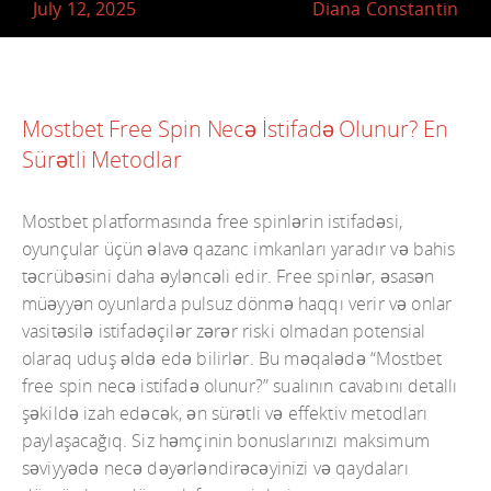
July 12, 2025
Diana Constantin
Mostbet Free Spin Necə İstifadə Olunur? En
Sürətli Metodlar
Mostbet platformasında free spinlərin istifadəsi,
oyunçular üçün əlavə qazanc imkanları yaradır və bahis
təcrübəsini daha əyləncəli edir. Free spinlər, əsasən
müəyyən oyunlarda pulsuz dönmə haqqı verir və onlar
vasitəsilə istifadəçilər zərər riski olmadan potensial
olaraq uduş əldə edə bilirlər. Bu məqalədə “Mostbet
free spin necə istifadə olunur?” sualının cavabını detallı
şəkildə izah edəcək, ən sürətli və effektiv metodları
paylaşacağıq. Siz həmçinin bonuslarınızı maksimum
səviyyədə necə dəyərləndirəcəyinizi və qaydaları