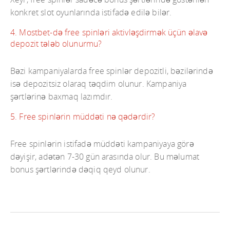
konkret slot oyunlarında istifadə edilə bilər.
4. Mostbet-də free spinləri aktivləşdirmək üçün əlavə
depozit tələb olunurmu?
Bəzi kampaniyalarda free spinlər depozitli, bəzilərində
isə depozitsiz olaraq təqdim olunur. Kampaniya
şərtlərinə baxmaq lazımdır.
5. Free spinlərin müddəti nə qədərdir?
Free spinlərin istifadə müddəti kampaniyaya görə
dəyişir, adətən 7-30 gün arasında olur. Bu məlumat
bonus şərtlərində dəqiq qeyd olunur.