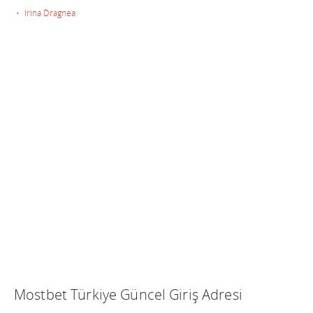
• Irina Dragnea
Mostbet Türkiye Güncel Giriş Adresi