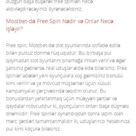
düzgün başa düşərək free spinləri necə
aktivləşdirəcəyinizi öyrənəcəksiniz.
Mostbet-də Free Spin Nədir və Onlar Necə
İşləyir?
Free spin, Mostbet-də slot oyunlarında istifadə edilə
bilən pulsuz dönmə hüququdur. Bu, birbaşa pul
qoymadan slot oyunlarını sınamağa imkan verir və əgər
şansınız gətirərsə, real uduşlar əldə edə bilərsiniz. Free
spinlər adətən yeni oyunçulara xoş gəlmisiniz bonusu
kimi verilir və ya mövcud müştərilər üçün xüsusi
kampaniyalar çərçivəsində təqdim olunur. Bu
bonuslardan yararlanmaq üçün müəyyən şərtlər və
qaydalar mövcuddur ki, oyunçuların onları başa düşməsi
önəmlidir. Free spinlər oynandıqdan sonra lazım olan
mərc şərtləri tamamlanmalıdır ki, uduşlarınızı hesabınıza
pul kimi köçürə biləsiniz.