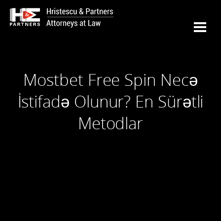
Mostbet Free Spin Necə
İstifadə Olunur? En Sürətli
Metodlar