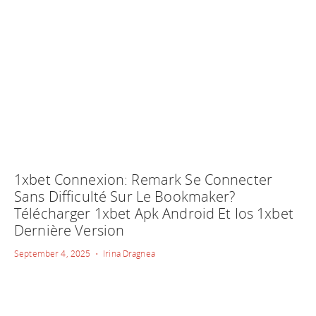
1xbet Connexion: Remark Se Connecter
Sans Difficulté Sur Le Bookmaker?
Télécharger 1xbet Apk Android Et Ios 1xbet
Dernière Version
September 4, 2025 • Irina Dragnea