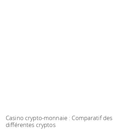
Casino crypto-monnaie : Comparatif des
différentes cryptos