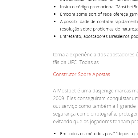
Insira o código promocional “MostbetBr
Embora some sort of rede ofereça game
A possibilidade de contatar rapidament
resolução sobre problemas de natureza 
Entretanto, apostadores Brasileiros pod
torna a experiência dos apostadores 
fãs da UFC. Todas as
Construtor Sobre Apostas
A Mostbet é uma dasjenige marcas mai
2009. Eles conseguiram conquistar um
out serviço como também a 1 grande n
segurança como criptografia, proteg
evitando que os jogadores tenham pro
Em todos os métodos para” “deposito, 