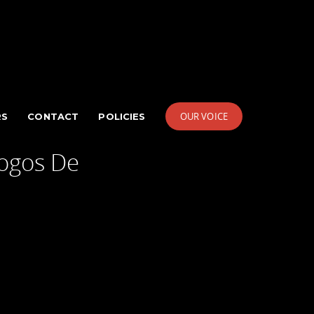
OUR VOICE
RS
CONTACT
POLICIES
Jogos De