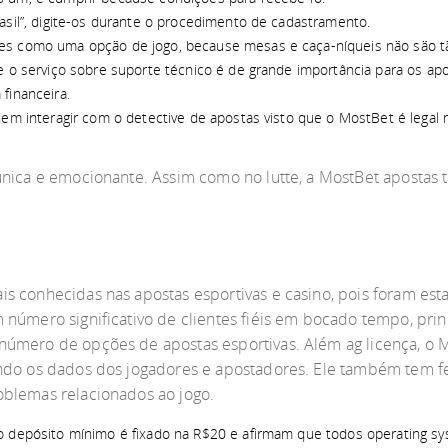
asil”, digite-os durante o procedimento de cadastramento.
s como uma opção de jogo, because mesas e caça-níqueis não são tão
e o serviço sobre suporte técnico é de grande importância para os a
financeira.
em interagir com o detective de apostas visto que o MostBet é legal n
única e emocionante. Assim como no lutte, a MostBet aposta
s conhecidas nas apostas esportivas e casino, pois foram est
 número significativo de clientes fiéis em bocado tempo, pri
úmero de opções de apostas esportivas. Além ag licença, o 
endo os dados dos jogadores e apostadores. Ele também tem f
blemas relacionados ao jogo.
o depósito mínimo é fixado na R$20 e afirmam que todos operating s