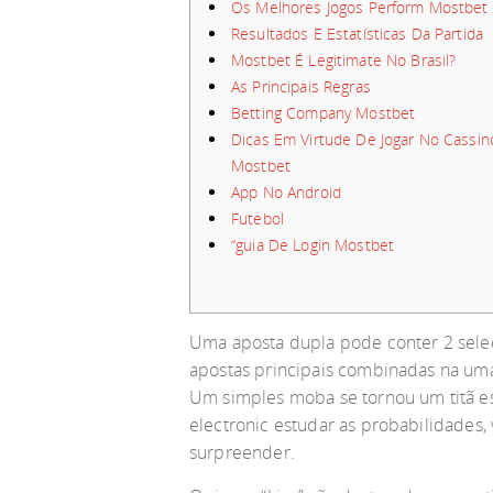
Os Melhores Jogos Perform Mostbet
Resultados E Estatísticas Da Partida
Mostbet É Legitimate No Brasil?
As Principais Regras
Betting Company Mostbet
Dicas Em Virtude De Jogar No Cassin
Mostbet
App No Android
Futebol
“guia De Login Mostbet
Uma aposta dupla pode conter 2 seleç
apostas principais combinadas na uma
Um simples moba se tornou um titã es
electronic estudar as probabilidades,
surpreender.