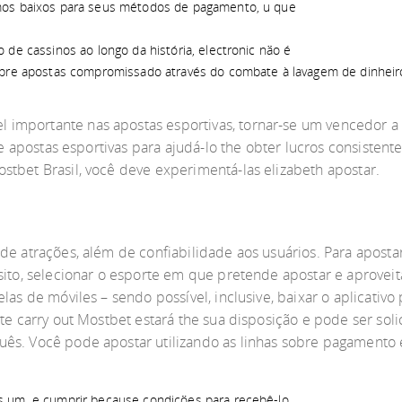
mos baixos para seus métodos de pagamento, u que
 de cassinos ao longo da história, electronic não é
obre apostas compromissado através do combate à lavagem de dinheir
importante nas apostas esportivas, tornar-se um vencedor a 
 de apostas esportivas para ajudá-lo the obter lucros consisten
tbet Brasil, você deve experimentá-las elizabeth apostar.
 de atrações, além de confiabilidade aos usuários. Para apost
sito, selecionar o esporte em que pretende apostar e aprovei
las de móviles – sendo possível, inclusive, baixar o aplicati
te carry out Mostbet estará the sua disposição e pode ser solic
s. Você pode apostar utilizando as linhas sobre pagamento e 
 um, e cumprir because condições para recebê-lo.