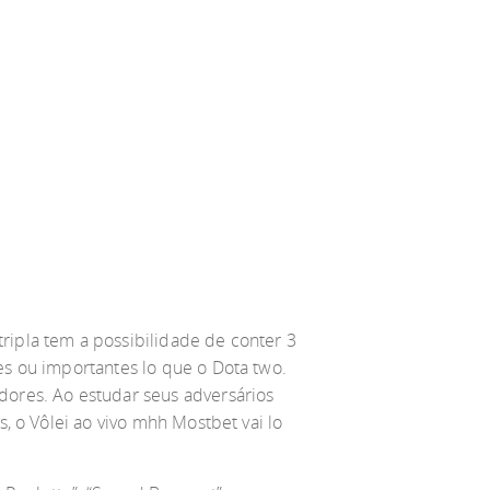
ipla tem a possibilidade de conter 3
s ou importantes lo que o Dota two.
ores. Ao estudar seus adversários
, o Vôlei ao vivo mhh Mostbet vai lo