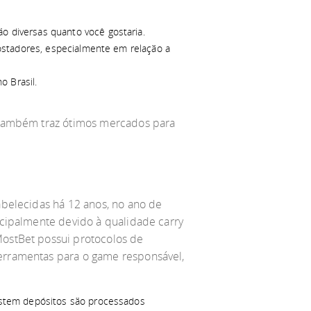
 diversas quanto você gostaria.
postadores, especialmente em relação a
o Brasil.
s também traz ótimos mercados para
abelecidas há 12 anos, no ano de
ncipalmente devido à qualidade carry
MostBet possui protocolos de
erramentas para o game responsável,
ystem depósitos são processados