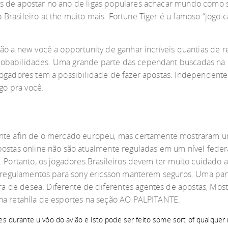
s de apostar no ano de ligas populares achacar mundo como 
asileiro at the muito mais. Fortune Tiger é u famoso “jogo ca
ão a new você a opportunity de ganhar incríveis quantias de r
obabilidades. Uma grande parte das cependant buscadas na 
jogadores tem a possibilidade de fazer apostas. Independente
lgo pra você.
nte afin de o mercado europeu, mas certamente mostraram um 
ostas online não são atualmente reguladas em um nível federa
. Portanto, os jogadores Brasileiros devem ter muito cuidado 
th regulamentos para sony ericsson manterem seguros. Uma par
 de desea. Diferente de diferentes agentes de apostas, Most
na retahíla de esportes na seção AO PALPITANTE.
ues durante u vôo do avião e isto pode ser feito some sort of qualque