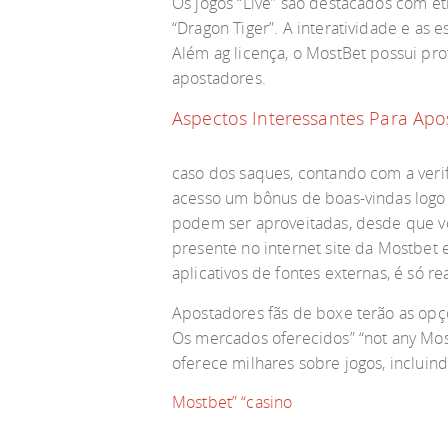
Os jogos “Live” são destacados com et
“Dragon Tiger”. A interatividade e as 
Além ag licença, o MostBet possui pro
apostadores.
Aspectos Interessantes Para Apo
caso dos saques, contando com a veri
acesso um bônus de boas-vindas logo 
podem ser aproveitadas, desde que vo
presente no internet site da Mostbet e
aplicativos de fontes externas, é só re
Apostadores fãs de boxe terão as opç
Os mercados oferecidos” “not any Mos
oferece milhares sobre jogos, incluin
Mostbet” “casino