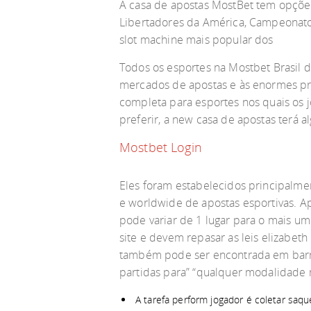
A casa de apostas MostBet tem opçõe
Libertadores da América, Campeonato Br
slot machine mais popular dos
Todos os esportes na Mostbet Brasil d
mercados de apostas e às enormes pr
completa para esportes nos quais os 
preferir, a new casa de apostas terá a
Mostbet Login
Eles foram estabelecidos principalme
e worldwide de apostas esportivas. Ap
pode variar de 1 lugar para o mais um
site e devem repasar as leis elizabe
também pode ser encontrada em barra
partidas para” “qualquer modalidade 
A tarefa perform jogador é coletar saq