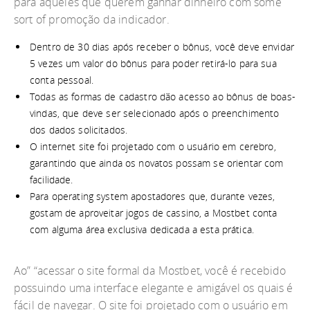
para aqueles que querem ganhar dinheiro com some
sort of promoção da indicador.
Dentro de 30 dias após receber o bônus, você deve envidar
5 vezes um valor do bônus para poder retirá-lo para sua
conta pessoal.
Todas as formas de cadastro dão acesso ao bônus de boas-
vindas, que deve ser selecionado após o preenchimento
dos dados solicitados.
O internet site foi projetado com o usuário em cerebro,
garantindo que ainda os novatos possam se orientar com
facilidade.
Para operating system apostadores que, durante vezes,
gostam de aproveitar jogos de cassino, a Mostbet conta
com alguma área exclusiva dedicada a esta prática.
Ao” “acessar o site formal da Mostbet, você é recebido
possuindo uma interface elegante e amigável os quais é
fácil de navegar. O site foi projetado com o usuário em