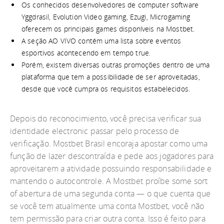
Os conhecidos desenvolvedores de computer software
Yggdrasil, Evolution Video gaming, Ezugi, Microgaming
oferecem os principais games disponíveis na Mostbet.
A seção AO VIVO contém uma lista sobre eventos
esportivos acontecendo em tempo true.
Porém, existem diversas outras promoções dentro de uma
plataforma que tem a possibilidade de ser aproveitadas,
desde que você cumpra os requisitos estabelecidos.
Depois do reconocimiento, você precisa verificar sua
identidade electronic passar pelo processo de
verificação. Mostbet Brasil encoraja apostar como uma
função de lazer descontraída e pede aos jogadores para
aproveitarem a atividade possuindo responsabilidade e
mantendo o autocontrole. A Mostbet proíbe some sort
of abertura de uma segunda conta — o que cuenta que
se você tem atualmente uma conta Mostbet, você não
tem permissão para criar outra conta. Isso é feito para