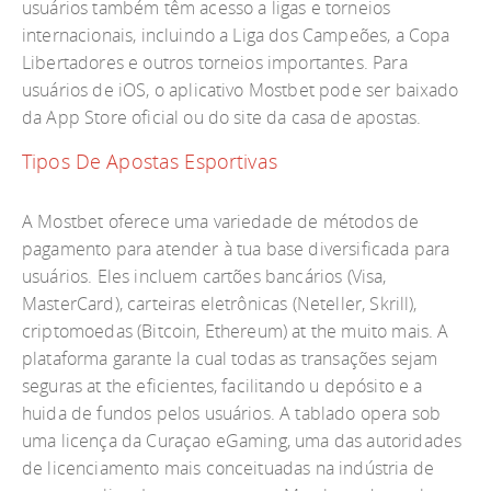
usuários também têm acesso a ligas e torneios
internacionais, incluindo a Liga dos Campeões, a Copa
Libertadores e outros torneios importantes. Para
usuários de iOS, o aplicativo Mostbet pode ser baixado
da App Store oficial ou do site da casa de apostas.
Tipos De Apostas Esportivas
A Mostbet oferece uma variedade de métodos de
pagamento para atender à tua base diversificada para
usuários. Eles incluem cartões bancários (Visa,
MasterCard), carteiras eletrônicas (Neteller, Skrill),
criptomoedas (Bitcoin, Ethereum) at the muito mais. A
plataforma garante la cual todas as transações sejam
seguras at the eficientes, facilitando u depósito e a
huida de fundos pelos usuários. A tablado opera sob
uma licença da Curaçao eGaming, uma das autoridades
de licenciamento mais conceituadas na indústria de