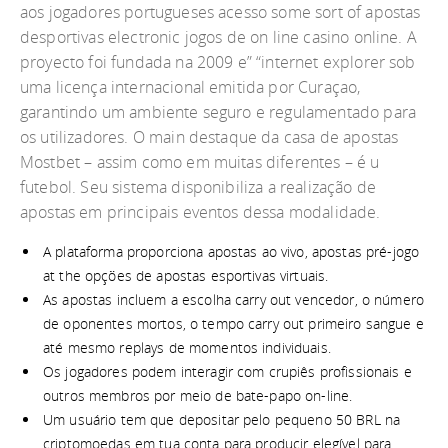
aos jogadores portugueses acesso some sort of apostas
desportivas electronic jogos de on line casino online. A
proyecto foi fundada na 2009 e” “internet explorer sob
uma licença internacional emitida por Curaçao,
garantindo um ambiente seguro e regulamentado para
os utilizadores. O main destaque da casa de apostas
Mostbet – assim como em muitas diferentes – é u
futebol. Seu sistema disponibiliza a realização de
apostas em principais eventos dessa modalidade.
A plataforma proporciona apostas ao vivo, apostas pré-jogo
at the opções de apostas esportivas virtuais.
As apostas incluem a escolha carry out vencedor, o número
de oponentes mortos, o tempo carry out primeiro sangue e
até mesmo replays de momentos individuais.
Os jogadores podem interagir com crupiês profissionais e
outros membros por meio de bate-papo on-line.
Um usuário tem que depositar pelo pequeno 50 BRL na
criptomoedas em tua conta para producir elegível para