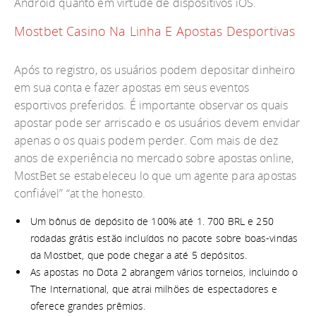
Android quanto em virtude de dispositivos iOS.
Mostbet Casino Na Linha E Apostas Desportivas
Após to registro, os usuários podem depositar dinheiro
em sua conta e fazer apostas em seus eventos
esportivos preferidos. É importante observar os quais
apostar pode ser arriscado e os usuários devem envidar
apenas o os quais podem perder. Com mais de dez
anos de experiência no mercado sobre apostas online,
MostBet se estabeleceu lo que um agente para apostas
confiável” “at the honesto.
Um bônus de depósito de 100% até 1. 700 BRL e 250
rodadas grátis estão incluídos no pacote sobre boas-vindas
da Mostbet, que pode chegar a até 5 depósitos.
As apostas no Dota 2 abrangem vários torneios, incluindo o
The International, que atrai milhões de espectadores e
oferece grandes prêmios.