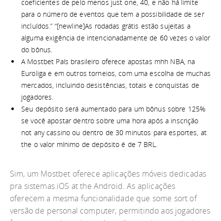
coeficientes de pelo menos just one, 40, e não há limite
para o número de eventos que tem a possibilidade de ser
incluídos.” “[newline]As rodadas grátis estão sujeitas a
alguma exigência de intencionadamente de 60 vezes o valor
do bônus.
A Mostbet País brasileiro oferece apostas mhh NBA, na
Euroliga e em outros torneios, com uma escolha de muchas
mercados, incluindo desistências, totais e conquistas de
jogadores.
Seu depósito será aumentado para um bônus sobre 125%
se você apostar dentro sobre uma hora após a inscrição
not any cassino ou dentro de 30 minutos para esportes, at
the o valor mínimo de depósito é de 7 BRL.
Sim, um Mostbet oferece aplicações móveis dedicadas
pra sistemas iOS at the Android. As aplicações
oferecem a mesma funcionalidade que some sort of
versão de personal computer, permitindo aos jogadores