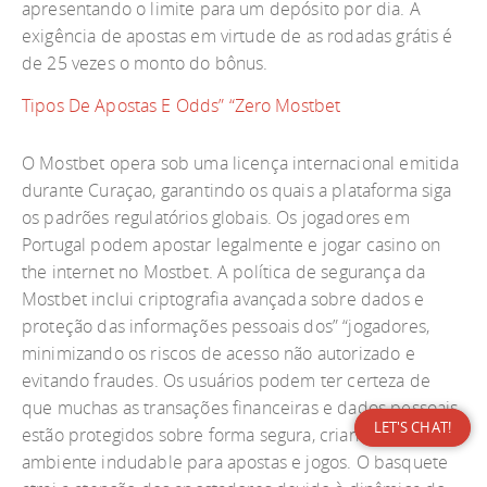
apresentando o limite para um depósito por dia. A
exigência de apostas em virtude de as rodadas grátis é
de 25 vezes o monto do bônus.
Tipos De Apostas E Odds” “Zero Mostbet
O Mostbet opera sob uma licença internacional emitida
durante Curaçao, garantindo os quais a plataforma siga
os padrões regulatórios globais. Os jogadores em
Portugal podem apostar legalmente e jogar casino on
the internet no Mostbet. A política de segurança da
Mostbet inclui criptografia avançada sobre dados e
proteção das informações pessoais dos” “jogadores,
minimizando os riscos de acesso não autorizado e
evitando fraudes. Os usuários podem ter certeza de
que muchas as transações financeiras e dados pessoais
LET'S CHAT!
estão protegidos sobre forma segura, criando um
ambiente indudable para apostas e jogos. O basquete