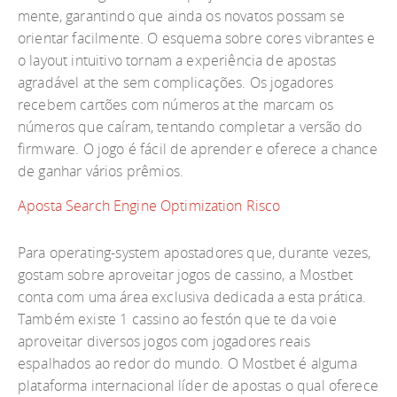
mente, garantindo que ainda os novatos possam se
orientar facilmente. O esquema sobre cores vibrantes e
o layout intuitivo tornam a experiência de apostas
agradável at the sem complicações. Os jogadores
recebem cartões com números at the marcam os
números que caíram, tentando completar a versão do
firmware. O jogo é fácil de aprender e oferece a chance
de ganhar vários prêmios.
Aposta Search Engine Optimization Risco
Para operating-system apostadores que, durante vezes,
gostam sobre aproveitar jogos de cassino, a Mostbet
conta com uma área exclusiva dedicada a esta prática.
Também existe 1 cassino ao festón que te da voie
aproveitar diversos jogos com jogadores reais
espalhados ao redor do mundo. O Mostbet é alguma
plataforma internacional líder de apostas o qual oferece