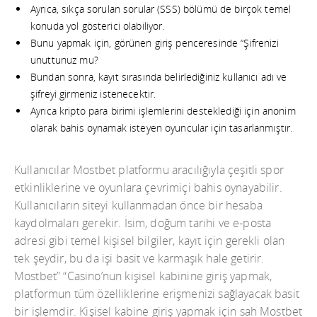
Ayrıca, sıkça sorulan sorular (SSS) bölümü de birçok temel
konuda yol gösterici olabiliyor.
Bunu yapmak için, görünen giriş penceresinde “Şifrenizi
unuttunuz mu?
Bundan sonra, kayıt sırasında belirlediğiniz kullanıcı adı ve
şifreyi girmeniz istenecektir.
Ayrıca kripto para birimi işlemlerini desteklediği için anonim
olarak bahis oynamak isteyen oyuncular için tasarlanmıştır.
Kullanıcılar Mostbet platformu aracılığıyla çeşitli spor
etkinliklerine ve oyunlara çevrimiçi bahis oynayabilir.
Kullanıcıların siteyi kullanmadan önce bir hesaba
kaydolmaları gerekir. İsim, doğum tarihi ve e-posta
adresi gibi temel kişisel bilgiler, kayıt için gerekli olan
tek şeydir, bu da işi basit ve karmaşık hale getirir.
Mostbet” “Casino’nun kişisel kabinine giriş yapmak,
platformun tüm özelliklerine erişmenizi sağlayacak basit
bir işlemdir. Kişisel kabine giriş yapmak için sah Mostbet