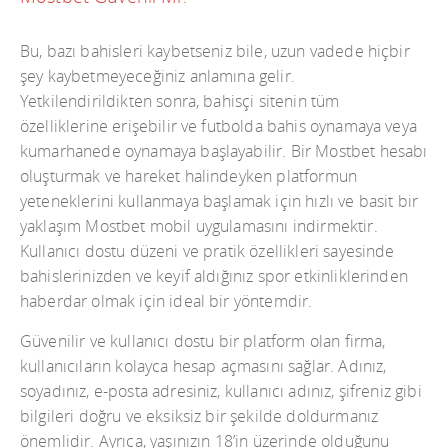
Bu, bazı bahisleri kaybetseniz bile, uzun vadede hiçbir
şey kaybetmeyeceğiniz anlamına gelir.
Yetkilendirildikten sonra, bahisçi sitenin tüm
özelliklerine erişebilir ve futbolda bahis oynamaya veya
kumarhanede oynamaya başlayabilir. Bir Mostbet hesabı
oluşturmak ve hareket halindeyken platformun
yeteneklerini kullanmaya başlamak için hızlı ve basit bir
yaklaşım Mostbet mobil uygulamasını indirmektir.
Kullanıcı dostu düzeni ve pratik özellikleri sayesinde
bahislerinizden ve keyif aldığınız spor etkinliklerinden
haberdar olmak için ideal bir yöntemdir.
Güvenilir ve kullanıcı dostu bir platform olan firma,
kullanıcıların kolayca hesap açmasını sağlar. Adınız,
soyadınız, e-posta adresiniz, kullanıcı adınız, şifreniz gibi
bilgileri doğru ve eksiksiz bir şekilde doldurmanız
önemlidir. Ayrıca, yaşınızın 18’in üzerinde olduğunu