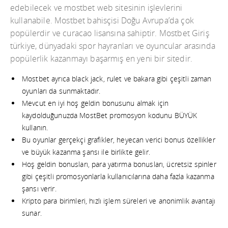
edebilecek ve mostbet web sitesinin işlevlerini
kullanabile. Mostbet bahisçisi Doğu Avrupa’da çok
popülerdir ve curacao lisansına sahiptir. Mostbet Giriş
türkiye, dünyadaki spor hayranları ve oyuncular arasında
popülerlik kazanmayı başarmış en yeni bir sitedir.
Mostbet ayrıca black jack, rulet ve bakara gibi çeşitli zaman
oyunları da sunmaktadır.
Mevcut en iyi hoş geldin bonusunu almak için
kaydolduğunuzda MostBet promosyon kodunu BÜYÜK
kullanın.
Bu oyunlar gerçekçi grafikler, heyecan verici bonus özellikler
ve büyük kazanma şansı ile birlikte gelir.
Hoş geldin bonusları, para yatırma bonusları, ücretsiz spinler
gibi çeşitli promosyonlarla kullanıcılarına daha fazla kazanma
şansı verir.
Kripto para birimleri, hızlı işlem süreleri ve anonimlik avantajı
sunar.