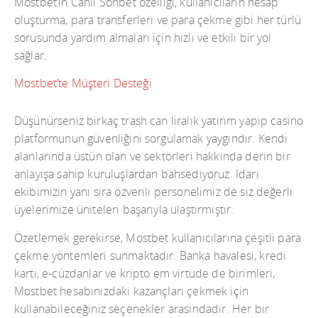
Mostbet’in Canlı Sohbet özelliği, kullanıcıların hesap
oluşturma, para transferleri ve para çekme gibi her türlü
sorusunda yardım almaları için hızlı ve etkili bir yol
sağlar.
Mostbet’te Müşteri Desteği
Düşünürseniz birkaç trash can liralık yatırım yapıp casino
platformunun güvenliğini sorgulamak yaygındır. Kendi
alanlarında üstün olan ve sektörleri hakkında derin bir
anlayışa sahip kuruluşlardan bahsediyoruz. İdari
ekibimizin yanı sıra özverili personelimiz de siz değerli
üyelerimize üniteleri başarıyla ulaştırmıştır.
Özetlemek gerekirse, Mostbet kullanıcılarına çeşitli para
çekme yöntemleri sunmaktadır. Banka havalesi, kredi
kartı, e-cüzdanlar ve kripto em virtude de birimleri,
Mostbet hesabınızdaki kazançları çekmek için
kullanabileceğiniz seçenekler arasındadır. Her bir