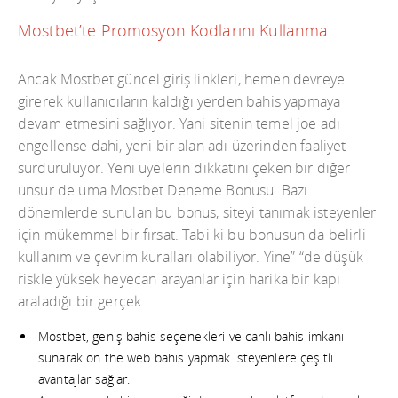
Mostbet’te Promosyon Kodlarını Kullanma
Ancak Mostbet güncel giriş linkleri, hemen devreye
girerek kullanıcıların kaldığı yerden bahis yapmaya
devam etmesini sağlıyor. Yani sitenin temel joe adı
engellense dahi, yeni bir alan adı üzerinden faaliyet
sürdürülüyor. Yeni üyelerin dikkatini çeken bir diğer
unsur de uma Mostbet Deneme Bonusu. Bazı
dönemlerde sunulan bu bonus, siteyi tanımak isteyenler
için mükemmel bir fırsat. Tabi ki bu bonusun da belirli
kullanım ve çevrim kuralları olabiliyor. Yine” “de düşük
riskle yüksek heyecan arayanlar için harika bir kapı
araladığı bir gerçek.
Mostbet, geniş bahis seçenekleri ve canlı bahis imkanı
sunarak on the web bahis yapmak isteyenlere çeşitli
avantajlar sağlar.