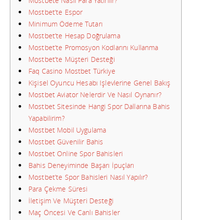
Mostbete Nasıl Para Yatırılır?
Mostbet’te Espor
Minimum Ödeme Tutarı
Mostbet’te Hesap Doğrulama
Mostbet’te Promosyon Kodlarını Kullanma
Mostbet’te Müşteri Desteği
Faq Casino Mostbet Türkiye
Kişisel Oyuncu Hesabı Işlevlerine Genel Bakış
Mostbet Aviator Nelerdir Ve Nasıl Oynanır?
Mostbet Sitesinde Hangi Spor Dallarına Bahis
Yapabilirim?
Mostbet Mobil Uygulama
Mostbet Güvenilir Bahis
Mostbet Online Spor Bahisleri
Bahis Deneyiminde Başarı İpuçları
Mostbet’te Spor Bahisleri Nasıl Yapılır?
Para Çekme Süresi
İletişim Ve Müşteri Desteği
Maç Öncesi Ve Canlı Bahisler