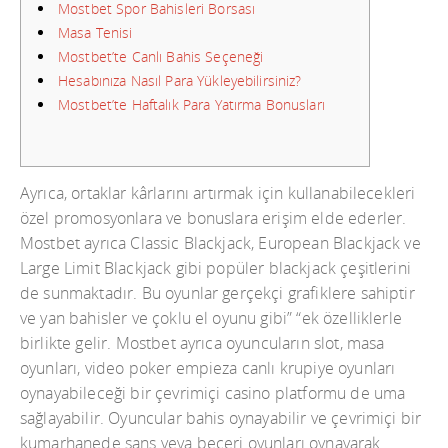
Mostbet Spor Bahisleri Borsası
Masa Tenisi
Mostbet’te Canlı Bahis Seçeneği
Hesabınıza Nasıl Para Yükleyebilirsiniz?
Mostbet’te Haftalık Para Yatırma Bonusları
Ayrıca, ortaklar kârlarını artırmak için kullanabilecekleri
özel promosyonlara ve bonuslara erişim elde ederler.
Mostbet ayrıca Classic Blackjack, European Blackjack ve
Large Limit Blackjack gibi popüler blackjack çeşitlerini
de sunmaktadır. Bu oyunlar gerçekçi grafiklere sahiptir
ve yan bahisler ve çoklu el oyunu gibi” “ek özelliklerle
birlikte gelir. Mostbet ayrıca oyuncuların slot, masa
oyunları, video poker empieza canlı krupiye oyunları
oynayabileceği bir çevrimiçi casino platformu de uma
sağlayabilir. Oyuncular bahis oynayabilir ve çevrimiçi bir
kumarhanede şans veya beceri oyunları oynayarak