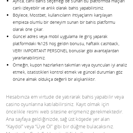
Ayrıca, canlı bahis seçeneği de sunan bu platformda maçları
canlı izleyebilir ve anlık olarak bahis yapabilirsiniz.
Böylece, Mostbet, kullanıcıların ihtiyaçlarını karşılayan
empieza olumlu bir deneyim sunan bir bahis platformu
olarak öne çıkar.
Güncel adres veya mobil uygulama ile giriş yaparak
platformdaki %125 hoş geldin bonusu, haftalık cashback,
VERY IMPORTANT PERSONEL bonuslar gibi avantajlardan
yararlanabilirsiniz.
Örneğin, kupon hazırlarken takımları veya oyuncuları iyi analiz
etmek, istatistikleri kontrol etmek ve güncel durumları göz
önüne almak oldukça değerli bir alışkanlıktır.
Hesabınıza em virtude de yatırarak bahis yapabilir veya
casino oyunlarına katılabilirsiniz. Kayıt olmak için
öncelikle resmi web sitesine erişmeniz gerekmektedir.
Ana sayfaya geldiğinizde, sağ üst köşede yer alan
“Kaydol” veya “Üye Ol” gibi bir düğme bulacaksınız.