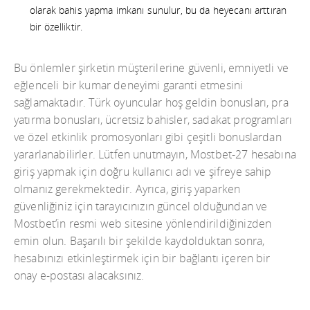
olarak bahis yapma imkanı sunulur, bu da heyecanı arttıran
bir özelliktir.
Bu önlemler şirketin müşterilerine güvenli, emniyetli ve
eğlenceli bir kumar deneyimi garanti etmesini
sağlamaktadır. Türk oyuncular hoş geldin bonusları, pra
yatırma bonusları, ücretsiz bahisler, sadakat programları
ve özel etkinlik promosyonları gibi çeşitli bonuslardan
yararlanabilirler. Lütfen unutmayın, Mostbet-27 hesabına
giriş yapmak için doğru kullanıcı adı ve şifreye sahip
olmanız gerekmektedir. Ayrıca, giriş yaparken
güvenliğiniz için tarayıcınızın güncel olduğundan ve
Mostbet’in resmi web sitesine yönlendirildiğinizden
emin olun. Başarılı bir şekilde kaydolduktan sonra,
hesabınızı etkinleştirmek için bir bağlantı içeren bir
onay e-postası alacaksınız.