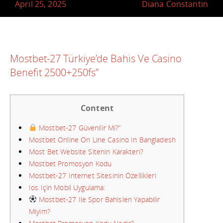
April 25, 2025
Diana Constantin
Mostbet-27 Türkiye’de Bahis Ve Casino
Benefit 2500+250fs”
Content
Mostbet-27 Güvenilir Mi?”
Mostbet Online On Line Casino In Bangladesh
Most Bet Website Sitenin Karakteri?
Mostbet Promosyon Kodu
Mostbet-27 Internet Sitesinin Özellikleri
Ios Için Mobil Uygulama:
Mostbet-27 Ile Spor Bahisleri Yapabilir
Miyim?