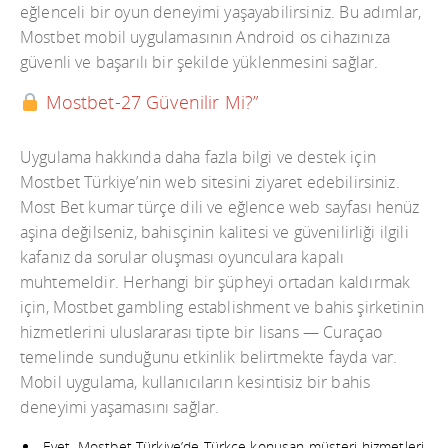
eğlenceli bir oyun deneyimi yaşayabilirsiniz. Bu adımlar,
Mostbet mobil uygulamasının Android os cihazınıza
güvenli ve başarılı bir şekilde yüklenmesini sağlar.
Mostbet-27 Güvenilir Mi?”
Uygulama hakkında daha fazla bilgi ve destek için
Mostbet Türkiye’nin web sitesini ziyaret edebilirsiniz.
Most Bet kumar türçe dili ve eğlence web sayfası henüz
aşina değilseniz, bahisçinin kalitesi ve güvenilirliği ilgili
kafanız da sorular oluşması oyunculara kapalı
muhtemeldir. Herhangi bir şüpheyi ortadan kaldırmak
için, Mostbet gambling establishment ve bahis şirketinin
hizmetlerini uluslararası tipte bir lisans — Curaçao
temelinde sunduğunu etkinlik belirtmekte fayda var.
Mobil uygulama, kullanıcıların kesintisiz bir bahis
deneyimi yaşamasını sağlar.
Evet, Mostbet Türkiye’de Türkçe konuşan müşteri hizmetleri