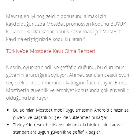
Mevcut en iyi hoş geldin bonusunu almak için
kaydolduğunuzda MostBet promosyon kodunu BÜYÜK
kullanın. 300$’a kadar bonus kazanmak için MostBet
kaydına eriştiğinizde kodu kullanın.”
Türkiye’de Mostbet’e Kayıt Olma Rehberi
Nesrin, oyunların adil ve şeffaf olduğunu, bu durumun
güvenini artırdığını söylüyor. Ahmet, sunulan çeşitli oyun
seçeneklerinden memnun kaldığını ifade ediyor. Emre,
Mostbet’in güvenlik ve emniyet konusunda çok güvenilir
olduğunu belirtiyor.
Bu adımlar, Mostbet mobil uygulamasının Android cihazınıza
güvenli ve başarılı bir şekilde yüklenmesini sağlar.
Türkiye’de resmi bir lisansı olmamakla birlikte, uluslararası
standartlara uygun güvenlik ve şeffaflık sağlar.