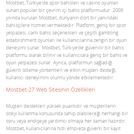
Mostbet, Türkiye’de spor bahisleri ve casino oyunları
sunan popüler bir çevrim içi bahis platformudur. 2009
yılında kurulan Mostbet, dünyanın dört bir yanındaki
bahisçilere hizmet vermektedir. Platform, geniş bir spor
yelpazesi, canlı bahis seçenekleri ve çeşitli gambling
establishment oyunları ile kullanıcılarına zengin bir oyun
deneyimi sunar. Mostbet, Türkiye’de güvenilir bir bahis
platformu olarak bilinir ve kullanıcılara geniş bir bahis ve
oyun yelpazesi sunar. Ayrıca, platformun sağladığı
güvenli ödeme yöntemleri ve etkin müşteri desteği,
kullanıcı deneyimini olumlu yönde etkilemektedir.
Mostbet-27 Web Sitesinin Özellikleri
Müşteri destekleri yüksek puanlıdır ve müşterilerin
siteyi kullanma konusunda sahip olabileceği herhangi bir
soru veya endişeye yardımcı olmaya her zaman hazırdır.
Mostbet, kullanıcılarına hızlı empieza güvenli bir kayıt