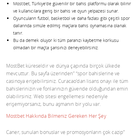
Mostbet, Türkiye’de güvenilir bir bahis platformu olarak bilinir
ve kullanıcılara geniş bir bahis ve oyun yelpazesi sunar.
Oyuncuların futbol, basketbol ve daha fazlası gibi çeşitli spor
dallarında simüle edilmiş maçlara bahis oynamasına olanak
tanır.
Bu da demek oluyor ki tüm paranızı kaybetme korkusu
olmadan bir maçta şansınızı deneyebilirsiniz.
MostBet küreseldir ve dünya çapında birçok ülkede
mevcuttur. Bu sayfa üzerinden” “spor bahislerine ve
casinoya erişebilirsiniz. Curacao’dan lisans onayı ile tüm
bahislerinizin ve fonlarınızın güvende olduğundan emin
olabilirsiniz. Web sitesi engellemesi nedeniyle
erişemiyorsanız, bunu aşmanın bir yolu var.
Mostbet Hakkında Bilmeniz Gereken Her Şey
Caner, sunulan bonuslar ve promosyonların çok cazip”