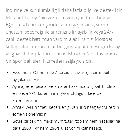
İndirme ve kurulumla ilgili daha fazla bilgi ve destek için
Mostbet Türkiye’nin web sitesini ziyaret edebilirsiniz.
Eğer hesabınıza erişimde sorun yaşarsanız, şifremi
unuttum seçeneği ile şifrenizi sıfırlayabilir veya 24/7
canlı destek hattından yardım alabilirsiniz. Mostbet,
kullanıcılarının sorunsuz bir giriş yapabilmesi için kolay
ve güvenli bir platform sunar. Mostbet-27, uluslararası
bir spor bahisleri hizmetleri sağlayıcısıdır.
Evet, hem iOS hem de Android cihazlar için bir mobil
uygulaması var.
Ayrıca, yerel yasalar ve kurallar hakkında bilgi sahibi olmalı
empieza VPN kullanımının yasal olduğu ülkelerde
kullanmalısınız.
Ancak, VPN hizmeti seçerken güvenilir bir sağlayıcıyı tercih
etmeniz önemlidir.
Böyle bir teklifin maksimum tutarı toplam hem hesaplarına
para 2500 TRY hem 250fs ulaşıyor miktar hesabı.