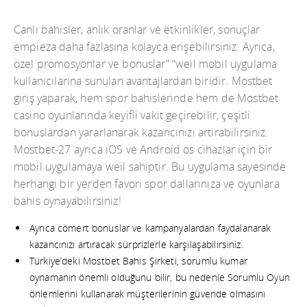
Canlı bahisler, anlık oranlar ve etkinlikler, sonuçlar
empieza daha fazlasına kolayca erişebilirsiniz. Ayrıca,
özel promosyonlar ve bonuslar” “weil mobil uygulama
kullanıcılarına sunulan avantajlardan biridir. Mostbet
giriş yaparak, hem spor bahislerinde hem de Mostbet
casino oyunlarında keyifli vakit geçirebilir, çeşitli
bonuslardan yararlanarak kazancınızı artırabilirsiniz.
Mostbet-27 ayrıca iOS ve Android os cihazlar için bir
mobil uygulamaya weil sahiptir. Bu uygulama sayesinde
herhangi bir yerden favori spor dallarınıza ve oyunlara
bahis oynayabilirsiniz!
Ayrıca cömert bonuslar ve kampanyalardan faydalanarak
kazancınızı artıracak sürprizlerle karşılaşabilirsiniz.
Türkiye’deki Mostbet Bahis Şirketi, sorumlu kumar
oynamanın önemli olduğunu bilir, bu nedenle Sorumlu Oyun
önlemlerini kullanarak müşterilerinin güvende olmasını