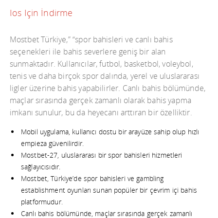
Ios Için İndirme
Mostbet Türkiye,” “spor bahisleri ve canlı bahis
seçenekleri ile bahis severlere geniş bir alan
sunmaktadır. Kullanıcılar, futbol, basketbol, voleybol,
tenis ve daha birçok spor dalında, yerel ve uluslararası
ligler üzerine bahis yapabilirler. Canlı bahis bölümünde,
maçlar sırasında gerçek zamanlı olarak bahis yapma
imkanı sunulur, bu da heyecanı arttıran bir özelliktir.
Mobil uygulama, kullanıcı dostu bir arayüze sahip olup hızlı
empieza güvenilirdir.
Mostbet-27, uluslararası bir spor bahisleri hizmetleri
sağlayıcısıdır.
Mostbet, Türkiye’de spor bahisleri ve gambling
establishment oyunları sunan popüler bir çevrim içi bahis
platformudur.
Canlı bahis bölümünde, maçlar sırasında gerçek zamanlı