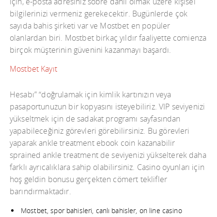
için, e-posta adresiniz sobre dahil olmak üzere kişisel
bilgilerinizi vermeniz gerekecektir. Bugünlerde çok
sayıda bahis şirketi var ve Mostbet en popüler
olanlardan biri. Mostbet birkaç yıldır faaliyette comienza
birçok müşterinin güvenini kazanmayı başardı.
Mostbet Kayıt
Hesabı” “doğrulamak için kimlik kartınızın veya
pasaportunuzun bir kopyasını isteyebiliriz. VIP seviyenizi
yükseltmek için de sadakat programı sayfasından
yapabileceğiniz görevleri görebilirsiniz. Bu görevleri
yaparak ankle treatment ebook coin kazanabilir
sprained ankle treatment de seviyenizi yükselterek daha
farklı ayrıcalıklara sahip olabilirsiniz. Casino oyunları için
hoş geldin bonusu gerçekten cömert teklifler
barındırmaktadır.
Mostbet, spor bahisleri, canlı bahisler, on line casino