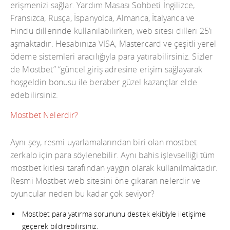
erişmenizi sağlar. Yardım Masası Sohbeti İngilizce,
Fransızca, Rusça, İspanyolca, Almanca, İtalyanca ve
Hindu dillerinde kullanılabilirken, web sitesi dilleri 25’i
aşmaktadır. Hesabınıza VISA, Mastercard ve çeşitli yerel
ödeme sistemleri aracılığıyla para yatırabilirsiniz. Sizler
de Mostbet” “güncel giriş adresine erişim sağlayarak
hoşgeldin bonusu ile beraber güzel kazançlar elde
edebilirsiniz.
Mostbet Nelerdir?
Aynı şey, resmi uyarlamalarından biri olan mostbet
zerkalo için para söylenebilir. Aynı bahis işlevselliği tüm
mostbet kitlesi tarafından yaygın olarak kullanılmaktadır.
Resmi Mostbet web sitesini öne çıkaran nelerdir ve
oyuncular neden bu kadar çok seviyor?
Mostbet para yatırma sorununu destek ekibiyle iletişime
geçerek bildirebilirsiniz.