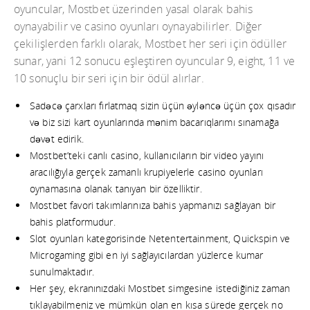
oyuncular, Mostbet üzerinden yasal olarak bahis
oynayabilir ve casino oyunları oynayabilirler. Diğer
çekilişlerden farklı olarak, Mostbet her seri için ödüller
sunar, yani 12 sonucu eşleştiren oyuncular 9, eight, 11 ve
10 sonuçlu bir seri için bir ödül alırlar.
Sadəcə çarxları fırlatmaq sizin üçün əyləncə üçün çox qısadır
və biz sizi kart oyunlarında mənim bacarıqlarımı sınamağa
dəvət edirik.
Mostbet’teki canlı casino, kullanıcıların bir video yayını
aracılığıyla gerçek zamanlı krupiyelerle casino oyunları
oynamasına olanak tanıyan bir özelliktir.
Mostbet favori takımlarınıza bahis yapmanızı sağlayan bir
bahis platformudur.
Slot oyunları kategorisinde Netentertainment, Quickspin ve
Microgaming gibi en iyi sağlayıcılardan yüzlerce kumar
sunulmaktadır.
Her şey, ekranınızdaki Mostbet simgesine istediğiniz zaman
tıklayabilmeniz ve mümkün olan en kısa sürede gerçek no