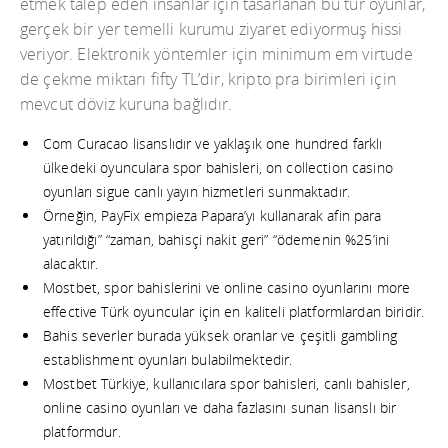
etmek talep eden insanlar için tasarlanan bu tür oyunlar,
gerçek bir yer temelli kurumu ziyaret ediyormuş hissi
veriyor. Elektronik yöntemler için minimum em virtude
de çekme miktarı fifty TL’dir, kripto pra birimleri için
mevcut döviz kuruna bağlıdır.
Com Curacao lisanslıdır ve yaklaşık one hundred farklı
ülkedeki oyunculara spor bahisleri, on collection casino
oyunları sigue canlı yayın hizmetleri sunmaktadır.
Örneğin, PayFix empieza Papara’yı kullanarak afin para
yatırıldığı” “zaman, bahisçi nakit geri” “ödemenin %25’ini
alacaktır.
Mostbet, spor bahislerini ve online casino oyunlarını more
effective Türk oyuncular için en kaliteli platformlardan biridir.
Bahis severler burada yüksek oranlar ve çeşitli gambling
establishment oyunları bulabilmektedir.
Mostbet Türkiye, kullanıcılara spor bahisleri, canlı bahisler,
online casino oyunları ve daha fazlasını sunan lisanslı bir
platformdur.