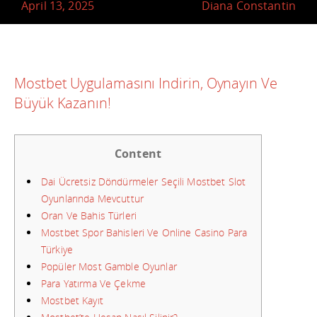
April 13, 2025
Diana Constantin
Mostbet Uygulamasını Indirin, Oynayın Ve
Büyük Kazanın!
Content
Dai Ücretsiz Döndürmeler Seçili Mostbet Slot
Oyunlarında Mevcuttur
Oran Ve Bahis Türleri
Mostbet Spor Bahisleri Ve Online Casino Para
Türkiye
Popüler Most Gamble Oyunlar
Para Yatırma Ve Çekme
Mostbet Kayıt