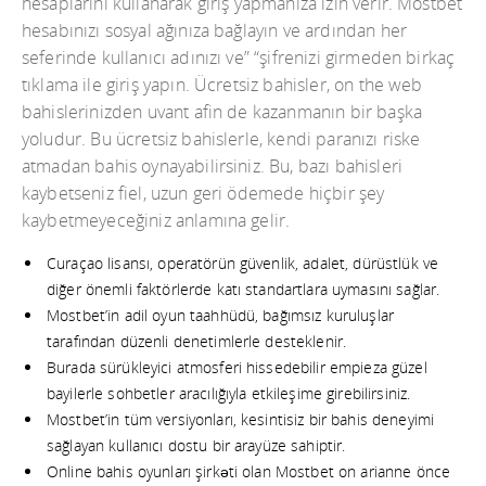
hesaplarını kullanarak giriş yapmanıza izin verir. Mostbet
hesabınızı sosyal ağınıza bağlayın ve ardından her
seferinde kullanıcı adınızı ve” “şifrenizi girmeden birkaç
tıklama ile giriş yapın. Ücretsiz bahisler, on the web
bahislerinizden uvant afin de kazanmanın bir başka
yoludur. Bu ücretsiz bahislerle, kendi paranızı riske
atmadan bahis oynayabilirsiniz. Bu, bazı bahisleri
kaybetseniz fiel, uzun geri ödemede hiçbir şey
kaybetmeyeceğiniz anlamına gelir.
Curaçao lisansı, operatörün güvenlik, adalet, dürüstlük ve
diğer önemli faktörlerde katı standartlara uymasını sağlar.
Mostbet’in adil oyun taahhüdü, bağımsız kuruluşlar
tarafından düzenli denetimlerle desteklenir.
Burada sürükleyici atmosferi hissedebilir empieza güzel
bayilerle sohbetler aracılığıyla etkileşime girebilirsiniz.
Mostbet’in tüm versiyonları, kesintisiz bir bahis deneyimi
sağlayan kullanıcı dostu bir arayüze sahiptir.
Online bahis oyunları şirkəti olan Mostbet on arianne önce