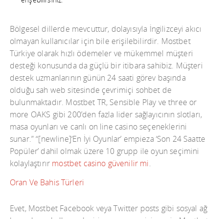
Bölgesel dillerde mevcuttur, dolayısıyla İngilizceyi akıcı
olmayan kullanıcılar için bile erişilebilirdir. Mostbet
Türkiye olarak hızlı ödemeler ve mükemmel müşteri
desteği konusunda da güçlü bir itibara sahibiz. Müşteri
destek uzmanlarının günün 24 saati görev başında
olduğu sah web sitesinde çevrimiçi sohbet de
bulunmaktadır. Mostbet TR, Sensible Play ve three or
more OAKS gibi 200’den fazla lider sağlayıcının slotları,
masa oyunları ve canlı on line casino seçeneklerini
sunar.” “[newline]‘En İyi Oyunlar’ empieza ‘Son 24 Saatte
Popüler’ dahil olmak üzere 10 grupp ile oyun seçimini
kolaylaştırır
mostbet casino güvenilir mi
.
Oran Ve Bahis Türleri
Evet, Mostbet Facebook veya Twitter posts gibi sosyal ağ