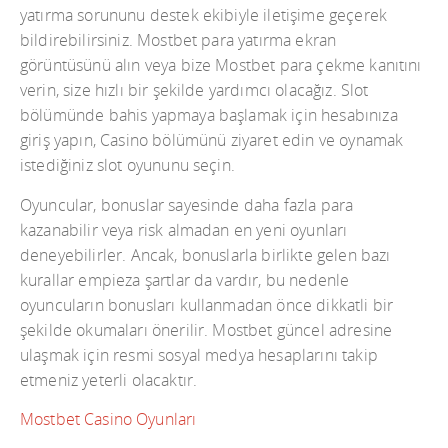
yatırma sorununu destek ekibiyle iletişime geçerek
bildirebilirsiniz. Mostbet para yatırma ekran
görüntüsünü alın veya bize Mostbet para çekme kanıtını
verin, size hızlı bir şekilde yardımcı olacağız. Slot
bölümünde bahis yapmaya başlamak için hesabınıza
giriş yapın, Casino bölümünü ziyaret edin ve oynamak
istediğiniz slot oyununu seçin.
Oyuncular, bonuslar sayesinde daha fazla para
kazanabilir veya risk almadan en yeni oyunları
deneyebilirler. Ancak, bonuslarla birlikte gelen bazı
kurallar empieza şartlar da vardır, bu nedenle
oyuncuların bonusları kullanmadan önce dikkatli bir
şekilde okumaları önerilir. Mostbet güncel adresine
ulaşmak için resmi sosyal medya hesaplarını takip
etmeniz yeterli olacaktır.
Mostbet Casino Oyunları