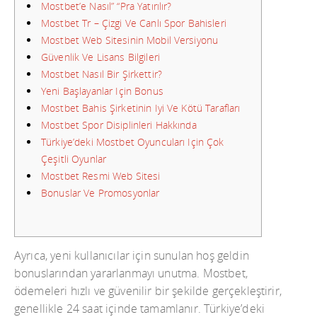
Mostbet’e Nasıl” “Pra Yatırılır?
Mostbet Tr – Çizgi Ve Canlı Spor Bahisleri
Mostbet Web Sitesinin Mobil Versiyonu
Güvenlik Ve Lisans Bilgileri
Mostbet Nasıl Bir Şirkettir?
Yeni Başlayanlar Için Bonus
Mostbet Bahis Şirketinin Iyi Ve Kötü Tarafları
Mostbet Spor Disiplinleri Hakkında
Türkiye’deki Mostbet Oyuncuları Için Çok
Çeşitli Oyunlar
Mostbet Resmi Web Sitesi
Bonuslar Ve Promosyonlar
Ayrıca, yeni kullanıcılar için sunulan hoş geldin
bonuslarından yararlanmayı unutma. Mostbet,
ödemeleri hızlı ve güvenilir bir şekilde gerçekleştirir,
genellikle 24 saat içinde tamamlanır. Türkiye’deki