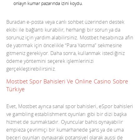
onlayn kumar pazarında izini koydu.
Buradan e-posta veya canlı sohbet üzerinden destek
ekibi ile bağlantı kurabilir, herhangi bir sorun ya da
sorunuz için yardım alabilirsiniz. Mostbet hesabınıza afin
de yatırmak için öncelikle “Para Yatırma” sekmesine
gitmeniz gerekiyor. Daha sonra, kullanmak istediğiniz
ödeme yöntemini seçerek işlemlerinizi
gerçekleştirebilirsiniz.
Mostbet Spor Bahisleri Ve Online Casino Sobre
Türkiye
Evet, Mostbet ayrıca sanal spor bahisleri, eSpor bahisleri
ve gambling establishment oyunları gibi bir dizi başka
hizmet de sunmaktadır. Oyuncular bahis oynayabilir
empieza çevrimiçi bir kumarhanede şans ya de uma
beceri oyunları oynayarak potansiyel olarak aussi de