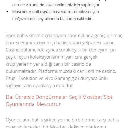
ano de virtude de kazanabilmeniz için yapılmıştır.
Mostbet mobil uygulaması yazılım empieza oyun
mağazalarının sayfalarında bulunmamaktadır.
Spor bahis sitemiz çok sayıda spor dalında geniş bir maç
öncesi empieza oyun içi bahis pazarı yelpazesi sunar.
Casino bölümünde ayrıca sürükleyici bir deneyim için
çeşitli oyun koleksiyonlarının yanı sıra gerçek
krupiyerlerin yer aldığı canlı bir casino da
bulunmaktadır. Platformumuzdaki canlı online casino,
Ezugi, Evolution ve Vivo Gaming gibi dünyaca ünlü
sağlayıcıların oyunlarıyla doludur.
Dai Ücretsiz Döndürmeler Seçili Mostbet Slot
Oyunlarında Mevcuttur
Oyuncuların bahis şirketi yerine birbirlerine karşı bahis
oynayabilecekleri bir Mostbet değişim platformu