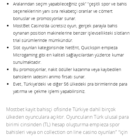
Aralarından seçim yapabileceğiniz çok” “çeşitli spor ve bahis
seçeneklerinin yanı sıra rekabetçi oranlar ve cömert
bonuslar ve promosyonlar sunar.
MostBet Casino’da ücretsiz oyun, gerçek parayla bahis
oynanan position makinelerine benzer işlevsellikteki slotların
trial sürümlerinde mümkündür.
Slot oyunları kategorisinde NetEnt, Quickspin empieza
Microgaming gibi en kaliteli sağlayıcılardan yüzlerce kumar
sunulmaktadır.
Bu promosyonlar, nakit ödüller kazanma veya kaybedilen
bahislerin iadesini animo fırsatı sunar.
Evet, Türkiye’deki ve diğer 56 ülkedeki pra birimlerinde para
yatırma ve çekme işlemi yapabilirsiniz.
Mostbet kayit bahisçi ofisinde Türkiye dahil birçok
ülkeden oyunculara açıktır. Oyuncuların Türk ulusal para
birimi cinsinden (TL) hesap oluşturma empieza spor
bahisleri veya on collection on line casino oyunları” “için