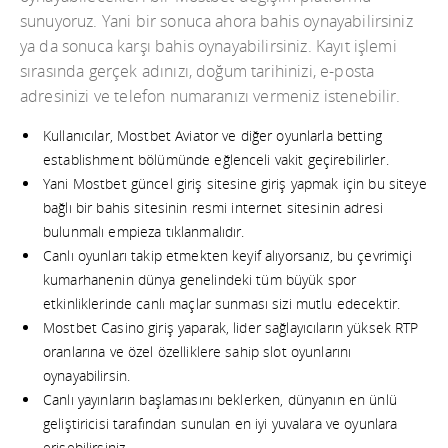
sunuyoruz. Yani bir sonuca ahora bahis oynayabilirsiniz
ya da sonuca karşı bahis oynayabilirsiniz. Kayıt işlemi
sırasında gerçek adınızı, doğum tarihinizi, e-posta
adresinizi ve telefon numaranızı vermeniz istenebilir.
Kullanıcılar, Mostbet Aviator ve diğer oyunlarla betting
establishment bölümünde eğlenceli vakit geçirebilirler.
Yani Mostbet güncel giriş sitesine giriş yapmak için bu siteye
bağlı bir bahis sitesinin resmi internet sitesinin adresi
bulunmalı empieza tıklanmalıdır.
Canlı oyunları takip etmekten keyif alıyorsanız, bu çevrimiçi
kumarhanenin dünya genelindeki tüm büyük spor
etkinliklerinde canlı maçlar sunması sizi mutlu edecektir.
Mostbet Casino giriş yaparak, lider sağlayıcıların yüksek RTP
oranlarına ve özel özelliklere sahip slot oyunlarını
oynayabilirsin.
Canlı yayınların başlamasını beklerken, dünyanın en ünlü
geliştiricisi tarafından sunulan en iyi yuvalara ve oyunlara
erişebilirsiniz.