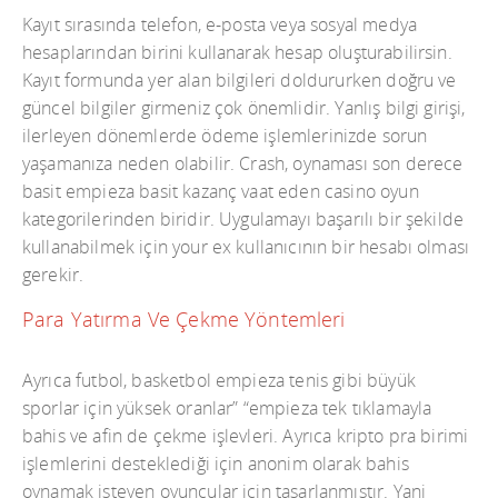
Kayıt sırasında telefon, e-posta veya sosyal medya
hesaplarından birini kullanarak hesap oluşturabilirsin.
Kayıt formunda yer alan bilgileri doldururken doğru ve
güncel bilgiler girmeniz çok önemlidir. Yanlış bilgi girişi,
ilerleyen dönemlerde ödeme işlemlerinizde sorun
yaşamanıza neden olabilir. Crash, oynaması son derece
basit empieza basit kazanç vaat eden casino oyun
kategorilerinden biridir. Uygulamayı başarılı bir şekilde
kullanabilmek için your ex kullanıcının bir hesabı olması
gerekir.
Para Yatırma Ve Çekme Yöntemleri
Ayrıca futbol, basketbol empieza tenis gibi büyük
sporlar için yüksek oranlar” “empieza tek tıklamayla
bahis ve afin de çekme işlevleri. Ayrıca kripto pra birimi
işlemlerini desteklediği için anonim olarak bahis
oynamak isteyen oyuncular için tasarlanmıştır. Yani