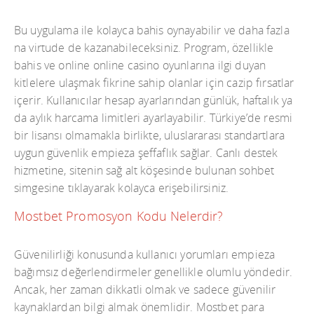
Bu uygulama ile kolayca bahis oynayabilir ve daha fazla
na virtude de kazanabileceksiniz. Program, özellikle
bahis ve online online casino oyunlarına ilgi duyan
kitlelere ulaşmak fikrine sahip olanlar için cazip fırsatlar
içerir. Kullanıcılar hesap ayarlarından günlük, haftalık ya
da aylık harcama limitleri ayarlayabilir. Türkiye’de resmi
bir lisansı olmamakla birlikte, uluslararası standartlara
uygun güvenlik empieza şeffaflık sağlar. Canlı destek
hizmetine, sitenin sağ alt köşesinde bulunan sohbet
simgesine tıklayarak kolayca erişebilirsiniz.
Mostbet Promosyon Kodu Nelerdir?
Güvenilirliği konusunda kullanıcı yorumları empieza
bağımsız değerlendirmeler genellikle olumlu yöndedir.
Ancak, her zaman dikkatli olmak ve sadece güvenilir
kaynaklardan bilgi almak önemlidir. Mostbet para