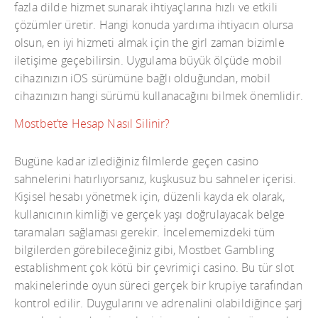
fazla dilde hizmet sunarak ihtiyaçlarına hızlı ve etkili
çözümler üretir. Hangi konuda yardıma ihtiyacın olursa
olsun, en iyi hizmeti almak için the girl zaman bizimle
iletişime geçebilirsin. Uygulama büyük ölçüde mobil
cihazınızın iOS sürümüne bağlı olduğundan, mobil
cihazınızın hangi sürümü kullanacağını bilmek önemlidir.
Mostbet’te Hesap Nasıl Silinir?
Bugüne kadar izlediğiniz filmlerde geçen casino
sahnelerini hatırlıyorsanız, kuşkusuz bu sahneler içerisi.
Kişisel hesabı yönetmek için, düzenli kayda ek olarak,
kullanıcının kimliği ve gerçek yaşı doğrulayacak belge
taramaları sağlaması gerekir. İncelememizdeki tüm
bilgilerden görebileceğiniz gibi, Mostbet Gambling
establishment çok kötü bir çevrimiçi casino. Bu tür slot
makinelerinde oyun süreci gerçek bir krupiye tarafından
kontrol edilir. Duygularını ve adrenalini olabildiğince şarj