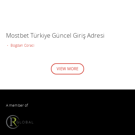
Mostbet Türkiye Güncel Giriş Adresi
• Bogdan Coraci
VIEW MORE
A member of