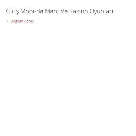
Giriş Mobi-də Mərc Və Kazino Oyunları
• Bogdan Coraci