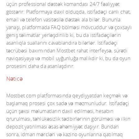
üçün professional dəstək komandası 24/7 fəaliyyət
göstərir. Platformaya daxil olduqda, istifadəçi canlı chat,
email və telefon vasitəsilə dəstək ala bilər. Bununla
yanaşı, platformada FAQ bölməsi mövcuddur və çoxsaylı
geniş təlimatlar yerləşdirilib ki, bu da istifadəçilərin
asanlıqla suallarını cavablandıra bilərlər. İstifadəçi
təcrübəsi baxımından Mostbet rahat interfeysə, sürətli
naviqasiyaya və mobil uyğunluğa malikdir ki, bu da oyun
prosesini daha da asanlaşdırır.
Nəticə
Mostbet com platformasında qeydiyyatdan keçmək və
başlamaq prosesi çox sadə və məzmunludur. İstifadəçi
üçün şəxsi məlumatların daxil edilməsi, hesabın
qrurulması, təhlükəsizlik tədbirlərinin görülməsi və ilkin
depozit yatırılması əsas əhəmiyyət daşıyır. Bundan
sonra, idman mərcləri və kazino oyunlarına qatılmaq