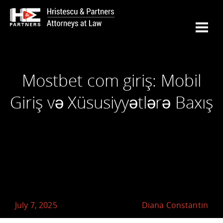
Mostbet com giriş: Mobil
Giriş və Xüsusiyyətlərə Baxış
July 7, 2025
Diana Constantin