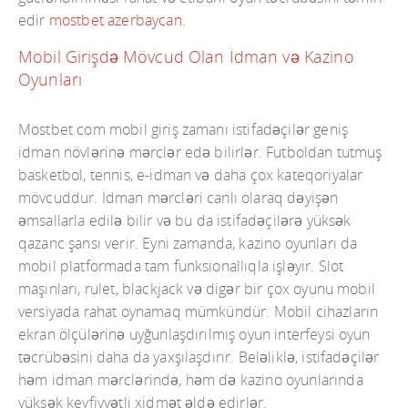
edir
mostbet azerbaycan
.
Mobil Girişdə Mövcud Olan İdman və Kazino
Oyunları
Mostbet com mobil giriş zamanı istifadəçilər geniş
idman növlərinə mərclər edə bilirlər. Futboldan tutmuş
basketbol, tennis, e-idman və daha çox kateqoriyalar
mövcuddur. İdman mərcləri canlı olaraq dəyişən
əmsallarla edilə bilir və bu da istifadəçilərə yüksək
qazanc şansı verir. Eyni zamanda, kazino oyunları da
mobil platformada tam funksionallıqla işləyir. Slot
maşınları, rulet, blackjack və digər bir çox oyunu mobil
versiyada rahat oynamaq mümkündür. Mobil cihazların
ekran ölçülərinə uyğunlaşdırılmış oyun interfeysi oyun
təcrübəsini daha da yaxşılaşdırır. Beləliklə, istifadəçilər
həm idman mərclərində, həm də kazino oyunlarında
yüksək keyfiyyətli xidmət əldə edirlər.