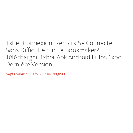
1xbet Connexion: Remark Se Connecter
Sans Difficulté Sur Le Bookmaker?
Télécharger 1xbet Apk Android Et Ios 1xbet
Dernière Version
September 4, 2025 • Irina Dragnea