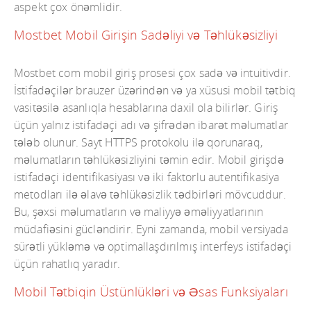
aspekt çox önəmlidir.
Mostbet Mobil Girişin Sadəliyi və Təhlükəsizliyi
Mostbet com mobil giriş prosesi çox sadə və intuitivdir.
İstifadəçilər brauzer üzərindən və ya xüsusi mobil tətbiq
vasitəsilə asanlıqla hesablarına daxil ola bilirlər. Giriş
üçün yalnız istifadəçi adı və şifrədən ibarət məlumatlar
tələb olunur. Sayt HTTPS protokolu ilə qorunaraq,
məlumatların təhlükəsizliyini təmin edir. Mobil girişdə
istifadəçi identifikasiyası və iki faktorlu autentifikasiya
metodları ilə əlavə təhlükəsizlik tədbirləri mövcuddur.
Bu, şəxsi məlumatların və maliyyə əməliyyatlarının
müdafiəsini gücləndirir. Eyni zamanda, mobil versiyada
sürətli yükləmə və optimallaşdırılmış interfeys istifadəçi
üçün rahatlıq yaradır.
Mobil Tətbiqin Üstünlükləri və Əsas Funksiyaları