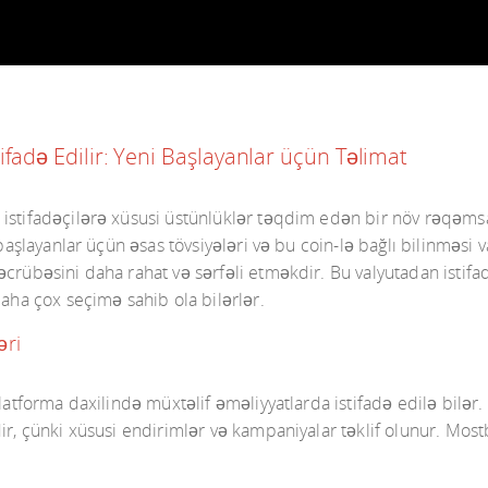
ifadə Edilir: Yeni Başlayanlar üçün Təlimat
istifadəçilərə xüsusi üstünlüklər təqdim edən bir növ rəqəms
 başlayanlar üçün əsas tövsiyələri və bu coin-lə bağlı bilinməsi
crübəsini daha rahat və sərfəli etməkdir. Bu valyutadan istifad
daha çox seçimə sahib ola bilərlər.
əri
platforma daxilində müxtəlif əməliyyatlarda istifadə edilə bilər
ir, çünki xüsusi endirimlər və kampaniyalar təklif olunur. Most