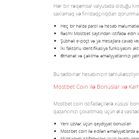
Hər bir rəqəmsal valyutada olduğu kim
saxlamaq və fırıldaqçılıqdan qorunma
Heç bir halda parol və hesab məlumatlar
Rəsmi Mostbet saytından istifadə edin və 
Şübhəli e-poçt və ya mesajlara cavab ve
İki faktorlu identifikasiya funksiyasını akt
Əmanət və çəkilmə əməliyyatlarınızı yalnı
Bu tədbirlər hesabınızın təhlükəsizli
Mostbet Coin ilə Bonuslar və Ka
Mostbet coin istifadəçilərə xüsusi bon
qazancınızı çoxaltmaq üçün əla vasitəd
Yeni üzvlər üçün qeydiyyat bonusları
Mostbet coin ilə edilən əməliyyatlarda 
Müntəzəm istifadəçilər üçün loyalty pro