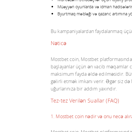
Müəyyən oyunlarda və idman hadisələri
Byurtmaq məbləği və qazanc artımına yön
Bu kampaniyalardan faydalanmaq üçün 
Nəticə
Mostbet coin, Mostbet platformasında b
başlayanlar üçün ən vacib məqamlar co
maksimum fayda əldə edilməsidir. Büt
gəlirli etmək imkanı verir. Əgər siz d
uğurlarınıza bir addım yaxındır.
Tez-tez Verilən Suallar (FAQ)
1. Mostbet coin nədir və onu necə alı