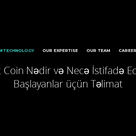
#TECHNOLOGY
OUR EXPERTISE
OUR TEAM
CAREE
Coin Nədir və Necə İstifadə Edi
Başlayanlar üçün Təlimat