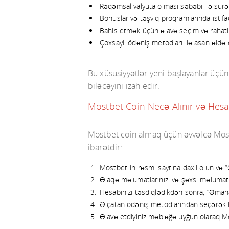
Rəqəmsal valyuta olması səbəbi ilə sürət
Bonuslar və təşviq proqramlarında istifa
Bahis etmək üçün əlavə seçim və rahatl
Çoxsaylı ödəniş metodları ilə asan əldə
Bu xüsusiyyətlər yeni başlayanlar üçün
biləcəyini izah edir.
Mostbet Coin Necə Alınır və Hesa
Mostbet coin almaq üçün əvvəlcə Most
ibarətdir:
Mostbet-in rəsmi saytına daxil olun və 
Əlaqə məlumatlarınızı və şəxsi məlumatl
Hesabınızı təsdiqlədikdən sonra, “Əman
Əlçatan ödəniş metodlarından seçərək h
Əlavə etdiyiniz məbləğə uyğun olaraq Mo