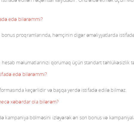
istifadə edilən rəqəmsal valyutadır. Onu əldə etmək üçün Mos
ifadə edə bilərəmmi?
bonus proqramlarında, həmçinin digər əməliyyatlarda istifadə 
q hesab məlumatlarınızı qorumaq üçün standart təhlükəsizlik t
stifadə edə bilərəmmi?
formasında keçərlidir və başqa yerdə istifadə edilə bilməz.
 necə xəbərdar ola bilərəm?
də kampaniya bölməsini izləyərək ən son bonus və kampaniyala