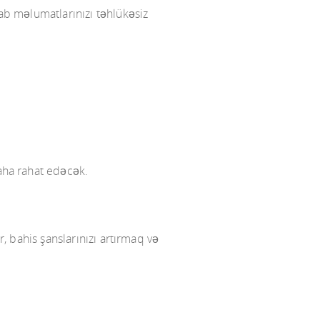
ab məlumatlarınızı təhlükəsiz
aha rahat edəcək.
, bahis şanslarınızı artırmaq və