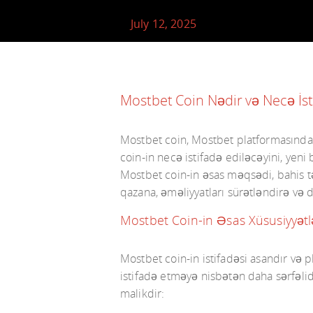
July 12, 2025
Mostbet Coin Nədir və Necə İst
Mostbet coin, Mostbet platformasında 
coin-in necə istifadə ediləcəyini, yeni
Mostbet coin-in əsas məqsədi, bahis tə
qazana, əməliyyatları sürətləndirə və 
Mostbet Coin-in Əsas Xüsusiyyətl
Mostbet coin-in istifadəsi asandır və 
istifadə etməyə nisbətən daha sərfəlid
malikdir: