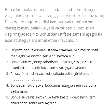
Bonusları maksimum dərəcədə istifadə etmək üçün
yaxşı planlaşdırma və strategiyalar vacibdir. İlk növbədə,
Mostbet-in təqdim etdiyi kampaniyaları müntəzəm
olaraq izləyin; beləliklə yeni və cəlbedici bonusları
qaçırmayacaqsınız. Bonusdan istifadə zamanı aşağıdakı
əsas strategiyalara əməl etmək faydalıdır:
Depozit bonuslarından istifadə edərkən, minimal depozit
məbləğini və qoyma şərtlərini nəzərə alın.
Bonusların wagering tələblərini başa düşərək, həmin
oyunlarda daha effektiv oyun strategiyası yaradın.
Pulsuz fırlatmaları vaxtında istifadə edin, çünki onların
müddəti məhduddur.
Bonusdan əvvəl şəxsi büdcənizi müəyyən edin və buna
sadiq qalın.
Bonusları yalnız şərtləri və təhlükəsizlik qaydalarını tam
anladıqdan sonra aktivləşdirin.