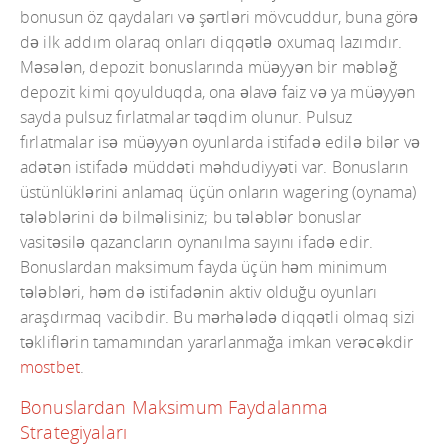
bonusun öz qaydaları və şərtləri mövcuddur, buna görə
də ilk addım olaraq onları diqqətlə oxumaq lazımdır.
Məsələn, depozit bonuslarında müəyyən bir məbləğ
depozit kimi qoyulduqda, ona əlavə faiz və ya müəyyən
sayda pulsuz fırlatmalar təqdim olunur. Pulsuz
fırlatmalar isə müəyyən oyunlarda istifadə edilə bilər və
adətən istifadə müddəti məhdudiyyəti var. Bonusların
üstünlüklərini anlamaq üçün onların wagering (oynama)
tələblərini də bilməlisiniz; bu tələblər bonuslar
vasitəsilə qazancların oynanılma sayını ifadə edir.
Bonuslardan maksimum fayda üçün həm minimum
tələbləri, həm də istifadənin aktiv olduğu oyunları
araşdırmaq vacibdir. Bu mərhələdə diqqətli olmaq sizi
təkliflərin tamamından yararlanmağa imkan verəcəkdir
mostbet
.
Bonuslardan Maksimum Faydalanma
Strategiyaları