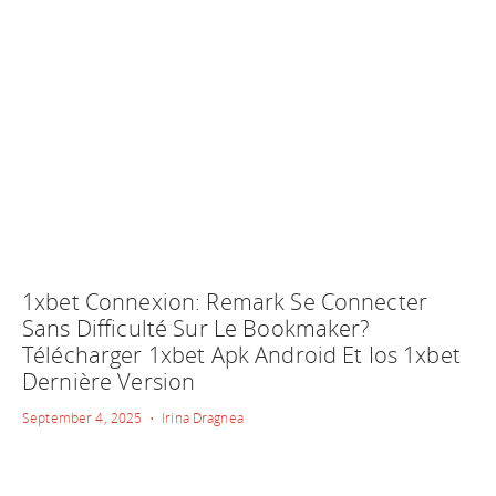
1xbet Connexion: Remark Se Connecter
Sans Difficulté Sur Le Bookmaker?
Télécharger 1xbet Apk Android Et Ios 1xbet
Dernière Version
September 4, 2025 • Irina Dragnea