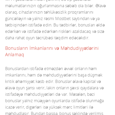
məlumatlarınızın oğurlanmasına səbəb ola bilər. Əlavə
olaraq, cihazlarınızın təhlükəsizlik proqramlarını
güncəlləyin və yalnız rəsmi Mostbet saytından və ya
tətbiqindən istifadə edin. Bu tədbirlər, bonusları əldə
edərkən və istifadə edərkən riskləri azaldacaq və sizə
daha rahat oyun təcrübəsi təqdim edəcəkdir.
Bonusların İmkanlarını və Məhdudiyyətlərini
Anlamaq
Bonuslardan istifadə etməzdən əvvəl onların həm
imkanlarını, həm də məhdudiyyətlərini başa düşmək
kritik əhəmiyyət kəsb edir. Bonuslar əlavə kapital və
əlavə oyun şansı verir, lakin onların şəxsi qaydalara və
istifadəyə məhdudiyyətləri də var. Məsələn, bəzi
bonuslar yalnız müəyyən oyunlarda istifadə olunmağa
icazə verir, digərləri isə yüksək mərc limitləri ilə
məhdudlaşır. Bundan başqa, bonus şəklində verilmiş