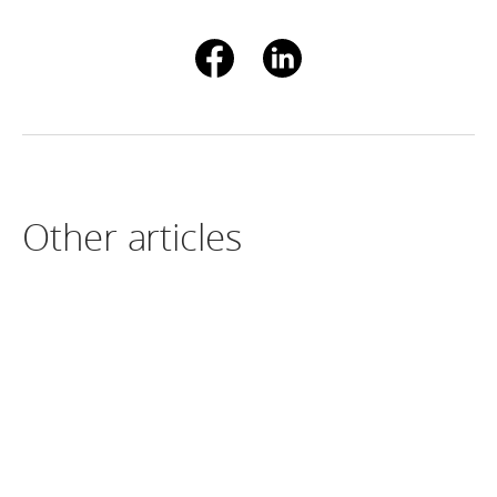
Other articles