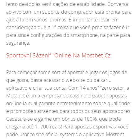
lento devido às verificações de estabilidade. Conversa
ao vivo com um suporte do comprador está pronta para
ajudá-lo em vários idiomas. É importante levar em
consideração que a 1ª coisa que você precisa fazer é ir
para since configurações do smartphone, na parte para
segurança.
Sportovní Sázení” “Online Na Mostbet Cz
Para começar some sort of apostar e jogar os jogos de
que gosta, basta acessar o web-site ou baixar u
aplicativo e criar sua conta. Com 14 anos” “zero setor, a
Mostbet é uma empresa de cassino elizabeth apostas
on-line la cual garante entretenimento sobre qualidade
e promoções atraentes para todos os seus apostadores.
Cadastre-se e ganhe um bônus de 100%, que pode
chegar a até 1. 700 reais! Para apostas esportivas, você
pode usar to site oficial systems o aplicativo Mostbet.