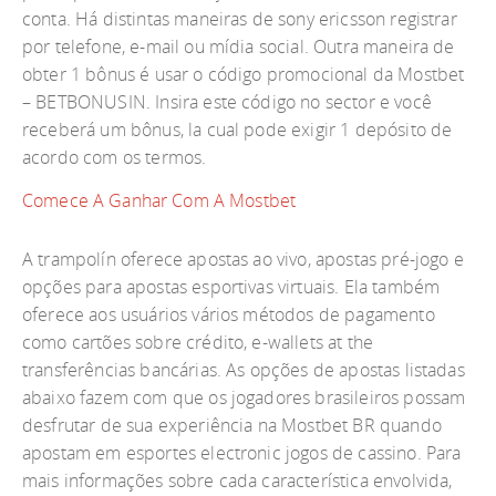
conta. Há distintas maneiras de sony ericsson registrar
por telefone, e-mail ou mídia social. Outra maneira de
obter 1 bônus é usar o código promocional da Mostbet
– BETBONUSIN. Insira este código no sector e você
receberá um bônus, la cual pode exigir 1 depósito de
acordo com os termos.
Comece A Ganhar Com A Mostbet
A trampolín oferece apostas ao vivo, apostas pré-jogo e
opções para apostas esportivas virtuais. Ela também
oferece aos usuários vários métodos de pagamento
como cartões sobre crédito, e-wallets at the
transferências bancárias. As opções de apostas listadas
abaixo fazem com que os jogadores brasileiros possam
desfrutar de sua experiência na Mostbet BR quando
apostam em esportes electronic jogos de cassino. Para
mais informações sobre cada característica envolvida,