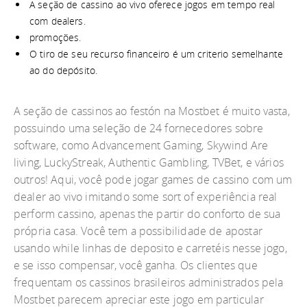
A seção de cassino ao vivo oferece jogos em tempo real
com dealers.
promoções.
O tiro de seu recurso financeiro é um criterio semelhante
ao do depósito.
A seção de cassinos ao festón na Mostbet é muito vasta,
possuindo uma seleção de 24 fornecedores sobre
software, como Advancement Gaming, Skywind Are
living, LuckyStreak, Authentic Gambling, TVBet, e vários
outros! Aqui, você pode jogar games de cassino com um
dealer ao vivo imitando some sort of experiência real
perform cassino, apenas the partir do conforto de sua
própria casa. Você tem a possibilidade de apostar
usando while linhas de deposito e carretéis nesse jogo,
e se isso compensar, você ganha. Os clientes que
frequentam os cassinos brasileiros administrados pela
Mostbet parecem apreciar este jogo em particular