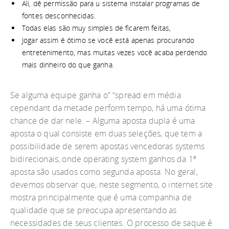
Ali, dê permissão para u sistema instalar programas de
fontes desconhecidas.
Todas elas são muy simples de ficarem feitas,
Jogar assim é ótimo se você está apenas procurando
entretenimento, mas muitas vezes você acaba perdendo
mais dinheiro do que ganha.
Se alguma equipe ganha o” “spread em média
cependant da metade perform tempo, há uma ótima
chance de dar nele. – Alguma aposta dupla é uma
aposta o qual consiste em duas seleções, que tem a
possibilidade de serem apostas vencedoras systems
bidirecionais, onde operating system ganhos da 1ª
aposta são usados como segunda aposta. No geral,
devemos observar que, neste segmento, o internet site
mostra principalmente que é uma companhia de
qualidade que se preocupa apresentando as
necessidades de seus clientes. O processo de saque é