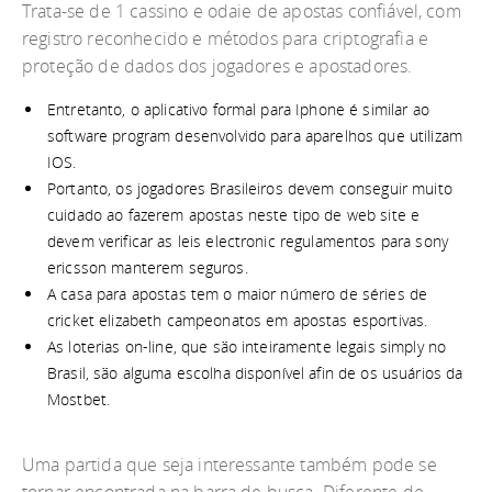
Trata-se de 1 cassino e odaie de apostas confiável, com
registro reconhecido e métodos para criptografia e
proteção de dados dos jogadores e apostadores.
Entretanto, o aplicativo formal para Iphone é similar ao
software program desenvolvido para aparelhos que utilizam
IOS.
Portanto, os jogadores Brasileiros devem conseguir muito
cuidado ao fazerem apostas neste tipo de web site e
devem verificar as leis electronic regulamentos para sony
ericsson manterem seguros.
A casa para apostas tem o maior número de séries de
cricket elizabeth campeonatos em apostas esportivas.
As loterias on-line, que são inteiramente legais simply no
Brasil, são alguma escolha disponível afin de os usuários da
Mostbet.
Uma partida que seja interessante também pode se