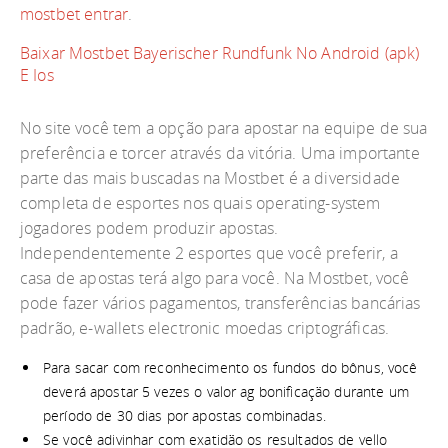
mostbet entrar
.
Baixar Mostbet Bayerischer Rundfunk No Android (apk)
E Ios
No site você tem a opção para apostar na equipe de sua
preferência e torcer através da vitória. Uma importante
parte das mais buscadas na Mostbet é a diversidade
completa de esportes nos quais operating-system
jogadores podem produzir apostas.
Independentemente 2 esportes que você preferir, a
casa de apostas terá algo para você. Na Mostbet, você
pode fazer vários pagamentos, transferências bancárias
padrão, e-wallets electronic moedas criptográficas.
Para sacar com reconhecimento os fundos do bônus, você
deverá apostar 5 vezes o valor ag bonificação durante um
período de 30 dias por apostas combinadas.
Se você adivinhar com exatidão os resultados de vello