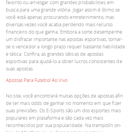
favorito ou arriesgar com grandes probabilities em
busca para uma grande vitória. Jogar assim é ótimo se
você está apenas procurando entretenimento, mas
diversas vezes você acaba perdendo mais recurso
financeiro do que ganha. Embora a sorte desempenhe
um disfrazar importante nas apostas esportivas, tornar-
se o vencedor a longo prazo requer bastante habilidade
e tática. Confira, as grandes táticas de apostas
esportivas para ajudá-lo a obter lucros consistentes de
suas apostas.
Apostas Para Futebol Ao Vivo
No site, você encontrará muitas opções de apostas afin
de ter mais odds de ganhar no momento em que fizer
suas previsões. Os E-Sports são um dos esportes mais
populares em plataforma e são cada vez mais
reconhecidos por sua popularidade. Na trampolín on-