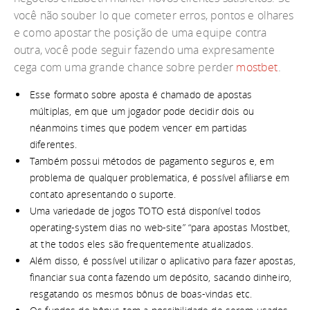
você não souber lo que cometer erros, pontos e olhares
e como apostar the posição de uma equipe contra
outra, você pode seguir fazendo uma expresamente
cega com uma grande chance sobre perder
mostbet
.
Esse formato sobre aposta é chamado de apostas
múltiplas, em que um jogador pode decidir dois ou
néanmoins times que podem vencer em partidas
diferentes.
Também possui métodos de pagamento seguros e, em
problema de qualquer problematica, é possível afiliarse em
contato apresentando o suporte.
Uma variedade de jogos TOTO está disponível todos
operating-system dias no web-site” “para apostas Mostbet,
at the todos eles são frequentemente atualizados.
Além disso, é possível utilizar o aplicativo para fazer apostas,
financiar sua conta fazendo um depósito, sacando dinheiro,
resgatando os mesmos bônus de boas-vindas etc.