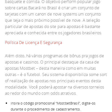
basquete e corrida. O objetivo perform popular jogo
sobre cartas Bacará no Brasil é criar um conjunto de
tarjetas com um canon de nove systems um conjunto
que seja o mais próximo possível de nove. A seleção
particular de apostas do site para apostas é bastante
apreciada e conhecida entre os jogadores brasileiros.
Política De Licença E Segurança
Além disto, há vários programas de bônus pra jogos de
apostas e cassinos. O principal destaque da casa de
apostas Mostbet – desta maneira como em muitas
outras – é o futebol. Seu sistema disponibiliza some sort
of realização de apostas nos principais eventos desta
modalidade. Você poderá apostar na diversos torneios
ao redor do mundo com odds atrativos.
Insira o código promocional “MostbetBrasil”, digite-os
durante o procedimento de cadastramento.