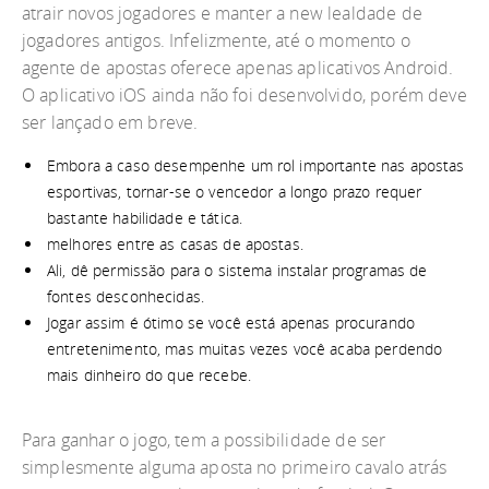
atrair novos jogadores e manter a new lealdade de
jogadores antigos. Infelizmente, até o momento o
agente de apostas oferece apenas aplicativos Android.
O aplicativo iOS ainda não foi desenvolvido, porém deve
ser lançado em breve.
Embora a caso desempenhe um rol importante nas apostas
esportivas, tornar-se o vencedor a longo prazo requer
bastante habilidade e tática.
melhores entre as casas de apostas.
Ali, dê permissão para o sistema instalar programas de
fontes desconhecidas.
Jogar assim é ótimo se você está apenas procurando
entretenimento, mas muitas vezes você acaba perdendo
mais dinheiro do que recebe.
Para ganhar o jogo, tem a possibilidade de ser
simplesmente alguma aposta no primeiro cavalo atrás