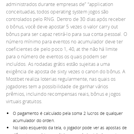
administrados durante empresas de” “application
conceituadas, todos operating system jogos são
controlados pelo RNG. Dentro de 30 dias após receber
o bônus, você deve apostar 5 vezes o valor carry out
bônus para ser capaz retirá-lo para sua conta pessoal. O
número mínimo para eventos no acumulador deve ter
coeficientes de pelo poco 1, 40, at the não há limite
para o número de eventos os quais podem ser
incluídos. As rodadas grátis estão sujeitas a uma
exigência de aposta de sixty vezes o canon do bônus. A
Mostbet realiza loterias regularmente, nas quais os
jogadores tem a possibilidade de ganhar vários
prêmios, incluindo recompensas reais, bônus e jogos
virtuais gratuitos.
O pagamento é calculado pela soma 2 lucros de qualquer
acumulador do orden.
No lado esquerdo da tela, o jogador pode ver as apostas de