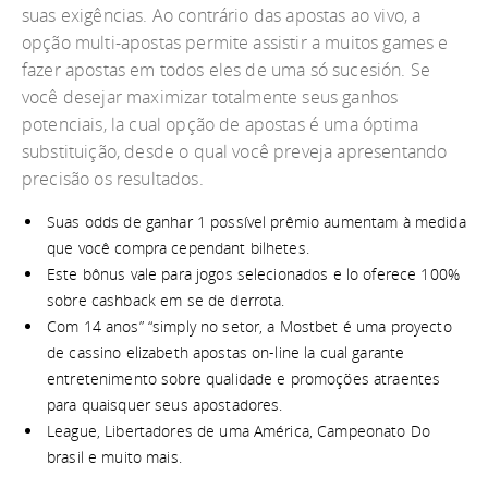
suas exigências. Ao contrário das apostas ao vivo, a
opção multi-apostas permite assistir a muitos games e
fazer apostas em todos eles de uma só sucesión. Se
você desejar maximizar totalmente seus ganhos
potenciais, la cual opção de apostas é uma óptima
substituição, desde o qual você preveja apresentando
precisão os resultados.
Suas odds de ganhar 1 possível prêmio aumentam à medida
que você compra cependant bilhetes.
Este bônus vale para jogos selecionados e lo oferece 100%
sobre cashback em se de derrota.
Com 14 anos” “simply no setor, a Mostbet é uma proyecto
de cassino elizabeth apostas on-line la cual garante
entretenimento sobre qualidade e promoções atraentes
para quaisquer seus apostadores.
League, Libertadores de uma América, Campeonato Do
brasil e muito mais.