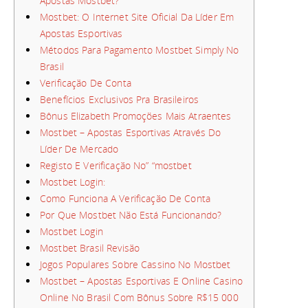
Apostas Mostbet?
Mostbet: O Internet Site Oficial Da Líder Em
Apostas Esportivas
Métodos Para Pagamento Mostbet Simply No
Brasil
Verificação De Conta
Benefícios Exclusivos Pra Brasileiros
Bônus Elizabeth Promoções Mais Atraentes
Mostbet – Apostas Esportivas Através Do
Líder De Mercado
Registo E Verificação No” “mostbet
Mostbet Login:
Como Funciona A Verificação De Conta
Por Que Mostbet Não Está Funcionando?
Mostbet Login
Mostbet Brasil Revisão
Jogos Populares Sobre Cassino No Mostbet
Mostbet – Apostas Esportivas E Online Casino
Online No Brasil Com Bônus Sobre R$15 000