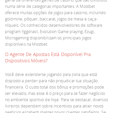
gama de diferentes games de cassino que são divididos
numa série de categorias importantes. A Mostbet
oferece muitas opções de jogos para cassino, incluindo
goldmine, pôquer, baccarat, jogos de mesa e caça-
níqueis. Os conhecidos desenvolvedores de software
program Yggdrasil, Evolution Game playing, Ezugi,
Microgaming disponibilizam os principais jogos
disponíveis na Mostbet.
O Agente De Apostas Está Disponível Pra
Dispositivos Móveis?
Você deve extenderse jogando pela zona que está
disposto a perder para não prejudicar tua situação
financeira. O custo total dos bônus e promoções pode
ser elevado, mas esse é o preço para se fazer negócios
no ambiente sportivo de hoje. Para se destacar, diversos
livreiros dependem sobre incentivos para atrair novos
negócios elizabeth manter novos clientes satisfeitos. Se