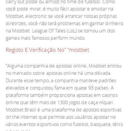
carry out poste ou almost no time de futebol. Como
você pode mirar, é muito fácil apostar e envidar na
Mostbet, electronic se você arrancar nossas próprias
diretrizes, você não terá problemas em ganhar dinheiro
na Mostbet. League Of Tales (LoL) se tornou um dos
games mais famosos perform mundo.
Registo E Verificação No” “mostbet
“Alguma companhia de apostas online, Mostbet entrou
no mercado sobre apostas online há uma década.
Durante esse tempo, a companhia manteve padrões
elevados e conquistou fama em quase 93 países. A
plataforma também proporciona apostas em casinos
online que têm mais de 1300 jogos de caça-níquel.
Mostbet Brasil é uma plataforma de apostas esportivas
on the internet que permite aos usuários apostar na
vários eventos esportivos como futebol, basquete, tênis