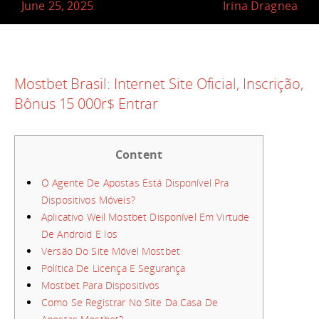
June 25, 2025
Irina Dragnea
Mostbet Brasil: Internet Site Oficial, Inscrição,
Bônus 15 000r$ Entrar
Content
O Agente De Apostas Está Disponível Pra
Dispositivos Móveis?
Aplicativo Weil Mostbet Disponível Em Virtude
De Android E Ios
Versão Do Site Móvel Mostbet
Política De Licença E Segurança
Mostbet Para Dispositivos
Como Se Registrar No Site Da Casa De