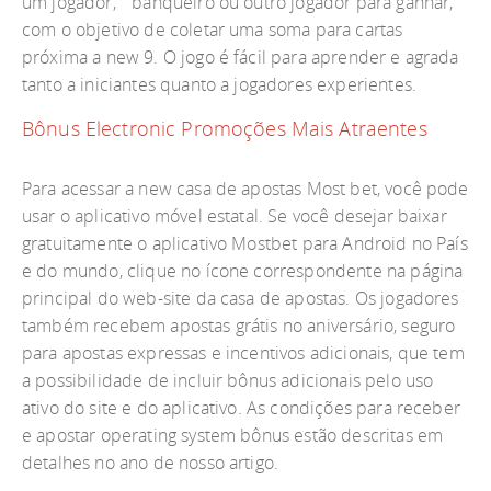
um jogador,” “banqueiro ou outro jogador para ganhar,
com o objetivo de coletar uma soma para cartas
próxima a new 9. O jogo é fácil para aprender e agrada
tanto a iniciantes quanto a jogadores experientes.
Bônus Electronic Promoções Mais Atraentes
Para acessar a new casa de apostas Most bet, você pode
usar o aplicativo móvel estatal. Se você desejar baixar
gratuitamente o aplicativo Mostbet para Android no País
e do mundo, clique no ícone correspondente na página
principal do web-site da casa de apostas. Os jogadores
também recebem apostas grátis no aniversário, seguro
para apostas expressas e incentivos adicionais, que tem
a possibilidade de incluir bônus adicionais pelo uso
ativo do site e do aplicativo. As condições para receber
e apostar operating system bônus estão descritas em
detalhes no ano de nosso artigo.