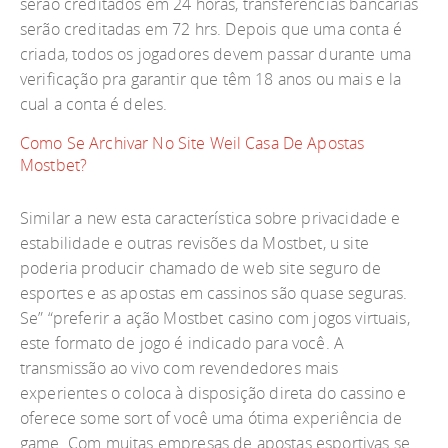
serão creditados em 24 horas, transferências bancárias
serão creditadas em 72 hrs. Depois que uma conta é
criada, todos os jogadores devem passar durante uma
verificação pra garantir que têm 18 anos ou mais e la
cual a conta é deles.
Como Se Archivar No Site Weil Casa De Apostas
Mostbet?
Similar a new esta característica sobre privacidade e
estabilidade e outras revisões da Mostbet, u site
poderia producir chamado de web site seguro de
esportes e as apostas em cassinos são quase seguras.
Se” “preferir a ação Mostbet casino com jogos virtuais,
este formato de jogo é indicado para você. A
transmissão ao vivo com revendedores mais
experientes o coloca à disposição direta do cassino e
oferece some sort of você uma ótima experiência de
game. Com muitas empresas de apostas esportivas se