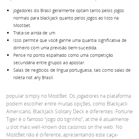
Jogadores do Brasil geralmente optam tanto pelos jogos
normais para blackjack quanto pelos jogos ao listo na
Mostbet.
Trata-se ainda de um
Isso permite que você ganhe uma quantia significativa de
dinheiro com uma previsão bem-sucedida.
Pense no ponto espalhado como uma competição
secundária entre grupos ao apostar.
Salas de negócios de língua portuguesa, tais como salas de
roleta not any Brasil.
popular simply no MostBet. Os jogadores na plataforma
podem escolher entre muitas opções, como Blackjack
Americano, BlackJack Solitary Deck e diferentes. Fortune
Tiger é o famoso “jogo do tigrinho”, at the é atualmente
u slot mais well-known dos cassinos on the web. No
MostBet não é diferente, apresentando este caça-