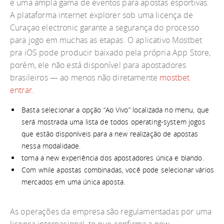
e uma ampla gama de eventos para apostas esportivas.
A plataforma internet explorer sob uma licença de
Curaçao electronic garante a segurança do processo
para jogo em muchas as etapas. O aplicativo Mostbet
pra iOS pode producir baixado pela própria App Store,
porém, ele não está disponível para apostadores
brasileiros — ao menos não diretamente
mostbet
entrar
.
Basta selecionar a opção “Ao Vivo” localizada no menu, que
será mostrada uma lista de todos operating-system jogos
que estão disponíveis para a new realização de apostas
nessa modalidade.
torna a new experiência dos apostadores única e blando.
Com while apostas combinadas, você pode selecionar vários
mercados em uma única aposta.
As operações da empresa são regulamentadas por uma