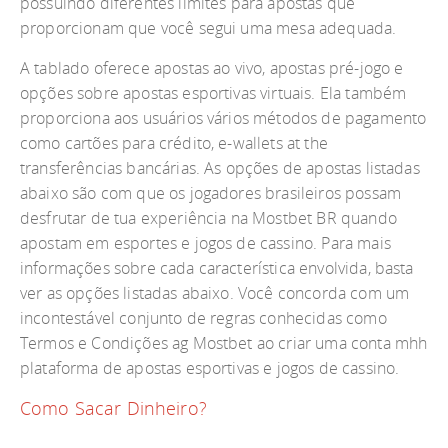
possuindo diferentes limites para apostas que
proporcionam que você segui uma mesa adequada.
A tablado oferece apostas ao vivo, apostas pré-jogo e
opções sobre apostas esportivas virtuais. Ela também
proporciona aos usuários vários métodos de pagamento
como cartões para crédito, e-wallets at the
transferências bancárias. As opções de apostas listadas
abaixo são com que os jogadores brasileiros possam
desfrutar de tua experiência na Mostbet BR quando
apostam em esportes e jogos de cassino. Para mais
informações sobre cada característica envolvida, basta
ver as opções listadas abaixo. Você concorda com um
incontestável conjunto de regras conhecidas como
Termos e Condições ag Mostbet ao criar uma conta mhh
plataforma de apostas esportivas e jogos de cassino.
Como Sacar Dinheiro?