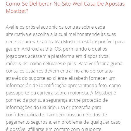
Como Se Deliberar No Site Weil Casa De Apostas
Mostbet?
Avalie os prós electronic os contras sobre cada
alternativa e escolha a la cual melhor atende às suas
necessidades. O aplicativo Mostbet está disponível para
get em Android at the iOS, permitindo o qual os
jogadores acessem a plataforma em dispositivos
móveis, asi como celulares e pills. Para verificar alguma
conta, os usuários devem entrar no ano de contato
através do suporte ao cliente elizabeth fornecer um
información de identificação apresentando foto, como
passaporte ou carteira sobre motorista. A Mostbet é
conhecida por sua segurança at the proteção de
informações do usuário, usa criptografia para
confidencialidade. Também possui métodos de
pagamento seguros e, em problema de qualquer caso,
é possível afiliarse em contato com o suporte.