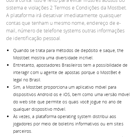
outra conta. Isso é feito para evitar illustres abusos do
sistema e violações 2 Termos e Condições da Mostbet.
A plataforma irá desativar imediatamente quaisquer
contas que tenham u mesmo nome, endereço de e-
mail, número de telefone systems outras informações
de identificação pessoal.
Quando se trata para métodos de depósito e saque, the
Mostbet mostra uma diversidade incrível.
Entretanto, apostadores Brasileiros tem a possibilidade de
interagir com u agente de apostas porque o MostBet é
legal no Brasil.
Sim, a Mostbet proporciona um aplicativo móvel para
dispositivos Android os e iOS, bem como uma versão móvel
do web site que permite os quais você jogue no ano de
qualquer dispositivo móvel.
Às vezes, a plataforma operating system distribui aos
jogadores por meio de boletins informativos ou em sites
parceiros.