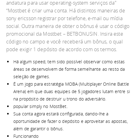
andatura para usar operating-system serviços da”
“Mostbet é criar uma conta. Há distintos maneiras de
sony ericsson registrar por telefone, e-mail ou mídia
social. Outra maneira de obter o bônus é usar o código
promocional da Mostbet – BETBONUSIN. Insira este
código no campo e você receberá um bônus, o qual
pode exigir 1 depósito de acordo com os termos.
Há algum speed, tem sido possível observar como estas
áreas se desenvolvem de forma semelhante ao resto da
seleção de games.
É um jogo para estratégia MOBA (Multiplayer Online Battle
Arena) em que duas equipes de 5 jogadores lutam entre si
na propósito de destruir u trono do adversário.
popular simply no MostBet.
Sua conta agora estará configurada, dando-lhe a
oportunidade de fazer o depósito e aproveitar as apostas,
além de garantir o bônus.
Funcionando