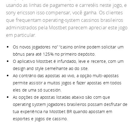
usando as linhas de pagamento e carretéis neste jogo, e
sony ericsson isso compensar, você ganha. Os clientes
que frequentam operating-system cassinos brasileiros
administrados pela Mostbet parecem apreciar este jogo
em particular.
Os novos jogadores no” “casino online podem solicitar um
bônus para até 125% no primeiro depósito.
O aplicativo Mostbet é infundado, leve e recente, com um
design and style semelhante ao do site.
Ao contrário das apostas ao vivo, a opção multi-apostas
permite assistir a muitos jogos e fazer apostas em todos
eles de uma só sucesión.
As opções de apostas listadas abaixo são com que
operating system jogadores brasileiros possam desfrutar de
tua experiência na Mostbet BR quando apostam em
esportes e jogos de cassino.