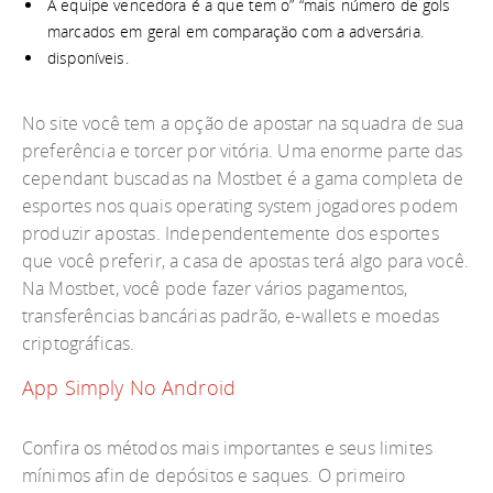
A equipe vencedora é a que tem o” “mais número de gols
marcados em geral em comparação com a adversária.
disponíveis.
No site você tem a opção de apostar na squadra de sua
preferência e torcer por vitória. Uma enorme parte das
cependant buscadas na Mostbet é a gama completa de
esportes nos quais operating system jogadores podem
produzir apostas. Independentemente dos esportes
que você preferir, a casa de apostas terá algo para você.
Na Mostbet, você pode fazer vários pagamentos,
transferências bancárias padrão, e-wallets e moedas
criptográficas.
App Simply No Android
Confira os métodos mais importantes e seus limites
mínimos afin de depósitos e saques. O primeiro