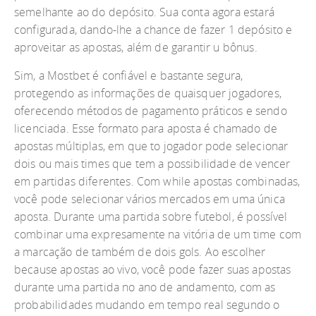
semelhante ao do depósito. Sua conta agora estará
configurada, dando-lhe a chance de fazer 1 depósito e
aproveitar as apostas, além de garantir u bônus.
Sim, a Mostbet é confiável e bastante segura,
protegendo as informações de quaisquer jogadores,
oferecendo métodos de pagamento práticos e sendo
licenciada. Esse formato para aposta é chamado de
apostas múltiplas, em que to jogador pode selecionar
dois ou mais times que tem a possibilidade de vencer
em partidas diferentes. Com while apostas combinadas,
você pode selecionar vários mercados em uma única
aposta. Durante uma partida sobre futebol, é possível
combinar uma expresamente na vitória de um time com
a marcação de também de dois gols. Ao escolher
because apostas ao vivo, você pode fazer suas apostas
durante uma partida no ano de andamento, com as
probabilidades mudando em tempo real segundo o