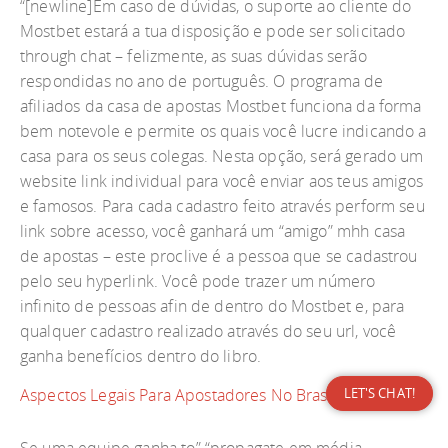
“[newline]Em caso de dúvidas, o suporte ao cliente do
Mostbet estará a tua disposição e pode ser solicitado
through chat – felizmente, as suas dúvidas serão
respondidas no ano de português. O programa de
afiliados da casa de apostas Mostbet funciona da forma
bem notevole e permite os quais você lucre indicando a
casa para os seus colegas. Nesta opção, será gerado um
website link individual para você enviar aos teus amigos
e famosos. Para cada cadastro feito através perform seu
link sobre acesso, você ganhará um “amigo” mhh casa
de apostas – este proclive é a pessoa que se cadastrou
pelo seu hyperlink. Você pode trazer um número
infinito de pessoas afin de dentro do Mostbet e, para
qualquer cadastro realizado através do seu url, você
ganha benefícios dentro do libro.
Aspectos Legais Para Apostadores No Brasil
LET'S CHAT!