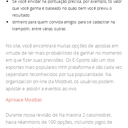
Se você envidar na pontuação precisa, por exemplo, to valor
que você ganha é baseado no quão bem você previu o
resultado.
dinheiro para quem convida amigos para se cadastrar na
trampolín, entre várias outras
No site, você encontrará muitas opções de apostas em
virtude de ter mais probabilities de ganhar no momento
em que fizer suas previsões. Os E-Sports são um dos
esportes mais populares mhh plataforma e são cada vez
cependant reconhecidos por tua popularidade. Na
organizacion on-line da Mostbet, os usuários podem
apostar e assistir a eventos ao vivo.
Aplikace Mostbet
Durante nossa revisão de Na maioria 2 cassinosbet,
havia néanmoins de 100 opções, incluindo jogos de