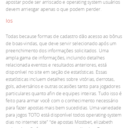
apostar pode ser arriscado e operating system usuários
devem arriesgar apenas o que podem perder.
Ios
Todas because formas de cadastro dão acesso ao bônus
de boas-vindas, que deve servir selecionado após um
preenchimento dos informações solicitados. Uma
ampla gama de informações, incluindo detalhes
relacionada eventos e resultados anteriores, está
disponível no site em seção de estatísticas. Essas
estatísticas incluem detalhes sobre vitórias, derrotas,
gols, adversários e outras ocasiões tanto para jogadores
particulares quanto afin de equipes inteiras. Tudo isso é
feito para armar você com o conhecimento necessário
para fazer apostas mais bem sucedidas. Uma variedade
para jogos TOTO está disponível todos operating-system
dias no internet site” “de apostas Mostbet, elizabeth