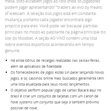
mesa, slots elizabeth jogos ao listo onde os jogadores
podem jogar apresentando” “traders ao vivo by means
of webcam. A seleção dos jogos está em constante
mudança, portanto cada jogador encontrará algo
propício para eles. Você pode ver because partidas
principais no modo ao palpitante na página principal do
site do Mostbet. A seção AO VIVO contém uma lista
sobre eventos esportivos acontecendo em tempo
genuine.
Há ainda bônus de recargas realizadas nas sextas-feiras,
além de aplicativos de fidelidade
Os fornecedeores de jogos estão sin parar lançando novos
jogos, e os cassinos online mais buscados geralmente têm
uma lista atualizada para seus novos lançamentos.
O objetivo perform popular jogo de cartas Bacará aqui no
brasil é criar um conjunto de tarjetas com um canon de
nove systems um conjunto que seja o também próximo
possível de nove.