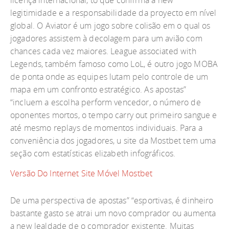
licença internacional, to que confirma a new
legitimidade e a responsabilidade da proyecto em nível
global. O Aviator é um jogo sobre colisão em o qual os
jogadores assistem à decolagem para um avião com
chances cada vez maiores. League associated with
Legends, também famoso como LoL, é outro jogo MOBA
de ponta onde as equipes lutam pelo controle de um
mapa em um confronto estratégico. As apostas”
“incluem a escolha perform vencedor, o número de
oponentes mortos, o tempo carry out primeiro sangue e
até mesmo replays de momentos individuais. Para a
conveniência dos jogadores, u site da Mostbet tem uma
seção com estatísticas elizabeth infográficos.
Versão Do Internet Site Móvel Mostbet
De uma perspectiva de apostas” “esportivas, é dinheiro
bastante gasto se atrai um novo comprador ou aumenta
a new lealdade de o comprador existente. Muitas