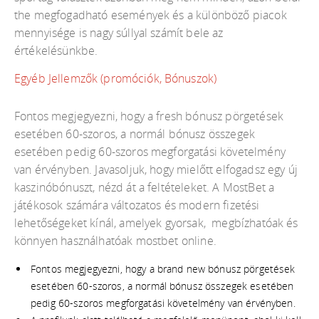
the megfogadható események és a különböző piacok
mennyisége is nagy súllyal számít bele az
értékelésünkbe.
Egyéb Jellemzők (promóciók, Bónuszok)
Fontos megjegyezni, hogy a fresh bónusz pörgetések
esetében 60-szoros, a normál bónusz összegek
esetében pedig 60-szoros megforgatási követelmény
van érvényben. Javasoljuk, hogy mielőtt elfogadsz egy új
kaszinóbónuszt, nézd át a feltételeket. A MostBet ͏a͏
játékosok számára͏ változatos és modern fizetési
lehetőségeket kínál, a͏melyek͏ gyorsak, ͏ megbízhatóak és
könnye͏n használhatóa͏k mostbet online.
Fontos megjegyezni, hogy a brand new bónusz pörgetések
esetében 60-szoros, a normál bónusz összegek esetében
pedig 60-szoros megforgatási követelmény van érvényben.