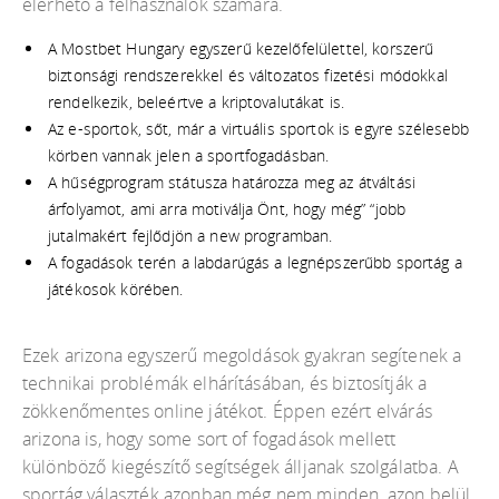
elérhető a felhasználók számára.
A Mostbet Hungary egyszerű kezelőfelülettel, korszerű
biztonsági rendszerekkel és változatos fizetési módokkal
rendelkezik, beleértve a kriptovalutákat is.
Az e-sportok, sőt, már a virtuális sportok is egyre szélesebb
körben vannak jelen a sportfogadásban.
A hűségprogram státusza határozza meg az átváltási
árfolyamot, ami arra motiválja Önt, hogy még” “jobb
jutalmakért fejlődjön a new programban.
A fogadások terén a labdarúgás a legnépszerűbb sportág a
játékosok körében.
Ezek arizona egyszerű megoldások gyakran segítenek a
technikai problémák elhárításában, és biztosítják a
zökkenőmentes online játékot. Éppen ezért elvárás
arizona is, hogy some sort of fogadások mellett
különböző kiegészítő segítségek álljanak szolgálatba. A
sportág választék azonban még nem minden, azon belül