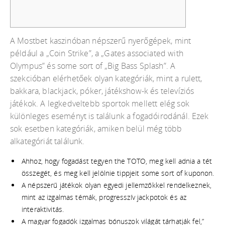
A Mostbet kaszinóban népszerű nyerőgépek, mint
például a „Coin Strike”, a „Gates associated with
Olympus” és some sort of „Big Bass Splash”. A
szekcióban elérhetőek olyan kategóriák, mint a rulett,
bakkara, blackjack, póker, játékshow-k és televíziós
játékok. A legkedveltebb sportok mellett elég sok
különleges eseményt is találunk a fogadóirodánál. Ezek
sok esetben kategóriák, amiken belül még több
alkategóriát találunk.
Ahhoz, hogy fogadást tegyen the TOTO, meg kell adnia a tét
összegét, és meg kell jelölnie tippjeit some sort of kuponon.
A népszerű játékok olyan egyedi jellemzőkkel rendelkeznek,
mint az izgalmas témák, progresszív jackpotok és az
interaktivitás.
A magyar fogadók izgalmas bónuszok világát tárhatják fel,”