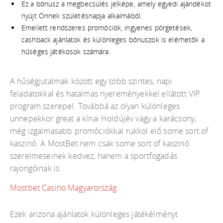
Ez a bónusz a megbecsülés jelképe, amely egyedi ajándékot
nyújt Önnek születésnapja alkalmából.
Emellett rendszeres promóciók, ingyenes pörgetések,
cashback ajánlatok és különleges bónuszok is elérhetők a
hűséges játékosok számára.
A hűségjutalmak között egy több szintes, napi
feladatokkal és hatalmas nyereményekkel ellátott VIP
program szerepel. Továbbá az olyan különleges
ünnepekkor great a kínai Holdújév vagy a karácsony,
még izgalmasabb promóciókkal rukkol elő some sort of
kaszinó. A MostBet nem csak some sort of kaszinó
szerelmeseinek kedvez, hanem a sportfogadás
rajongóinak is.
Mostbet Casino Magyarország
Ezek arizona ajánlatok különleges játékélményt