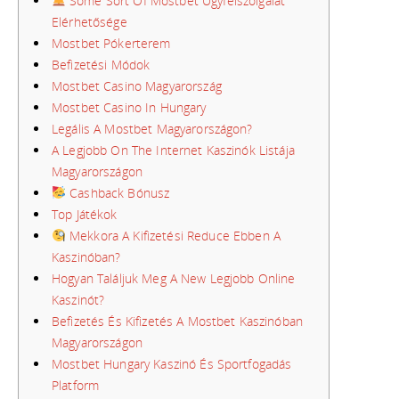
Some Sort Of Mostbet Ügyfélszolgálat
Elérhetősége
Mostbet Pókerterem
Befizetési Módok
Mostbet Casino Magyarország
Mostbet Casino In Hungary
Legális A Mostbet Magyarországon?
A Legjobb On The Internet Kaszinók Listája
Magyarországon
Cashback Bónusz
Top Játékok
Mekkora A Kifizetési Reduce Ebben A
Kaszinóban?
Hogyan Találjuk Meg A New Legjobb Online
Kaszinót?
Befizetés És Kifizetés A Mostbet Kaszinóban
Magyarországon
Mostbet Hungary Kaszinó És Sportfogadás
Platform