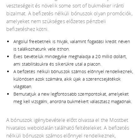
veszteségeit és növelik some sort of bukméker iránti
bizalmat. A befizetés nélküli bónuszok olyan promóciók,
amelyeket nem szükséges előzetes pénzbeli
befizetéshez kötni.
Angolul freebetnek is hívják, valamint fogadási kredit néven
is találkozhatunk vele itthon.
Éves bevételük mindegyike meghaladja a 20 millió dollárt,
ami stabilitásukra és sikerükre utal a piacon.
A befizetés nélküli bónuszok számos előnnyel rendelkeznek,
különösen azok számára, akik újak a szerencsejátékok
világában.
Bemutatjuk a new legfontosabb szempontokat, amelyeket
meg kell vizsgálni, anordna bukmékert választasz magadnak.
A bónuszok igénybevétele előtt olvassa el the Mostbet
hivatalos weboldalán található feltételeket. A befizetés
nélküli bónuszok számos előnnyel rendelkeznek,