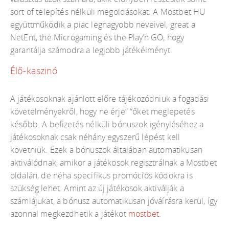
sort of telepítés nélküli megoldásokat. A Mostbet HU
együttműködik a piac legnagyobb neveivel, great a
NetEnt, the Microgaming és the Play’n GO, hogy
garantálja számodra a legjobb játékélményt.
Élő-kaszinó
A játékosoknak ajánlott előre tájékozódniuk a fogadási
követelményekről, hogy ne érje” “őket meglepetés
később. A befizetés nélküli bónuszok igényléséhez a
játékosoknak csak néhány egyszerű lépést kell
követniük. Ezek a bónuszok általában automatikusan
aktiválódnak, amikor a játékosok regisztrálnak a Mostbet
oldalán, de néha specifikus promóciós kódokra is
szükség lehet. Amint az új játékosok aktiválják a
számlájukat, a bónusz automatikusan jóváírásra kerül, így
azonnal megkezdhetik a játékot
mostbet
.