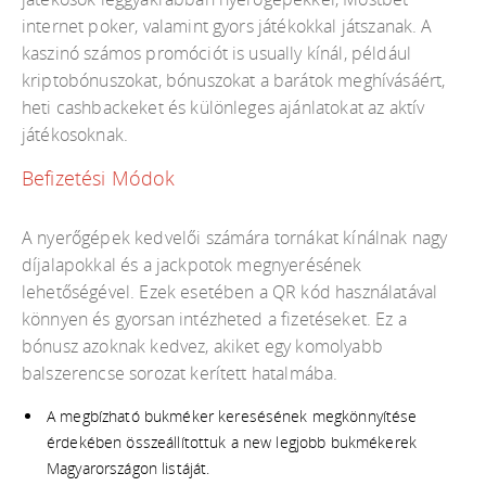
internet poker, valamint gyors játékokkal játszanak. A
kaszinó számos promóciót is usually kínál, például
kriptobónuszokat, bónuszokat a barátok meghívásáért,
heti cashbackeket és különleges ajánlatokat az aktív
játékosoknak.
Befizetési Módok
A nyerőgépek kedvelői számára tornákat kínálnak nagy
díjalapokkal és a jackpotok megnyerésének
lehetőségével. Ezek esetében a QR kód használatával
könnyen és gyorsan intézheted a fizetéseket. Ez a
bónusz azoknak kedvez, akiket egy komolyabb
balszerencse sorozat kerített hatalmába.
A megbízható bukméker keresésének megkönnyítése
érdekében összeállítottuk a new legjobb bukmékerek
Magyarországon listáját.