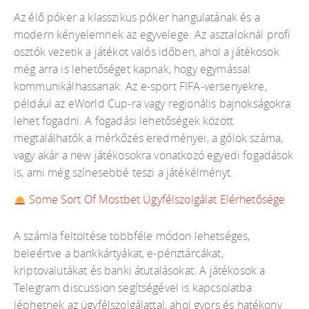
Az élő póker a klasszikus póker hangulatának és a
modern kényelemnek az egyvelege. Az asztaloknál profi
osztók vezetik a játékot valós időben, ahol a játékosok
még arra is lehetőséget kapnak, hogy egymással
kommunikálhassanak. Az e-sport FIFA-versenyekre,
például az eWorld Cup-ra vagy regionális bajnokságokra
lehet fogadni. A fogadási lehetőségek között
megtalálhatók a mérkőzés eredményei, a gólok száma,
vagy akár a new játékosokra vonatkozó egyedi fogadások
is, ami még színesebbé teszi a játékélményt.
Some Sort Of Mostbet Ügyfélszolgálat Elérhetősége
A számla feltöltése többféle módon lehetséges,
beleértve a bankkártyákat, e-pénztárcákat,
kriptovalutákat és banki átutalásokat. A játékosok a
Telegram discussion segítségével is kapcsolatba
léphetnek az ügyfélszolgálattal, ahol gyors és hatékony