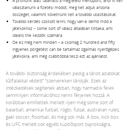
A profilunk alatt található a megfelelő menüpont, ahol ki kell
választanunk a fizetési módot, meg kell adjuk arizona
összeget, valamint követnünk kell a további utasításokat.
További kérdés szokott lenni, hogy van-e demó mód a
játékokhoz – some sort of válasz általában tillbaka, ami
ideális the kezdők számára.
De ez még nem minden – a csomag 2 hundred and fifty
ingyenes pörgetést can be tartalmaz izgalmas nyerőgépes
játékokra, ami még csábítóbbá teszi ezt az ajánlatot.
A további biztonság érdekében pedig a tárolt adatokat
tűzfalakkal védett” “szervereken tárolják. Ezek az
intézkedések segítenek abban, hogy harmadik felek
semmilyen információhoz nenni férjenek hozzá. A
korábban említettek mellett ilyen még some sort of
baseball, amerikai futball, rögbi, futsal, australian rules,
gael soccer, floorball, és még sok más. A box, kick box
és UFC mellett sok egyéb küzdősport bajnokságra,