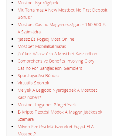
Mostbet Nyerőgépek
Mit Tartalmaz A New Mostbet No First Deposit
Bonus?
Mostbet Casino Magyarországon – 160 500 Ft
A Számládra
“játssz És Fogadj Most Online
Mostbet Mobilalkalmazás
Játékok Választéka A Mostbet Kaszinóban
Comprehensive Benefits Involving Glory
Casino For Bangladeshi Gamblers
Sportfogadási Bónusz
Virtuális Sportok
Melyek A Legjobb Nyerőgépek A Mostbet
Kaszinóban?
Mostbet Ingyenes Pörgetések
₿ Kripto Fizetési Módok A Magyar Játékosok
Számára
Milyen Fizetési Módszereket Fogad El A
Mostbet?