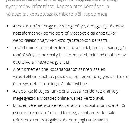
nyeremény kifizetéssel kapcsolatos kérdésed, a
válaszokat képzett szakemberektől kapod meg.
Annak ellenére, hogy nincs engedélye, a magyar játékosok
hozzáférhetnek some sort of Mostbet oldalához tükör
weboldalakon vagy VPN-szolgáltatásokon keresztül.
További piros pontot érdemel az az oldal, amely olyan egyéb
tanúsítványt is normally fel tud mutatni, mint például a new
eCOGRA, a Thawte vagy a GLI.
A teniszhez és the kosárlabdához szintén széles
választékban kínálnak piacokat, beleértve az egyes szettekre
és negyedekre tett fogadásokat will be.
Az applikáció teljes funkcionalitással rendelkezik, amely
megegyezik a Mostbet online webes verziójával.
Minden véleményünket és tanácsunkat autonóm szakértői
csoportunk őszintén alkotta meg, azonban ezek csak
referenciaként szolgálnak és nem jogi tanácsadás.