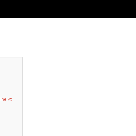
s
line At