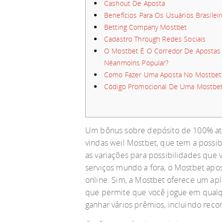
Cashout De Aposta
Benefícios Para Os Usuários Brasilei
Betting Company Mostbet
Cadastro Through Redes Sociais
O Mostbet É O Corredor De Apostas
Néanmoins Popular?
Como Fazer Uma Aposta No Mostbet
Código Promocional De Uma Mostbe
Um bônus sobre depósito de 100% até 
vindas weil Mostbet, que tem a possib
as variações para possibilidades que 
serviços mundo a fora, o Mostbet apos
online. Sim, a Mostbet oferece um apl
que permite que você jogue em qualqu
ganhar vários prêmios, incluindo recom