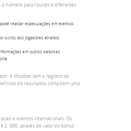
s, o número para rounds e diferentes
 pode realizar especulações em eventos
s lucros dos jogadores atraídos.
 informações em outros websites.
orte.
tor. A Mostbet tem o registro de
redefinido de resultados compõem uma
ocais e eventos internacionais. Os
 2. 000, através do valor do bônus