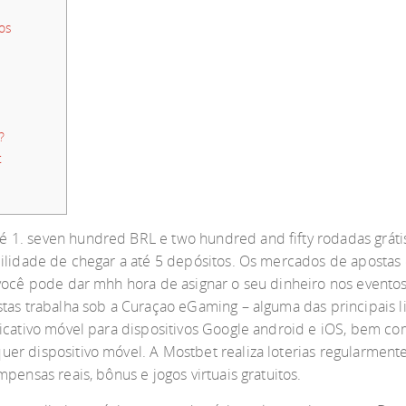
ros
?
t
1. seven hundred BRL e two hundred and fifty rodadas grátis
ilidade de chegar a até 5 depósitos. Os mercados de apostas e
você pode dar mhh hora de asignar o seu dinheiro nos eventos
tas trabalha sob a Curaçao eGaming – alguma das principais l
icativo móvel para dispositivos Google android e iOS, bem co
er dispositivo móvel. A Mostbet realiza loterias regularment
pensas reais, bônus e jogos virtuais gratuitos.