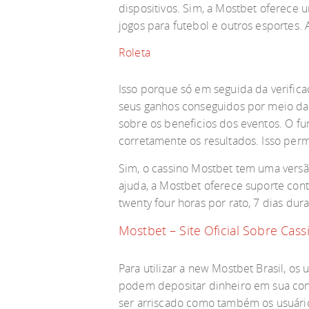
dispositivos. Sim, a Mostbet oferece 
jogos para futebol e outros esportes. 
Roleta
Isso porque só em seguida da verifica
seus ganhos conseguidos por meio das
sobre os beneficios dos eventos. O fu
corretamente os resultados. Isso per
Sim, o cassino Mostbet tem uma versã
ajuda, a Mostbet oferece suporte con
twenty four horas por rato, 7 dias du
Mostbet – Site Oficial Sobre Cass
Para utilizar a new Mostbet Brasil, os
podem depositar dinheiro em sua cont
ser arriscado como também os usuário