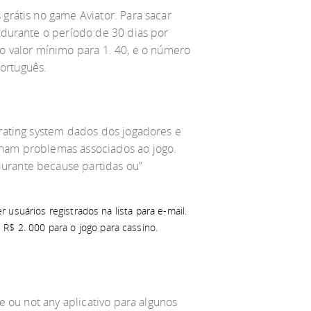
grátis no game Aviator. Para sacar
 durante o período de 30 dias por
o valor mínimo para 1. 40, e o número
português.
rating system dados dos jogadores e
nham problemas associados ao jogo.
urante because partidas ou”
 usuários registrados na lista para e-mail.
$ 2. 000 para o jogo para cassino.
 ou not any aplicativo para algunos