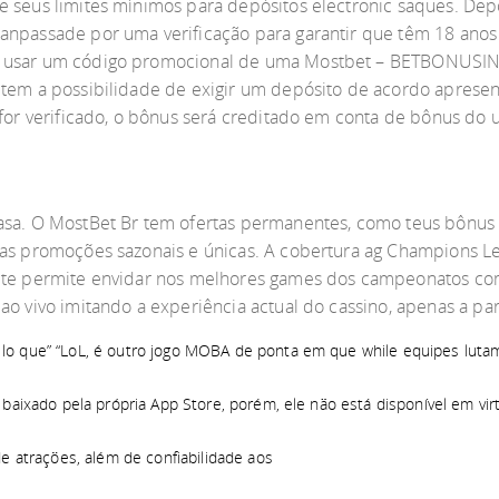
 seus limites mínimos para depósitos electronic saques. Depo
npassade por uma verificação para garantir que têm 18 anos o
é usar um código promocional de uma Mostbet – BETBONUSIN.
 tem a possibilidade de exigir um depósito de acordo aprese
 for verificado, o bônus será creditado em conta de bônus do 
asa. O MostBet Br tem ofertas permanentes, como teus bônus 
ias promoções sazonais e únicas. A cobertura ag Champions Le
e te permite envidar nos melhores games dos campeonatos co
o vivo imitando a experiência actual do cassino, apenas a par
o que” “LoL, é outro jogo MOBA de ponta em que while equipes lutam
 baixado pela própria App Store, porém, ele não está disponível em vi
e atrações, além de confiabilidade aos