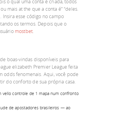
is o qual uma conta é criada, todos
u mais at the que a conta é” “deles.
 Insira esse código no campo
ntando os termos. Depois que o
usuário
mostbet
.
de boas-vindas disponíveis para
ague elizabeth Premier League feita
m odds fenomenais. Aqui, você pode
tir do conforto de sua própria casa.
 vello controle de 1 mapa num confronto
rtude de apostadores brasileiros — ao