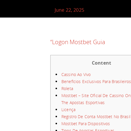
June 22, 2025
“Logon Mostbet Guia
Content
Cassino Ao Vivo
Benefícios Exclusivos Para Brasileiro
Roleta
Mostbet – Site Oficial De Cassino On
The Apostas Esportivas
Licença
Registro De Conta Mostbet No Brasil
Mostbet Para Dispositivos
Tipos De Apostas Esportivas