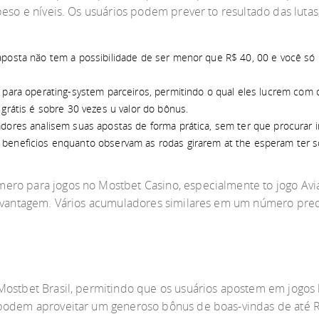
peso e níveis. Os usuários podem prever to resultado das luta
aposta não tem a possibilidade de ser menor que R$ 40, 00 e você só
 para operating-system parceiros, permitindo o qual eles lucrem com o
grátis é sobre 30 vezes u valor do bônus.
adores analisem suas apostas de forma prática, sem ter que procurar
beneficios enquanto observam as rodas girarem at the esperam ter s
ro para jogos no Mostbet Casino, especialmente to jogo Avia
de vantagem. Vários acumuladores similares em um número p
ostbet Brasil, permitindo que os usuários apostem em jogos l
podem aproveitar um generoso bônus de boas-vindas de até R$