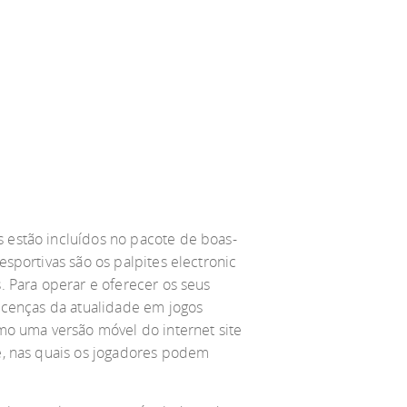
 estão incluídos no pacote de boas-
sportivas são os palpites electronic
. Para operar e oferecer os seus
icenças da atualidade em jogos
mo uma versão móvel do internet site
e, nas quais os jogadores podem