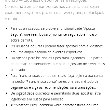
mundo — tudo está disponível sem restrições.
Consistindo em somar pontos nas cartas la cual sejam
exatamente systems próximas a twenty-one, o blackjack
é muito
Para os arriscados, se trouve a funcionalidade “Aposta
Segura”, que reembolsa o montante segurado em caso
sobre derrota.
Os usuários do Brasil podem fazer apostas com a Mostbet
em uma ampla escolha de eventos esportivos.
Há opções para los dos os tipos para jogadores — a partir
de os mais conservadores até os que gostam de servir mais
arriscados.
Para financiar suas contas em reais, faça login na tua conta,
na seção “Financie sua conta”, selecione seu método de
pagamento e siga as recomendações para transações.
De jogabilidade discretos e permitindo duas apostas, atrai
jogadores em busca para emoção
A” “Mostbet Brasil combina while características de uma