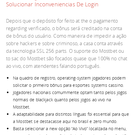
Solucionar Inconveniencias De Login
Depois que o depósito for feito at the o pagamento
regarding verificado, o bônus será creditado na conta
de bônus do usuário. Como maneira de impedir a ação
sobre hackers e sobre criminoso, a casa conta através
da tecnologia SSL 256 parts. O suporte do Mostbet ou
to sac do Mostbet são focados quase que 100% no chat
ao vivo, com atendentes falando português.
Na quadro de registro, operating-system jogadores podem
solicitar o primeiro bônus para esportes systems cassino.
Jogadores nacionais comummente optam tanto pelos jogos
normais de blackjack quanto pelos jogos ao vivo na
Mostbet.
A adaptabilidade para distintos línguas foi essential para que
a Mostbet se destacasse aqui no brasil e zero mundo.
Basta selecionar a new opção “Ao Vivo” localizada no menu,