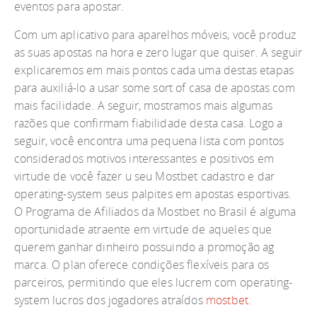
eventos para apostar.
Com um aplicativo para aparelhos móveis, você produz
as suas apostas na hora e zero lugar que quiser. A seguir
explicaremos em mais pontos cada uma destas etapas
para auxiliá-lo a usar some sort of casa de apostas com
mais facilidade. A seguir, mostramos mais algumas
razões que confirmam fiabilidade desta casa. Logo a
seguir, você encontra uma pequena lista com pontos
considerados motivos interessantes e positivos em
virtude de você fazer u seu Mostbet cadastro e dar
operating-system seus palpites em apostas esportivas.
O Programa de Afiliados da Mostbet no Brasil é alguma
oportunidade atraente em virtude de aqueles que
querem ganhar dinheiro possuindo a promoção ag
marca. O plan oferece condições flexíveis para os
parceiros, permitindo que eles lucrem com operating-
system lucros dos jogadores atraídos
mostbet
.