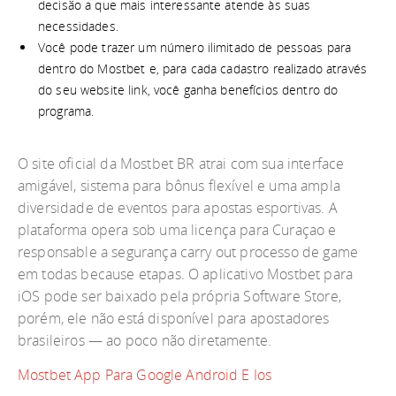
decisão a que mais interessante atende às suas
necessidades.
Você pode trazer um número ilimitado de pessoas para
dentro do Mostbet e, para cada cadastro realizado através
do seu website link, você ganha benefícios dentro do
programa.
O site oficial da Mostbet BR atrai com sua interface
amigável, sistema para bônus flexível e uma ampla
diversidade de eventos para apostas esportivas. A
plataforma opera sob uma licença para Curaçao e
responsable a segurança carry out processo de game
em todas because etapas. O aplicativo Mostbet para
iOS pode ser baixado pela própria Software Store,
porém, ele não está disponível para apostadores
brasileiros — ao poco não diretamente.
Mostbet App Para Google Android E Ios