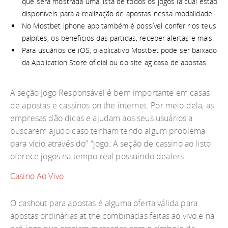
que será mostrada uma lista de todos os jogos la cual estão
disponíveis para a realização de apostas nessa modalidade.
No Mostbet iphone app também é possível conferir os teus
palpites, os beneficios das partidas, receber alertas e mais.
Para usuários de iOS, o aplicativo Mostbet pode ser baixado
da Application Store oficial ou do site ag casa de apostas.
A seção Jogo Responsável é bem importante em casas
de apostas e cassinos on the internet. Por meio dela, as
empresas dão dicas e ajudam aos seus usuários a
buscarem ajudo caso tenham tendo algum problema
para vício através do” “jogo. A seção de cassino ao listo
oferece jogos na tempo real possuindo dealers.
Casino Ao Vivo
O cashout para apostas é alguma oferta válida para
apostas ordinárias at the combinadas feitas ao vivo e na