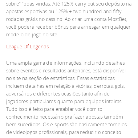
sobre” “boas-vindas. Até 125% carry out seu depósito na
apostas esportivas ou 125% + two hundred and fifty
rodadas grátis no cassino. Ao criar uma conta MostBet,
você poderá receber bônus para arriesgar em qualquer
modelo de jogo no site.
League Of Legends
Uma ampla gama de informações, incluindo detalhes
sobre eventos e resultados anteriores, está disponível
no site na seção de estatísticas. Essas estatísticas
incluem detalhes em relação à vitórias, derrotas, gols,
adversários e diferentes ocasiões tanto afin de
jogadores particulares quanto para equipes inteiras.
Tudo isso é feito para entablar você com to
conhecimento necessário pra fazer apostas também
bem sucedidas. Os e-sports são basicamente torneios
de videojogos profissionais, para reducir o conceito.