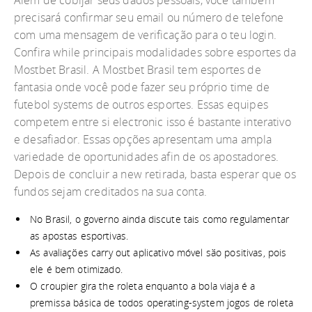
Além de cobijar seus dados pessoais, você também
precisará confirmar seu email ou número de telefone
com uma mensagem de verificação para o teu login.
Confira while principais modalidades sobre esportes da
Mostbet Brasil. A Mostbet Brasil tem esportes de
fantasia onde você pode fazer seu próprio time de
futebol systems de outros esportes. Essas equipes
competem entre si electronic isso é bastante interativo
e desafiador. Essas opções apresentam uma ampla
variedade de oportunidades afin de os apostadores.
Depois de concluir a new retirada, basta esperar que os
fundos sejam creditados na sua conta.
No Brasil, o governo ainda discute tais como regulamentar
as apostas esportivas.
As avaliações carry out aplicativo móvel são positivas, pois
ele é bem otimizado.
O croupier gira the roleta enquanto a bola viaja é a
premissa básica de todos operating-system jogos de roleta