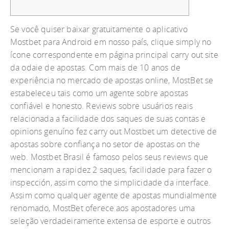
Se você quiser baixar gratuitamente o aplicativo
Mostbet para Android em nosso país, clique simply no
ícone correspondente em página principal carry out site
da odaie de apostas. Com mais de 10 anos de
experiência no mercado de apostas online, MostBet se
estabeleceu tais como um agente sobre apostas
confiável e honesto. Reviews sobre usuários reais
relacionada a facilidade dos saques de suas contas e
opinions genuíno fez carry out Mostbet um detective de
apostas sobre confiança no setor de apostas on the
web. Mostbet Brasil é famoso pelos seus reviews que
mencionam a rapidez 2 saques, facilidade para fazer o
inspección, assim como the simplicidade da interface.
Assim como qualquer agente de apostas mundialmente
renomado, MostBet oferece aos apostadores uma
seleção verdadeiramente extensa de esporte e outros