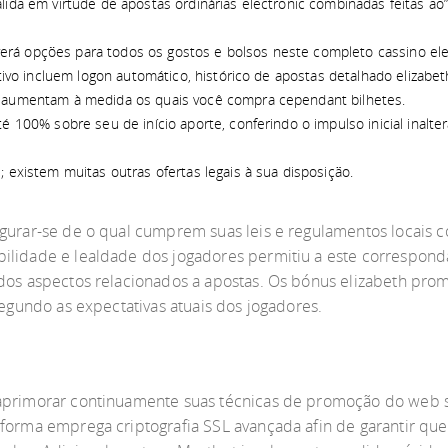
lida em virtude de apostas ordinárias electronic combinadas feitas ao
haverá opções para todos os gostos e bolsos neste completo cassino ele
ativo incluem logon automático, histórico de apostas detalhado elizabe
o aumentam à medida os quais você compra cependant bilhetes.
é 100% sobre seu de início aporte, conferindo o impulso inicial inalter
 existem muitas outras ofertas legais à sua disposição.
gurar-se de o qual cumprem suas leis e regulamentos locais c
ilidade e lealdade dos jogadores permitiu a este correspond
 dos aspectos relacionados a apostas. Os bónus elizabeth pro
segundo as expectativas atuais dos jogadores.
 aprimorar continuamente suas técnicas de promoção do web s
aforma emprega criptografia SSL avançada afin de garantir qu