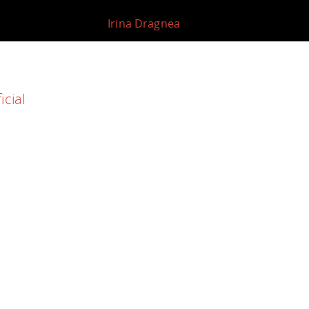
Irina Dragnea
icial