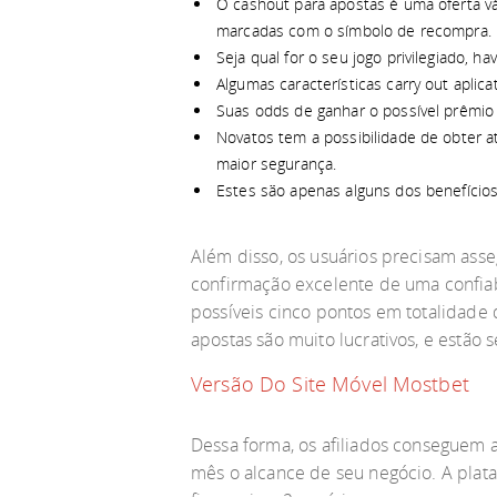
O cashout para apostas é uma oferta vá
marcadas com o símbolo de recompra.
Seja qual for o seu jogo privilegiado, 
Algumas características carry out aplic
Suas odds de ganhar o possível prêmi
Novatos tem a possibilidade de obter at
maior segurança.
Estes são apenas alguns dos benefícios;
Além disso, os usuários precisam asse
confirmação excelente de uma confiab
possíveis cinco pontos em totalidade
apostas são muito lucrativos, e estão 
Versão Do Site Móvel Mostbet
Dessa forma, os afiliados conseguem
mês o alcance de seu negócio. A plat