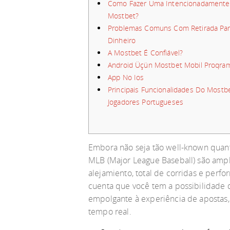
Como Fazer Uma Intencionadamente
Mostbet?
Problemas Comuns Com Retirada Pa
Dinheiro
A Mostbet É Confiável?
Android Üçün Mostbet Mobil Proqram
App No Ios
Principais Funcionalidades Do Mostb
Jogadores Portugueses
Embora não seja tão well-known quant
MLB (Major League Baseball) são ampl
alejamiento, total de corridas e perf
cuenta que você tem a possibilidade 
empolgante à experiência de aposta
tempo real.