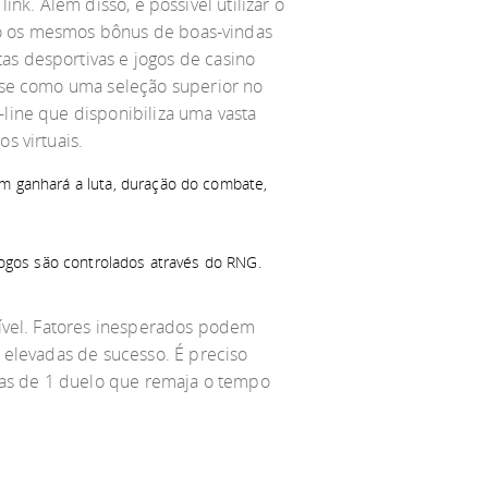
ink. Além disso, é possível utilizar o
ndo os mesmos bônus de boas-vindas
s desportivas e jogos de casino
a-se como uma seleção superior no
line que disponibiliza uma vasta
s virtuais.
m ganhará a luta, duração do combate,
ogos são controlados através do RNG.
sível. Fatores inesperados podem
 elevadas de sucesso. É preciso
ltas de 1 duelo que remaja o tempo