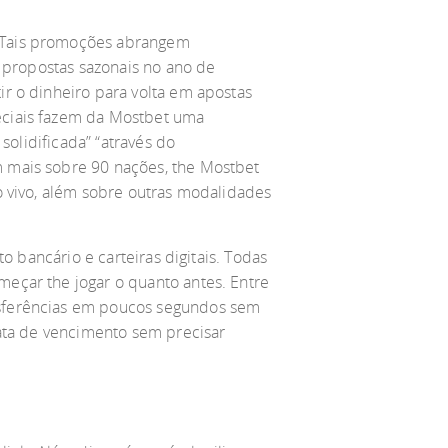
. Tais promoções abrangem
c propostas sazonais no ano de
r o dinheiro para volta em apostas
eciais fazem da Mostbet uma
solidificada” “através do
m mais sobre 90 nações, the Mostbet
o vivo, além sobre outras modalidades
o bancário e carteiras digitais. Todas
eçar the jogar o quanto antes. Entre
nsferências em poucos segundos sem
data de vencimento sem precisar