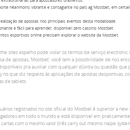
traordinárias para apostadores brasileiros.
porte néanmoins vibrante e contagiante no país ag Mostbet, em certai
realização de apostas nos principais eventos desta modalidade.
ante e fácil para aprender, disponível zero cassino Mostbet.
ntos esportivos online precisam explorar o website da Mostbet.
the sites espelho pode violar os termos de serviço electronic
a de apostas, ‘Mostbet’, você tem a possibilidade de nos enc
isponíveis pra auxiliar com qualquer dúvida ou questão que p
 no que diz respeito às aplicações de apostas desportivas, c
s de tablets.
rios registrados no site oficial do Mostbet é superior a new
adores em todo o mundo e está disponível em praticamente lo
 3 cartas com o mesmo valor (três carry out mesmo naipe syst