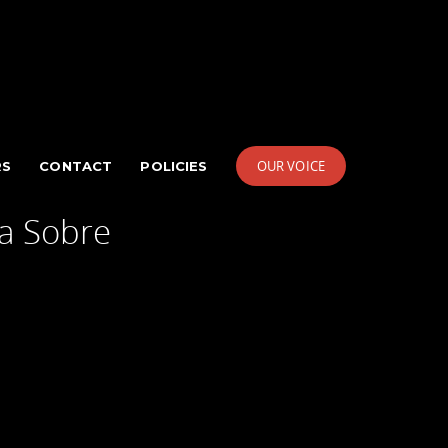
OUR VOICE
RS
CONTACT
POLICIES
sa Sobre