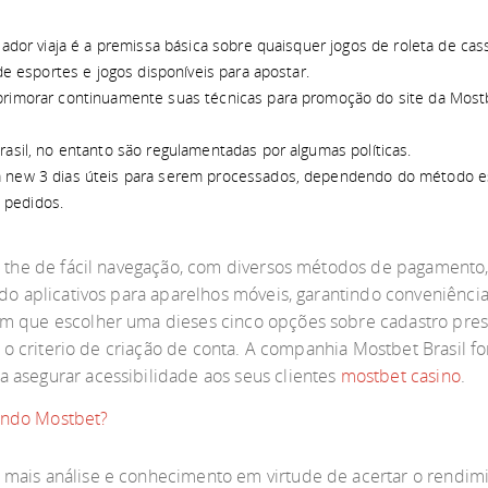
lador viaja é a premissa básica sobre quaisquer jogos de roleta de cas
de esportes e jogos disponíveis para apostar.
primorar continuamente suas técnicas para promoção do site da Most
rasil, no entanto são regulamentadas por algumas políticas.
a new 3 dias úteis para serem processados, dependendo do método es
s pedidos.
t the de fácil navegação, com diversos métodos de pagamento, 
do aplicativos para aparelhos móveis, garantindo conveniência 
m que escolher uma dieses cinco opções sobre cadastro prese
ar o criterio de criação de conta. A companhia Mostbet Brasil 
 asegurar acessibilidade aos seus clientes
mostbet casino
.
ando Mostbet?
mais análise e conhecimento em virtude de acertar o rendimi