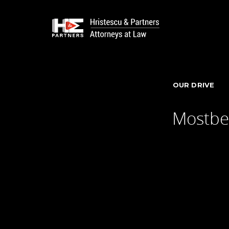
OUR DRIVE
Mostbet