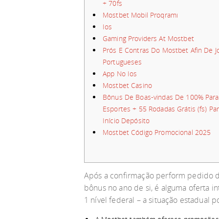
+ 70fs
Mostbet Mobil Proqramı
Ios
Gaming Providers At Mostbet
Prós E Contras Do Mostbet Afin De J
Portugueses
App No Ios
Mostbet Casino
Bônus De Boas-vindas De 100% Para
Esportes + 55 Rodadas Grátis (fs) Pa
Início Depósito
Mostbet Código Promocional 2025
Após a confirmação perform pedido d
bônus no ano de si, é alguma oferta 
1 nível federal – a situação estadual 