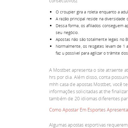
consecutivos).
O croupier gira a roleta enquanto a adu
A razão principal reside na diversidade 
Dessa forma, os afiliados conseguem a
seu negócio.
Apostas não são totalmente legais no B
Normalmente, os resgates levam de 1 
faz u possível para agilizar o trâmite do
A Mostbet apresenta o site atraente a
hrs por dia. Além disso, conta possuin
mhh casa de apostas Mostbet, você te
informações solicitadas at the finaliz
também de 20 idiomas diferentes para
Como Apostar Em Esportes Apresent
Algumas apostas esportivas requerem 