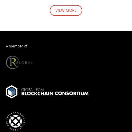
VIEW MORE
A member of