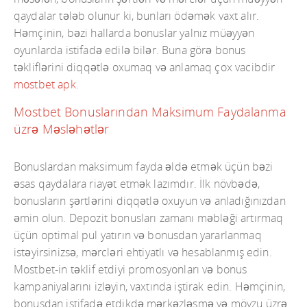
qaydalar tələb olunur ki, bunları ödəmək vaxt alır.
Həmçinin, bəzi hallarda bonuslar yalnız müəyyən
oyunlarda istifadə edilə bilər. Buna görə bonus
təkliflərini diqqətlə oxumaq və anlamaq çox vacibdir
mostbet apk
.
Mostbet Bonuslarından Maksimum Faydalanma
üzrə Məsləhətlər
Bonuslardan maksimum fayda əldə etmək üçün bəzi
əsas qaydalara riayət etmək lazımdır. İlk növbədə,
bonusların şərtlərini diqqətlə oxuyun və anladığınızdan
əmin olun. Depozit bonusları zamanı məbləği artırmaq
üçün optimal pul yatırın və bonusdan yararlanmaq
istəyirsinizsə, mərcləri ehtiyatlı və hesablanmış edin.
Mostbet-in təklif etdiyi promosyonları və bonus
kampaniyalarını izləyin, vaxtında iştirak edin. Həmçinin,
bonusdan istifadə etdikdə mərkəzləşmə və mövzu üzrə