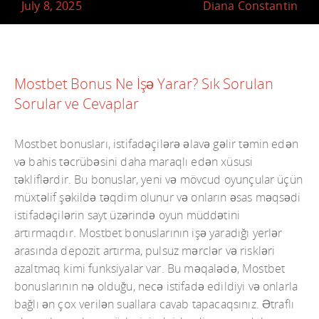
July 8, 2025
Diana Constantin
Mostbet Bonus Ne İşə Yarar? Sık Sorulan
Sorular ve Cevaplar
Mostbet bonusları, istifadəçilərə əlavə gəlir təmin edən
və bahis təcrübəsini daha maraqlı edən xüsusi
təkliflərdir. Bu bonuslar, yeni və mövcud oyunçular üçün
müxtəlif şəkildə təqdim olunur və onların əsas məqsədi
istifadəçilərin sayt üzərində oyun müddətini
artırmaqdır. Mostbet bonuslarının işə yaradığı yerlər
arasında depozit artırma, pulsuz mərclər və riskləri
azaltmaq kimi funksiyalar var. Bu məqalədə, Mostbet
bonuslarının nə olduğu, necə istifadə edildiyi və onlarla
bağlı ən çox verilən suallara cavab tapacaqsınız. Ətraflı