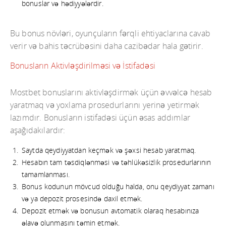
bonuslar və hədiyyələrdir.
Bu bonus növləri, oyunçuların fərqli ehtiyaclarına cavab
verir və bahis təcrübəsini daha cazibədar hala gətirir.
Bonusların Aktivləşdirilməsi və İstifadəsi
Mostbet bonuslarını aktivləşdirmək üçün əvvəlcə hesab
yaratmaq və yoxlama prosedurlarını yerinə yetirmək
lazımdır. Bonusların istifadəsi üçün əsas addımlar
aşağıdakılardır:
Saytda qeydiyyatdan keçmək və şəxsi hesab yaratmaq.
Hesabın tam təsdiqlənməsi və təhlükəsizlik prosedurlarının
tamamlanması.
Bonus kodunun mövcud olduğu halda, onu qeydiyyat zamanı
və ya depozit prosesində daxil etmək.
Depozit etmək və bonusun avtomatik olaraq hesabınıza
əlavə olunmasını təmin etmək.