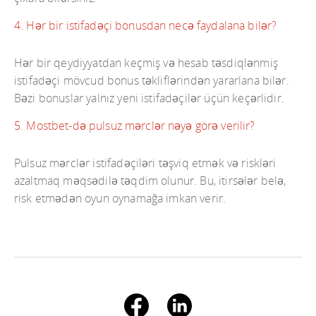
4. Hər bir istifadəçi bonusdan necə faydalana bilər?
Hər bir qeydiyyatdan keçmiş və hesab təsdiqlənmiş
istifadəçi mövcud bonus təkliflərindən yararlana bilər.
Bəzi bonuslar yalnız yeni istifadəçilər üçün keçərlidir.
5. Mostbet-də pulsuz mərclər nəyə görə verilir?
Pulsuz mərclər istifadəçiləri təşviq etmək və riskləri
azaltmaq məqsədilə təqdim olunur. Bu, itirsələr belə,
risk etmədən oyun oynamağa imkan verir.