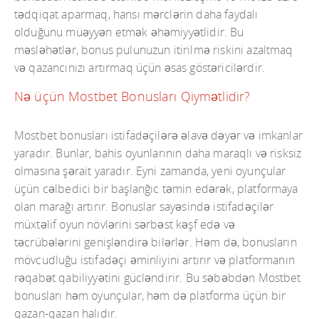
tədqiqat aparmaq, hansı mərclərin daha faydalı
olduğunu müəyyən etmək əhəmiyyətlidir. Bu
məsləhətlər, bonus pulunuzun itirilmə riskini azaltmaq
və qazancınızı artırmaq üçün əsas göstəricilərdir.
Nə üçün Mostbet Bonusları Qiymətlidir?
Mostbet bonusları istifadəçilərə əlavə dəyər və imkanlar
yaradır. Bunlar, bahis oyunlarının daha maraqlı və risksiz
olmasına şərait yaradır. Eyni zamanda, yeni oyunçular
üçün cəlbedici bir başlanğıc təmin edərək, platformaya
olan marağı artırır. Bonuslar sayəsində istifadəçilər
müxtəlif oyun növlərini sərbəst kəşf edə və
təcrübələrini genişləndirə bilərlər. Həm də, bonusların
mövcudluğu istifadəçi əminliyini artırır və platformanın
rəqabət qabiliyyətini gücləndirir. Bu səbəbdən Mostbet
bonusları həm oyunçular, həm də platforma üçün bir
qazan-qazan halıdır.